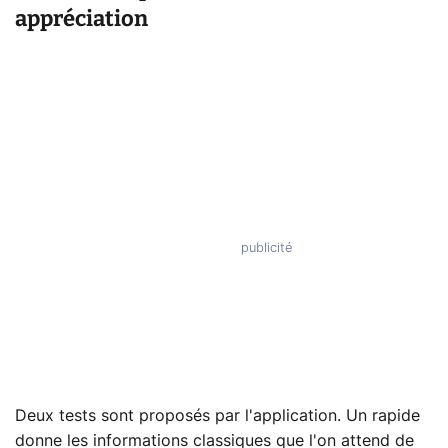
appréciation
Deux tests sont proposés par l'application. Un rapide
donne les informations classiques que l'on attend de