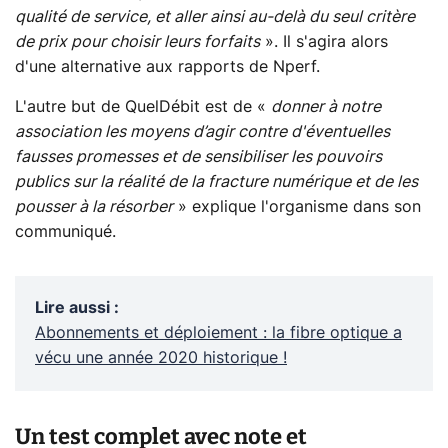
qualité de service, et aller ainsi au-delà du seul critère
de prix pour choisir leurs forfaits
». Il s'agira alors
d'une alternative aux rapports de Nperf.
L'autre but de QuelDébit est de «
donner à notre
association les moyens d’agir contre d'éventuelles
fausses promesses et de sensibiliser les pouvoirs
publics sur la réalité de la fracture numérique et de les
pousser à la résorber
» explique l'organisme dans son
communiqué.
Lire aussi
:
Abonnements et déploiement : la fibre optique a
vécu une année 2020 historique !
Un test complet avec note et