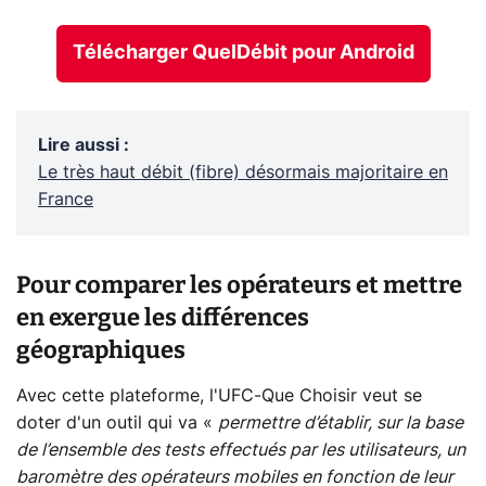
Télécharger QuelDébit pour Android
Lire aussi
:
Le très haut débit (fibre) désormais majoritaire en
France
Pour comparer les opérateurs et mettre
en exergue les différences
géographiques
Avec cette plateforme, l'UFC-Que Choisir veut se
doter d'un outil qui va «
permettre d’établir, sur la base
de l’ensemble des tests effectués par les utilisateurs, un
baromètre des opérateurs mobiles en fonction de leur