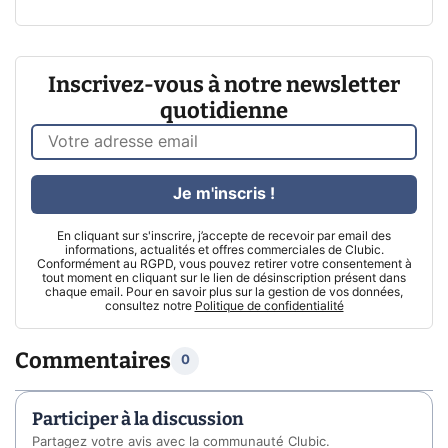
Inscrivez-vous à notre newsletter
quotidienne
Je m'inscris !
En cliquant sur s'inscrire, j’accepte de recevoir par email des
informations, actualités et offres commerciales de Clubic.
Conformément au RGPD, vous pouvez retirer votre consentement à
tout moment en cliquant sur le lien de désinscription présent dans
chaque email. Pour en savoir plus sur la gestion de vos données,
consultez notre
Politique de confidentialité
Commentaires
0
Participer à la discussion
Partagez votre avis avec la communauté Clubic.