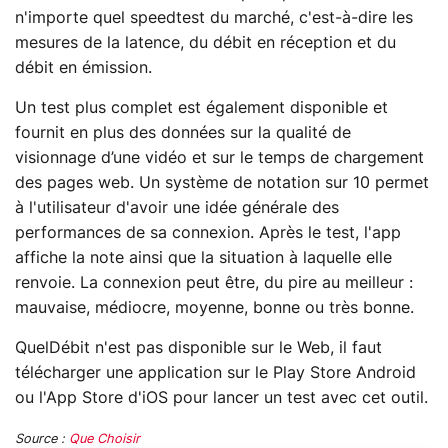
n'importe quel speedtest du marché, c'est-à-dire les
mesures de la latence, du débit en réception et du
débit en émission.
Un test plus complet est également disponible et
fournit en plus des données sur la qualité de
visionnage d’une vidéo et sur le temps de chargement
des pages web. Un système de notation sur 10 permet
à l'utilisateur d'avoir une idée générale des
performances de sa connexion. Après le test, l'app
affiche la note ainsi que la situation à laquelle elle
renvoie. La connexion peut être, du pire au meilleur :
mauvaise, médiocre, moyenne, bonne ou très bonne.
QuelDébit n'est pas disponible sur le Web, il faut
télécharger une application sur le Play Store Android
ou l'App Store d'iOS pour lancer un test avec cet outil.
Source :
Que Choisir