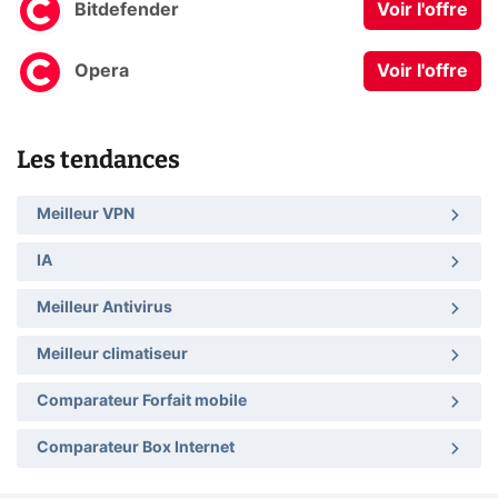
Bitdefender
Voir l'offre
Opera
Voir l'offre
Les tendances
Meilleur VPN
IA
Meilleur Antivirus
Meilleur climatiseur
Comparateur Forfait mobile
Comparateur Box Internet