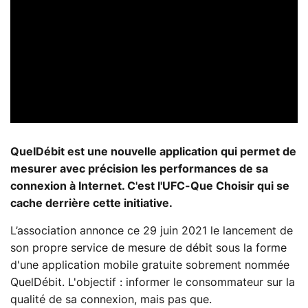
QuelDébit est une nouvelle application qui permet de
mesurer avec précision les performances de sa
connexion à Internet. C'est l'UFC-Que Choisir qui se
cache derrière cette initiative.
L’association annonce ce 29 juin 2021 le lancement de
son propre service de mesure de débit sous la forme
d'une application mobile gratuite sobrement nommée
QuelDébit. L'objectif : informer le consommateur sur la
qualité de sa connexion, mais pas que.