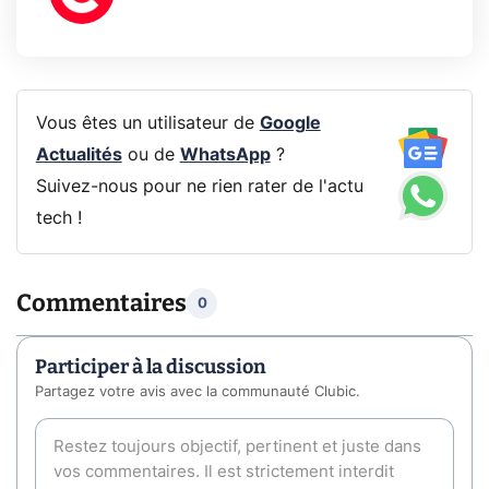
Vous êtes un utilisateur de
Google
Actualités
ou de
WhatsApp
?
Suivez-nous pour ne rien rater de l'actu
tech !
Commentaires
0
Participer à la discussion
Partagez votre avis avec la communauté Clubic.