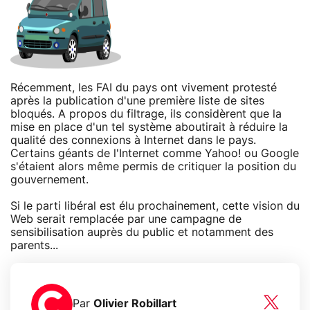
Récemment, les FAI du pays ont vivement protesté
après la publication d'une première liste de sites
bloqués. A propos du filtrage, ils considèrent que la
mise en place d'un tel système aboutirait à réduire la
qualité des connexions à Internet dans le pays.
Certains géants de l'Internet comme Yahoo! ou Google
s'étaient alors même permis de critiquer la position du
gouvernement.
Si le parti libéral est élu prochainement, cette vision du
Web serait remplacée par une campagne de
sensibilisation auprès du public et notamment des
parents...
Par
Olivier Robillart