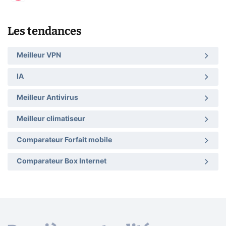
Les tendances
Meilleur VPN
IA
Meilleur Antivirus
Meilleur climatiseur
Comparateur Forfait mobile
Comparateur Box Internet