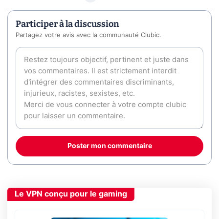
Participer à la discussion
Partagez votre avis avec la communauté Clubic.
Poster mon commentaire
Le VPN conçu pour le gaming