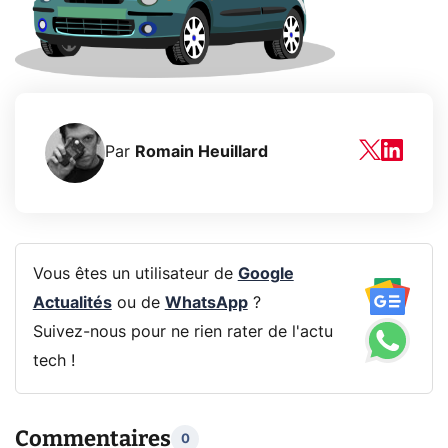
Par
Romain Heuillard
Vous êtes un utilisateur de
Google
Actualités
ou de
WhatsApp
?
Suivez-nous pour ne rien rater de l'actu
tech !
Commentaires
0