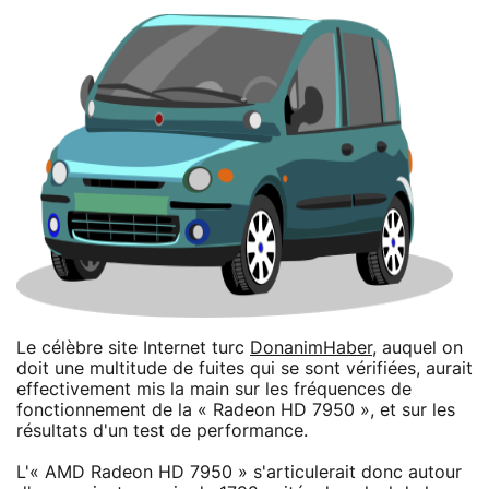
Le célèbre site Internet turc
DonanimHaber
, auquel on
doit une multitude de fuites qui se sont vérifiées, aurait
effectivement mis la main sur les fréquences de
fonctionnement de la « Radeon HD 7950 », et sur les
résultats d'un test de performance.
L'« AMD Radeon HD 7950 » s'articulerait donc autour