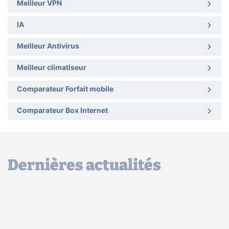
Meilleur VPN
IA
Meilleur Antivirus
Meilleur climatiseur
Comparateur Forfait mobile
Comparateur Box Internet
Dernières actualités