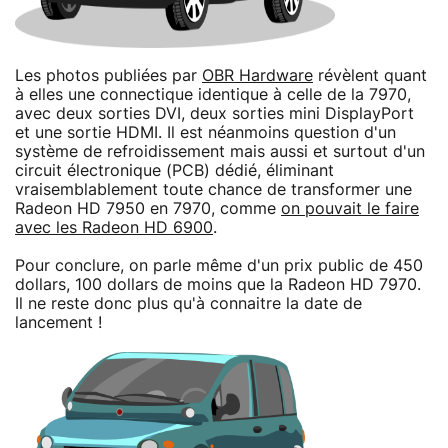
Les photos publiées par
OBR Hardware
révèlent quant
à elles une connectique identique à celle de la 7970,
avec deux sorties DVI, deux sorties mini DisplayPort
et une sortie HDMI. Il est néanmoins question d'un
système de refroidissement mais aussi et surtout d'un
circuit électronique (PCB) dédié, éliminant
vraisemblablement toute chance de transformer une
Radeon HD 7950 en 7970, comme
on pouvait le faire
avec les Radeon HD 6900
.
Pour conclure, on parle même d'un prix public de 450
dollars, 100 dollars de moins que la Radeon HD 7970.
Il ne reste donc plus qu'à connaitre la date de
lancement !