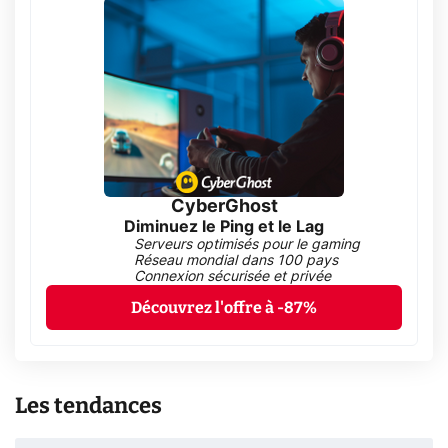
CyberGhost
Diminuez le Ping et le Lag
Serveurs optimisés pour le gaming
Réseau mondial dans 100 pays
Connexion sécurisée et privée
Découvrez l'offre à -87%
Les tendances