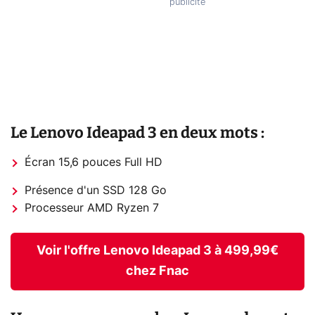
Le Lenovo Ideapad 3 en deux mots :
Écran 15,6 pouces Full HD
Présence d'un SSD 128 Go
Processeur AMD Ryzen 7
Voir l'offre Lenovo Ideapad 3 à 499,99€
chez Fnac