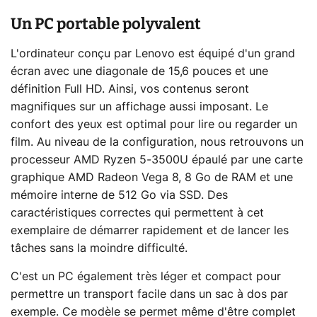
Un PC portable polyvalent
L'ordinateur conçu par Lenovo est équipé d'un grand
écran avec une diagonale de 15,6 pouces et une
définition Full HD. Ainsi, vos contenus seront
magnifiques sur un affichage aussi imposant. Le
confort des yeux est optimal pour lire ou regarder un
film. Au niveau de la configuration, nous retrouvons un
processeur AMD Ryzen 5-3500U épaulé par une carte
graphique AMD Radeon Vega 8, 8 Go de RAM et une
mémoire interne de 512 Go via SSD. Des
caractéristiques correctes qui permettent à cet
exemplaire de démarrer rapidement et de lancer les
tâches sans la moindre difficulté.
C'est un PC également très léger et compact pour
permettre un transport facile dans un sac à dos par
exemple. Ce modèle se permet même d'être complet