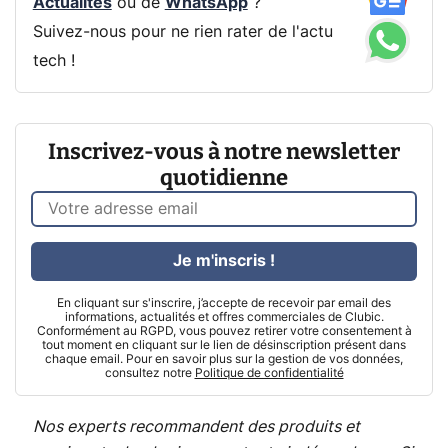
Actualités
ou de
WhatsApp
?
Suivez-nous pour ne rien rater de l'actu
tech !
Inscrivez-vous à notre newsletter
quotidienne
Je m'inscris !
En cliquant sur s'inscrire, j’accepte de recevoir par email des
informations, actualités et offres commerciales de Clubic.
Conformément au RGPD, vous pouvez retirer votre consentement à
tout moment en cliquant sur le lien de désinscription présent dans
chaque email. Pour en savoir plus sur la gestion de vos données,
consultez notre
Politique de confidentialité
Nos experts recommandent des produits et