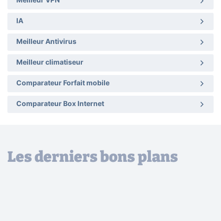
Meilleur VPN
IA
Meilleur Antivirus
Meilleur climatiseur
Comparateur Forfait mobile
Comparateur Box Internet
Les derniers bons plans