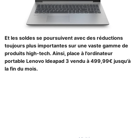
Et les soldes se poursuivent avec des réductions
toujours plus importantes sur une vaste gamme de
produits high-tech. Ainsi, place à l'ordinateur
portable Lenovo Ideapad 3 vendu à 499,99€ jusqu'à
la fin du mois.