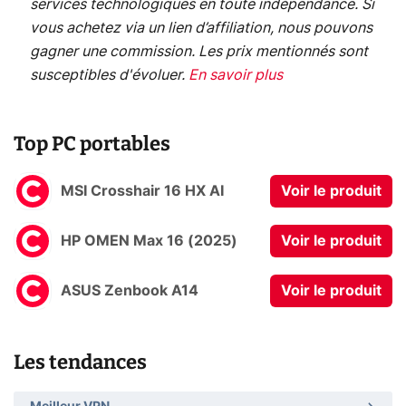
services technologiques en toute indépendance. Si
vous achetez via un lien d’affiliation, nous pouvons
gagner une commission. Les prix mentionnés sont
susceptibles d'évoluer.
En savoir plus
Top PC portables
MSI Crosshair 16 HX AI
Voir le produit
HP OMEN Max 16 (2025)
Voir le produit
ASUS Zenbook A14
Voir le produit
Les tendances