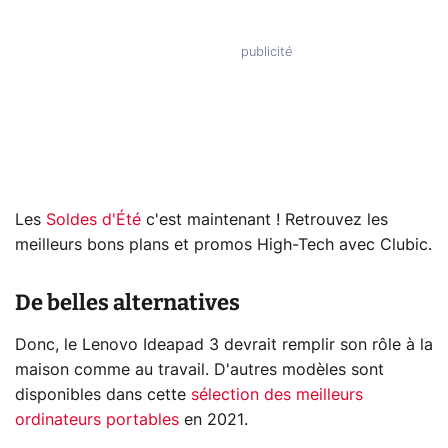
Les
Soldes d'Été
c'est maintenant ! Retrouvez les
meilleurs bons plans et promos High-Tech avec Clubic.
De belles alternatives
Donc, le Lenovo Ideapad 3 devrait remplir son rôle à la
maison comme au travail. D'autres modèles sont
disponibles dans cette
sélection des meilleurs
ordinateurs portables
en 2021.