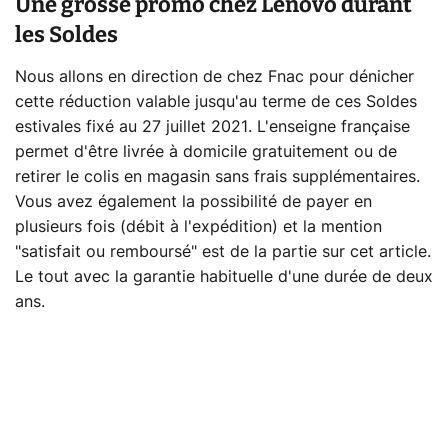
Une grosse promo chez Lenovo durant
les Soldes
Nous allons en direction de chez Fnac pour dénicher
cette réduction valable jusqu'au terme de ces Soldes
estivales fixé au 27 juillet 2021. L'enseigne française
permet d'être livrée à domicile gratuitement ou de
retirer le colis en magasin sans frais supplémentaires.
Vous avez également la possibilité de payer en
plusieurs fois (débit à l'expédition) et la mention
"satisfait ou remboursé" est de la partie sur cet article.
Le tout avec la garantie habituelle d'une durée de deux
ans.