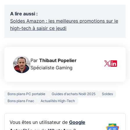
A lire aussi
:
Soldes Amazon : les meilleures promotions sur le
high-tech à saisir ce jeudi
Par
Thibaut Popelier
Spécialiste Gaming
Bons plans PC portable
Guides d'achats Noël 2025
Soldes
Bons plans Fnac
Actualités High-Tech
Vous êtes un utilisateur de
Google