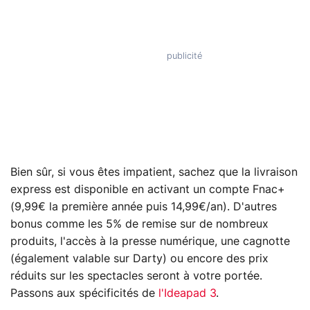
Bien sûr, si vous êtes impatient, sachez que la livraison
express est disponible en activant un compte Fnac+
(9,99€ la première année puis 14,99€/an). D'autres
bonus comme les 5% de remise sur de nombreux
produits, l'accès à la presse numérique, une cagnotte
(également valable sur Darty) ou encore des prix
réduits sur les spectacles seront à votre portée.
Passons aux spécificités de
l'Ideapad 3
.