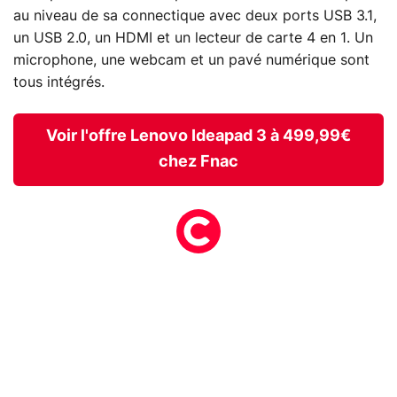
au niveau de sa connectique avec deux ports USB 3.1,
un USB 2.0, un HDMI et un lecteur de carte 4 en 1. Un
microphone, une webcam et un pavé numérique sont
tous intégrés.
Voir l'offre Lenovo Ideapad 3 à 499,99€
chez Fnac