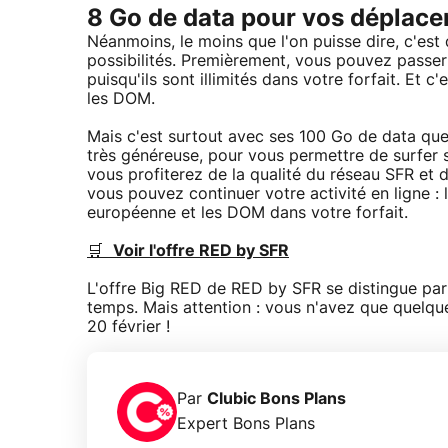
8 Go de data pour vos déplac
Néanmoins, le moins que l'on puisse dire, c'est
possibilités. Premièrement, vous pouvez passe
puisqu'ils sont illimités dans votre forfait. Et
les DOM.
Mais c'est surtout avec ses 100 Go de data que 
très généreuse, pour vous permettre de surfer s
vous profiterez de la qualité du réseau SFR et 
vous pouvez continuer votre activité en ligne :
européenne et les DOM dans votre forfait.
🛒
Voir l'offre RED by SFR
L'offre Big RED de RED by SFR se distingue par 
temps. Mais attention : vous n'avez que quelques
20 février !
Par
Clubic Bons Plans
Expert Bons Plans