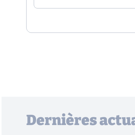
Dernières actua