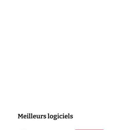
Meilleurs logiciels