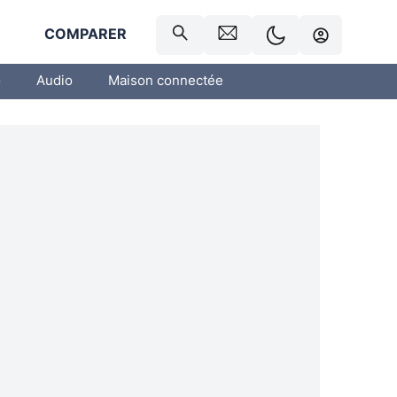
R
COMPARER
o
Audio
Maison connectée