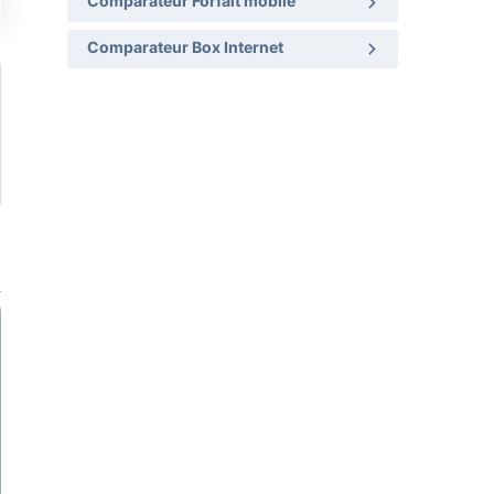
Comparateur Forfait mobile
Comparateur Box Internet