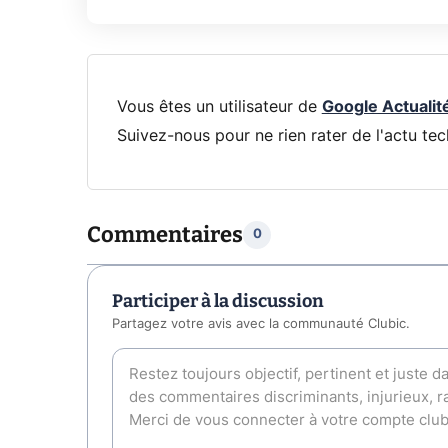
Vous êtes un utilisateur de
Google Actualit
Suivez-nous pour ne rien rater de l'actu tec
Commentaires
0
Participer à la discussion
Partagez votre avis avec la communauté Clubic.