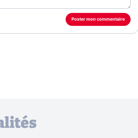
Poster mon commentaire
lités