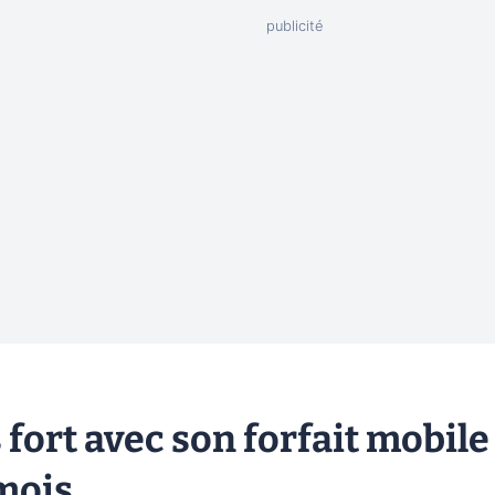
 fort avec son forfait mobile
/mois