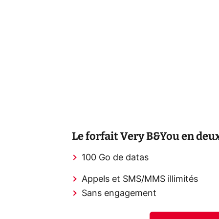
Le forfait Very B&You en deux
100 Go de datas
Appels et SMS/MMS illimités
Sans engagement