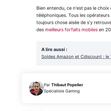
Bien entendu, ce n'est pas le cho
téléphoniques. Tous les opérateurs 
toujours chose aisée de s'y retrouve
des
meilleurs forfaits mobiles
en 202
A lire aussi
:
Soldes Amazon et Cdiscount : le 
Par
Thibaut Popelier
Spécialiste Gaming