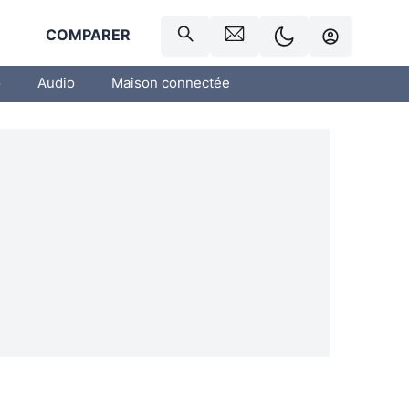
R
COMPARER
o
Audio
Maison connectée