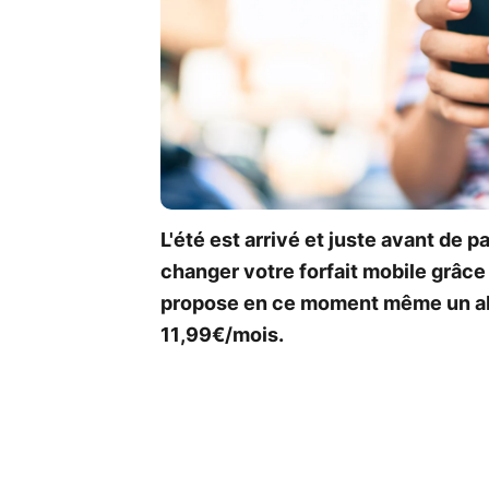
L'été est arrivé et juste avant de 
changer votre forfait mobile grâce 
propose en ce moment même un a
11,99€/mois.