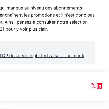
ix qui manque au niveau des abonnements
enchaînent les promotions et il n'est donc pas
r. Ainsi, pensez à consulter notre sélection
1 pour y voir plus clair.
TOP des deals high-tech à saisir ce mardi