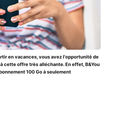
partir en vacances, vous avez l'opportunité de
à cette offre très alléchante. En effet, B&You
bonnement 100 Go à seulement