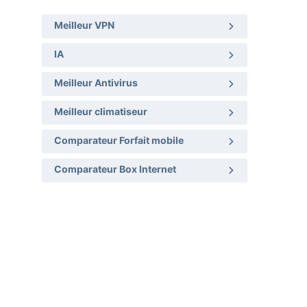
Meilleur VPN
IA
Meilleur Antivirus
Meilleur climatiseur
Comparateur Forfait mobile
Comparateur Box Internet