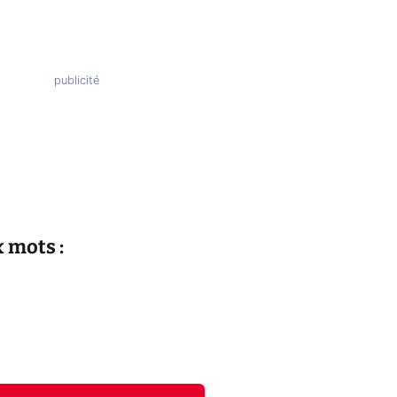
 mots :