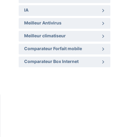
IA
Meilleur Antivirus
Meilleur climatiseur
Comparateur Forfait mobile
Comparateur Box Internet