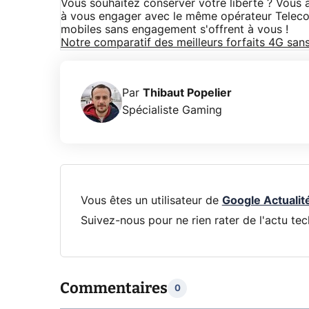
Vous souhaitez conserver votre liberté ? Vous
à vous engager avec le même opérateur Telecom
mobiles sans engagement s'offrent à vous !
Notre comparatif des meilleurs forfaits 4G sa
Par
Thibaut Popelier
Spécialiste Gaming
Vous êtes un utilisateur de
Google Actualit
Suivez-nous pour ne rien rater de l'actu tec
Commentaires
0