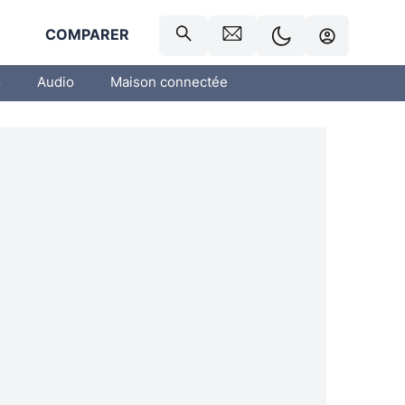
R
COMPARER
o
Audio
Maison connectée