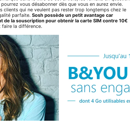
 pourrez vous désabonner dès que vous en aurez envie.
 clients qui ne veulent pas rester trop longtemps chez le
alité parfaite.
Sosh possède un petit avantage car
e la souscription pour obtenir la carte SIM contre 10€
 faire la différence.