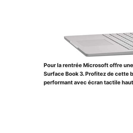
Pour la rentrée Microsoft offre un
Surface Book 3. Profitez de cette b
performant avec écran tactile haut