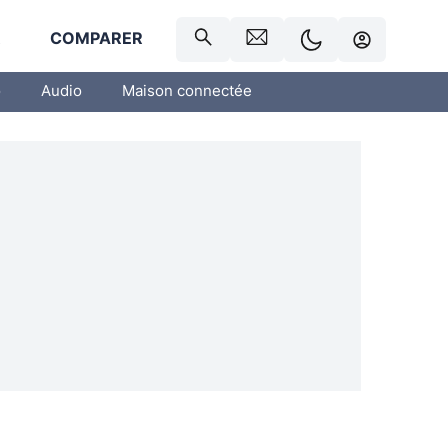
R
COMPARER
o
Audio
Maison connectée