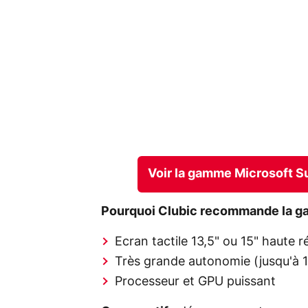
Voir la gamme Microsoft S
Pourquoi Clubic recommande la g
Ecran tactile 13,5" ou 15" haute r
Très grande autonomie (jusqu'à 1
Processeur et GPU puissant