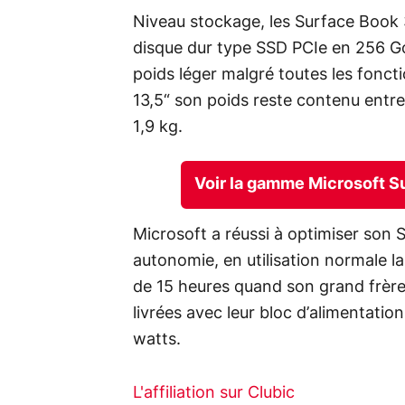
Niveau stockage, les Surface Book 
disque dur type SSD PCIe en 256 Go
poids léger malgré toutes les fonct
13,5“ son poids reste contenu entre 
1,9 kg.
Voir la gamme Microsoft S
Microsoft a réussi à optimiser son S
autonomie, en utilisation normale la
de 15 heures quand son grand frère 
livrées avec leur bloc d’alimentat
watts.
L'affiliation sur Clubic