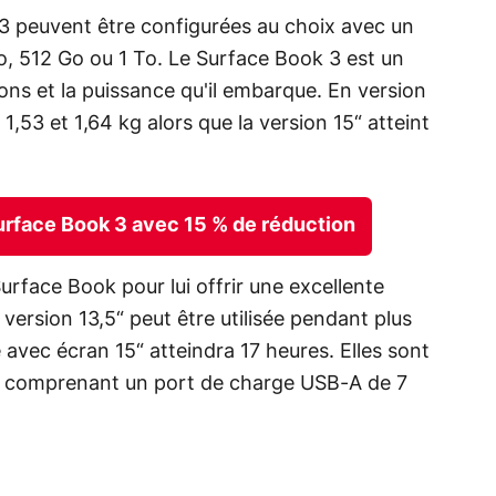
3 peuvent être configurées au choix avec un
, 512 Go ou 1 To. Le Surface Book 3 est un
ions et la puissance qu'il embarque. En version
1,53 et 1,64 kg alors que la version 15“ atteint
urface Book 3 avec 15 % de réduction
urface Book pour lui offrir une excellente
 version 13,5“ peut être utilisée pendant plus
avec écran 15“ atteindra 17 heures. Elles sont
ion comprenant un port de charge USB-A de 7