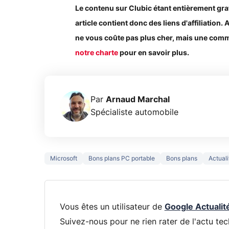
Le contenu sur Clubic étant entièrement gratuit
article contient donc des liens d'affiliation. 
ne vous coûte pas plus cher, mais une commi
notre charte
pour en savoir plus.
Par
Arnaud Marchal
Spécialiste automobile
Microsoft
Bons plans PC portable
Bons plans
Actual
Vous êtes un utilisateur de
Google Actualit
Suivez-nous pour ne rien rater de l'actu tec