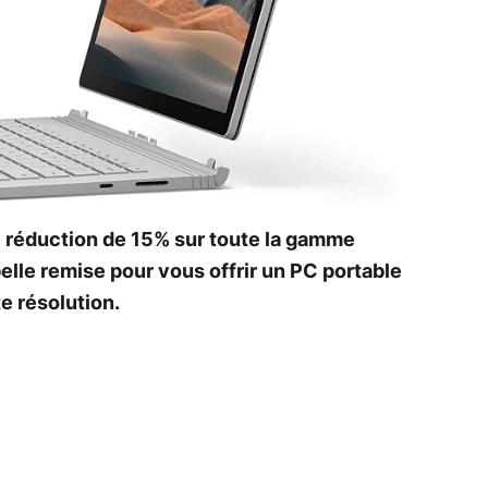
e réduction de 15% sur toute la gamme
elle remise pour vous offrir un PC portable
e résolution.