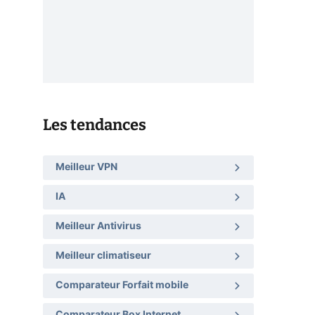
Les tendances
Meilleur VPN
IA
Meilleur Antivirus
Meilleur climatiseur
Comparateur Forfait mobile