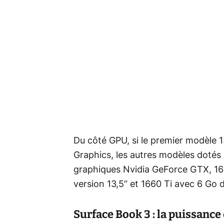
Du côté GPU, si le premier modèle 13
Graphics, les autres modèles dotés 
graphiques Nvidia GeForce GTX, 1
version 13,5“ et 1660 Ti avec 6 Go
Surface Book 3 : la puissance