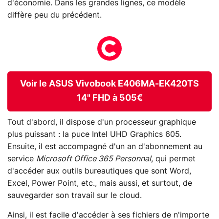
d'économie. Dans les grandes lignes, ce modèle
diffère peu du précédent.
Voir le ASUS Vivobook E406MA-EK420TS
14" FHD à 505€
Tout d'abord, il dispose d'un processeur graphique
plus puissant : la puce Intel UHD Graphics 605.
Ensuite, il est accompagné d'un an d'abonnement au
service
Microsoft Office 365 Personnal
, qui permet
d'accéder aux outils bureautiques que sont Word,
Excel, Power Point, etc., mais aussi, et surtout, de
sauvegarder son travail sur le cloud.
Ainsi, il est facile d'accéder à ses fichiers de n'importe