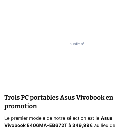
Trois PC portables Asus Vivobook en
promotion
Le premier modèle de notre sélection est le
Asus
Vivobook E406MA-EB672T à 349,99€
au lieu de