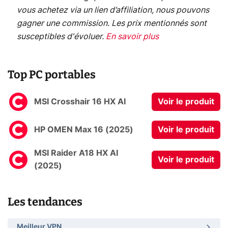
vous achetez via un lien d’affiliation, nous pouvons
gagner une commission. Les prix mentionnés sont
susceptibles d'évoluer.
En savoir plus
Top PC portables
MSI Crosshair 16 HX AI
Voir le produit
HP OMEN Max 16 (2025)
Voir le produit
MSI Raider A18 HX AI
Voir le produit
(2025)
Les tendances
Meilleur VPN