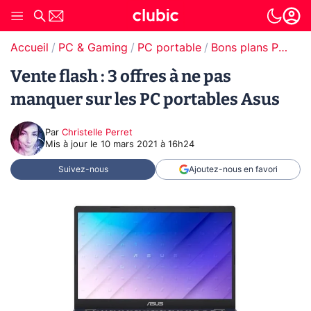
Accueil
PC & Gaming
PC portable
Bons plans PC portable
Vente flash : 3 offres à ne pas
manquer sur les PC portables Asus
Par
Christelle Perret
Mis à jour le
10 mars 2021 à 16h24
Suivez-nous
Ajoutez-nous en favori