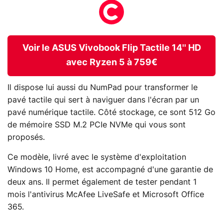
Voir le ASUS Vivobook Flip Tactile 14'' HD
avec Ryzen 5 à 759€
Il dispose lui aussi du NumPad pour transformer le
pavé tactile qui sert à naviguer dans l'écran par un
pavé numérique tactile. Côté stockage, ce sont 512 Go
de mémoire SSD M.2 PCIe NVMe qui vous sont
proposés.
Ce modèle, livré avec le système d'exploitation
Windows 10 Home, est accompagné d'une garantie de
deux ans. Il permet également de tester pendant 1
mois l'antivirus McAfee LiveSafe et Microsoft Office
365.