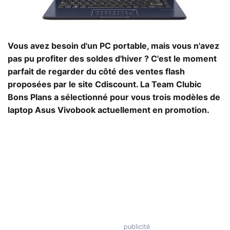
Vous avez besoin d'un PC portable, mais vous n'avez
pas pu profiter des soldes d'hiver ? C'est le moment
parfait de regarder du côté des ventes flash
proposées par le site Cdiscount. La Team Clubic
Bons Plans a sélectionné pour vous trois modèles de
laptop Asus Vivobook actuellement en promotion.