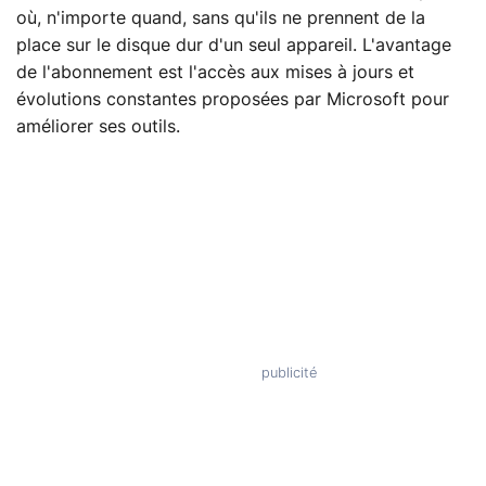
où, n'importe quand, sans qu'ils ne prennent de la
place sur le disque dur d'un seul appareil. L'avantage
de l'abonnement est l'accès aux mises à jours et
évolutions constantes proposées par Microsoft pour
améliorer ses outils.