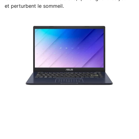
et perturbent le sommeil.