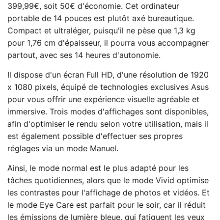
399,99€, soit 50€ d'économie. Cet ordinateur
portable de 14 pouces est plutôt axé bureautique.
Compact et ultraléger, puisqu'il ne pèse que 1,3 kg
pour 1,76 cm d'épaisseur, il pourra vous accompagner
partout, avec ses 14 heures d'autonomie.
Il dispose d'un écran Full HD, d'une résolution de 1920
x 1080 pixels, équipé de technologies exclusives Asus
pour vous offrir une expérience visuelle agréable et
immersive. Trois modes d'affichages sont disponibles,
afin d'optimiser le rendu selon votre utilisation, mais il
est également possible d'effectuer ses propres
réglages via un mode Manuel.
Ainsi, le mode normal est le plus adapté pour les
tâches quotidiennes, alors que le mode Vivid optimise
les contrastes pour l'affichage de photos et vidéos. Et
le mode Eye Care est parfait pour le soir, car il réduit
les émissions de lumière bleue, qui fatiguent les yeux