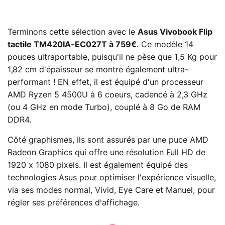
Terminons cette sélection avec le
Asus Vivobook Flip
tactile TM420IA-EC027T à 759€
. Ce modèle 14
pouces ultraportable, puisqu'il ne pèse que 1,5 Kg pour
1,82 cm d'épaisseur se montre également ultra-
performant ! EN effet, il est équipé d'un processeur
AMD Ryzen 5 4500U à 6 coeurs, cadencé à 2,3 GHz
(ou 4 GHz en mode Turbo), couplé à 8 Go de RAM
DDR4.
Côté graphismes, ils sont assurés par une puce AMD
Radeon Graphics qui offre une résolution Full HD de
1920 x 1080 pixels. Il est également équipé des
technologies Asus pour optimiser l'expérience visuelle,
via ses modes normal, Vivid, Eye Care et Manuel, pour
régler ses préférences d'affichage.