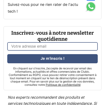
Suivez-nous pour ne rien rater de l'actu
tech !
Inscrivez-vous à notre newsletter
quotidienne
Je m'inscris !
En cliquant sur s'inscrire, j’accepte de recevoir par email des
informations, actualités et offres commerciales de Clubic.
Conformément au RGPD, vous pouvez retirer votre consentement à
tout moment en cliquant sur le lien de désinscription présent dans
chaque email. Pour en savoir plus sur la gestion de vos données,
consultez notre
Politique de confidentialité
Nos experts recommandent des produits et
services technologiques en toute indépendance. Si