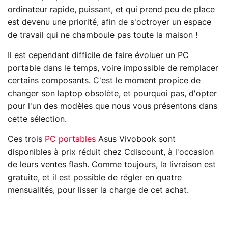
ordinateur rapide, puissant, et qui prend peu de place
est devenu une priorité, afin de s'octroyer un espace
de travail qui ne chamboule pas toute la maison !
Il est cependant difficile de faire évoluer un PC
portable dans le temps, voire impossible de remplacer
certains composants. C'est le moment propice de
changer son laptop obsolète, et pourquoi pas, d'opter
pour l'un des modèles que nous vous présentons dans
cette sélection.
Ces trois
PC portables
Asus Vivobook sont
disponibles à prix réduit chez Cdiscount, à l'occasion
de leurs ventes flash. Comme toujours, la livraison est
gratuite, et il est possible de régler en quatre
mensualités, pour lisser la charge de cet achat.