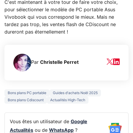
C'est maintenant à votre tour de faire votre choix,
pour sélectionner le modèle de PC portable Asus
Vivobook qui vous correspond le mieux. Mais ne
tardez pas trop, les ventes flash de CDiscount ne
dureront pas éternellement !
Par
Christelle Perret
Bons plans PC portable
Guides d'achats Noël 2025
Bons plans Cdiscount
Actualités High-Tech
Vous êtes un utilisateur de
Google
Actualités
ou de
WhatsApp
?