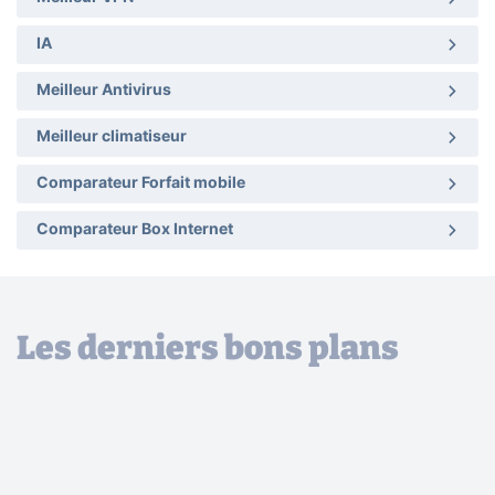
IA
Meilleur Antivirus
Meilleur climatiseur
Comparateur Forfait mobile
Comparateur Box Internet
Les derniers bons plans