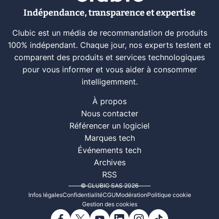
Indépendance, transparence et expertise
Clubic est un média de recommandation de produits
100% indépendant. Chaque jour, nos experts testent et
comparent des produits et services technologiques
pour vous informer et vous aider à consommer
intelligemment.
À propos
Nous contacter
Référencer un logiciel
Marques tech
Événements tech
Archives
RSS
© CLUBIC SAS 2026
Infos légales
Confidentialité
CGU
Modération
Politique cookie
Gestion des cookies