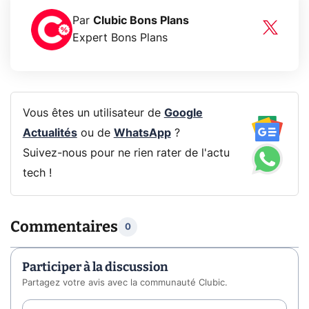
Par
Clubic Bons Plans
Expert Bons Plans
Vous êtes un utilisateur de
Google
Actualités
ou de
WhatsApp
?
Suivez-nous pour ne rien rater de l'actu
tech !
Commentaires
0
Participer à la discussion
Partagez votre avis avec la communauté Clubic.