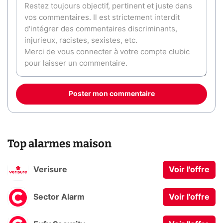
Poster mon commentaire
Top alarmes maison
Verisure
Voir l'offre
Sector Alarm
Voir l'offre