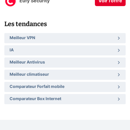
Eufy Security
Voir l'offre
Les tendances
Meilleur VPN
IA
Meilleur Antivirus
Meilleur climatiseur
Comparateur Forfait mobile
Comparateur Box Internet