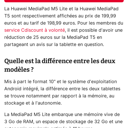
La Huawei MediaPad M5 Lite et la Huawei MediaPad
T5 sont respectivement affichées au prix de 199,99
euros et au tarif de 198,99 euros. Pour les membres du
service Cdiscount à volonté
, il est possible d'avoir une
réduction de 25 euros sur la MediaPad T5 en
partageant un avis sur la tablette en question.
Quelle est la différence entre les deux
modèles ?
Mis à part le format 10" et le système d'exploitation
Android intégré, la différence entre les deux tablettes
se trouve notamment par rapport à la mémoire, au
stockage et à l'autonomie.
La MediaPad M5 Lite embarque une mémoire vive de
3 Go de RAM, un espace de stockage de 32 Go et une