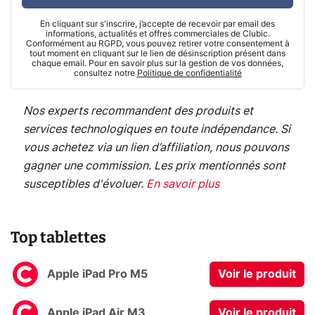
En cliquant sur s'inscrire, j’accepte de recevoir par email des
informations, actualités et offres commerciales de Clubic.
Conformément au RGPD, vous pouvez retirer votre consentement à
tout moment en cliquant sur le lien de désinscription présent dans
chaque email. Pour en savoir plus sur la gestion de vos données,
consultez notre
Politique de confidentialité
Nos experts recommandent des produits et
services technologiques en toute indépendance. Si
vous achetez via un lien d’affiliation, nous pouvons
gagner une commission. Les prix mentionnés sont
susceptibles d'évoluer.
En savoir plus
Top tablettes
Apple iPad Pro M5
Voir le produit
Apple iPad Air M3
Voir le produit