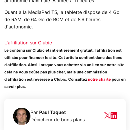
autonomie maximale estimée à 11 heures.
Quant à la MediaPad T5, la tablette dispose de 4 Go
de RAM, de 64 Go de ROM et de 8,9 heures
d'autonomie.
L'affiliation sur Clubic
Le contenu sur Clubic étant entièrement gratuit, l'affiliation est
utilisée pour financer le site. Cet article contient donc des liens
d'affiliation. Ainsi, lorsque vous achetez via un lien sur notre site,
cela ne vous coûte pas plus cher, mais une commission
d'affiliation est reversée à Clubic. Consultez
notre charte
pour en
savoir plus.
Par
Paul Taquet
Dénicheur de bons plans