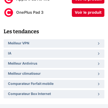
OnePlus Pad 3
Voir le produit
Les tendances
Meilleur VPN
IA
Meilleur Antivirus
Meilleur climatiseur
Comparateur Forfait mobile
Comparateur Box Internet