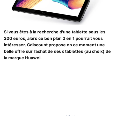
Si vous êtes à la recherche d'une tablette sous les
200 euros, alors ce bon plan 2 en 1 pourrait vous
intéresser. Cdiscount propose en ce moment une
belle offre sur l'achat de deux tablettes (au choix) de
la marque Huawei.