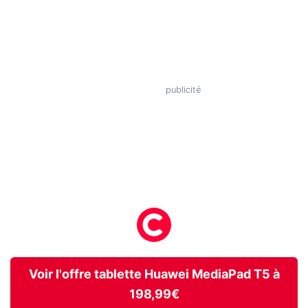
Voir l'offre tablette Huawei MediaPad T5 à
198,99€