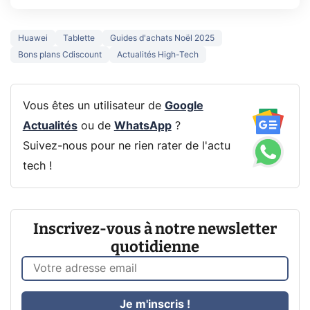
Huawei
Tablette
Guides d'achats Noël 2025
Bons plans Cdiscount
Actualités High-Tech
Vous êtes un utilisateur de
Google
Actualités
ou de
WhatsApp
?
Suivez-nous pour ne rien rater de l'actu
tech !
Inscrivez-vous à notre newsletter
quotidienne
Je m'inscris !