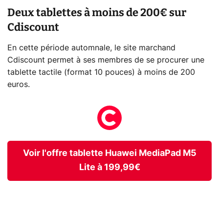
Deux tablettes à moins de 200€ sur
Cdiscount
En cette période automnale, le site marchand
Cdiscount permet à ses membres de se procurer une
tablette tactile (format 10 pouces) à moins de 200
euros.
Voir l'offre tablette Huawei MediaPad M5
Lite à 199,99€