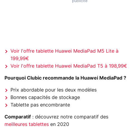
Voir l'offre tablette Huawei MediaPad M5 Lite à
199,99€
Voir l'offre tablette Huawei MediaPad T5 à 198,99€
Pourquoi Clubic recommande la Huawei MediaPad ?
Prix abordable pour les deux modèles
Bonnes capacités de stockage
Tablette pas encombrante
Comparatif
: découvrez notre comparatif des
meilleures tablettes
en 2020