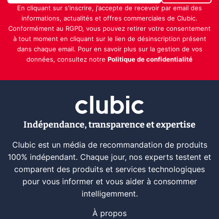
En cliquant sur s'inscrire, j’accepte de recevoir par email des
informations, actualités et offres commerciales de Clubic.
Conformément au RGPD, vous pouvez retirer votre consentement
à tout moment en cliquant sur le lien de désinscription présent
dans chaque email. Pour en savoir plus sur la gestion de vos
données, consultez notre
Politique de confidentialité
Indépendance, transparence et expertise
Clubic est un média de recommandation de produits
100% indépendant. Chaque jour, nos experts testent et
comparent des produits et services technologiques
pour vous informer et vous aider à consommer
intelligemment.
À propos