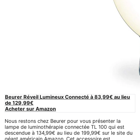
Beurer Réveil Lumineux Connecté à 83,99€ au lieu
de 129,99€
Acheter sur Amazon
Nous restons chez Beurer pour vous présenter la
lampe de luminothérapie connectée TL 100 qui est
descendue à 134,99€ au lieu de 199,99€ sur le site du
géant américain Amazon. Cet accessoire est