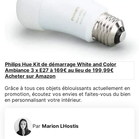
Philips Hue Kit de démarrage White and Color
Ambiance 3 x E27 à 169€ au lieu de 199,99€
Acheter sur Amazon
Grâce à tous ces objets éblouissants actuellement en
promotion, écoutez vos envies et faites-vous du bien
en personnalisant votre intérieur.
Par
Marion LHostis