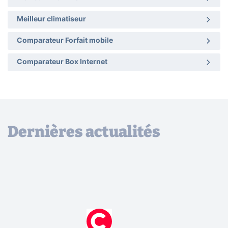
Meilleur climatiseur
Comparateur Forfait mobile
Comparateur Box Internet
Dernières actualités