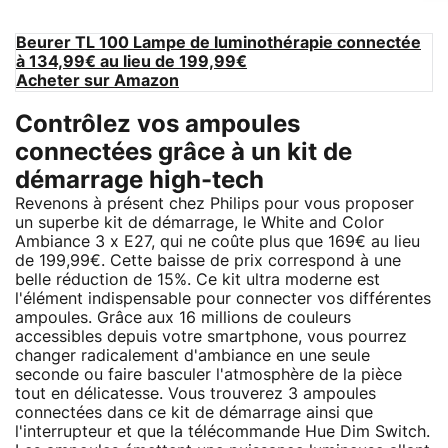
Beurer TL 100 Lampe de luminothérapie connectée
à 134,99€ au lieu de 199,99€
Acheter sur Amazon
Contrôlez vos ampoules
connectées grâce à un kit de
démarrage high-tech
Revenons à présent chez Philips pour vous proposer
un superbe kit de démarrage, le White and Color
Ambiance 3 x E27, qui ne coûte plus que 169€ au lieu
de 199,99€. Cette baisse de prix correspond à une
belle réduction de 15%. Ce kit ultra moderne est
l'élément indispensable pour connecter vos différentes
ampoules. Grâce aux 16 millions de couleurs
accessibles depuis votre smartphone, vous pourrez
changer radicalement d'ambiance en une seule
seconde ou faire basculer l'atmosphère de la pièce
tout en délicatesse. Vous trouverez 3 ampoules
connectées dans ce kit de démarrage ainsi que
l'interrupteur et que la télécommande Hue Dim Switch.