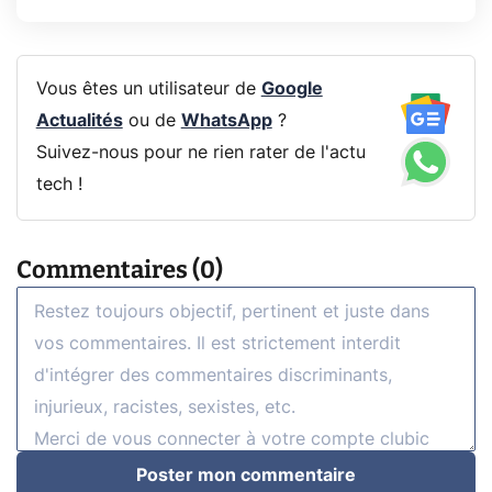
Vous êtes un utilisateur de
Google
Actualités
ou de
WhatsApp
?
Suivez-nous pour ne rien rater de l'actu
tech !
Commentaires (0)
Poster mon commentaire