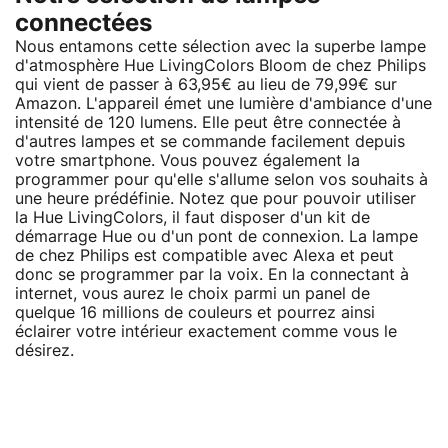
connectées
Nous entamons cette sélection avec la superbe lampe
d'atmosphère Hue LivingColors Bloom de chez Philips
qui vient de passer à 63,95€ au lieu de 79,99€ sur
Amazon. L'appareil émet une lumière d'ambiance d'une
intensité de 120 lumens. Elle peut être connectée à
d'autres lampes et se commande facilement depuis
votre smartphone. Vous pouvez également la
programmer pour qu'elle s'allume selon vos souhaits à
une heure prédéfinie. Notez que pour pouvoir utiliser
la Hue LivingColors, il faut disposer d'un kit de
démarrage Hue ou d'un pont de connexion. La lampe
de chez Philips est compatible avec Alexa et peut
donc se programmer par la voix. En la connectant à
internet, vous aurez le choix parmi un panel de
quelque 16 millions de couleurs et pourrez ainsi
éclairer votre intérieur exactement comme vous le
désirez.