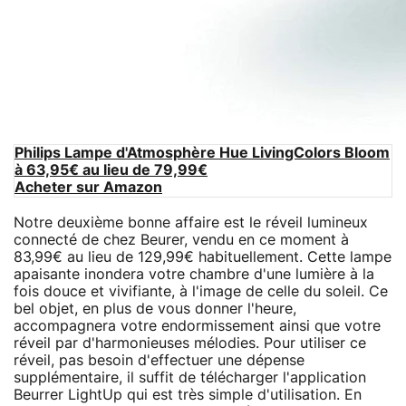
Philips Lampe d'Atmosphère Hue LivingColors Bloom
à 63,95€ au lieu de 79,99€
Acheter sur Amazon
Notre deuxième bonne affaire est le réveil lumineux
connecté de chez Beurer, vendu en ce moment à
83,99€ au lieu de 129,99€ habituellement. Cette lampe
apaisante inondera votre chambre d'une lumière à la
fois douce et vivifiante, à l'image de celle du soleil. Ce
bel objet, en plus de vous donner l'heure,
accompagnera votre endormissement ainsi que votre
réveil par d'harmonieuses mélodies. Pour utiliser ce
réveil, pas besoin d'effectuer une dépense
supplémentaire, il suffit de télécharger l'application
Beurrer LightUp qui est très simple d'utilisation. En