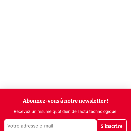
Abonnez-vous à notre newsletter !
Recevez un résumé quotidien de l'actu technologique.
S'inscrire