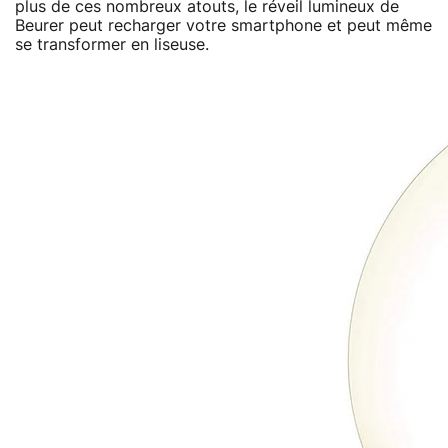
plus de ces nombreux atouts, le réveil lumineux de
Beurer peut recharger votre smartphone et peut même
se transformer en liseuse.