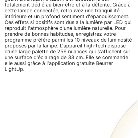
totalement dédié au bien-être et à la détente. Grâce à
cette lampe connectée, retrouvez une tranquillité
intérieure et un profond sentiment d'épanouissement.
Ces effets si positifs sont dus à la lumière par LED qui
reproduit l'atmosphère d'une lumière naturelle. Pour
prendre de bonnes habitudes, enregistrez votre
programme préféré parmi les 10 niveaux de luminosité
proposés par la lampe. L'appareil high-tech dispose
d'une large palette de 256 nuances qui s'affichent sur
une surface d'éclairage de 33 cm. Elle se commande
elle aussi grâce à l'application gratuite Beurrer
LightUp.