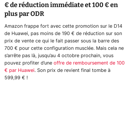
€ de réduction immédiate et 100 € en
plus par ODR
Amazon frappe fort avec cette promotion sur le D14
de Huawei, pas moins de 190 € de réduction sur son
prix de vente ce qui le fait passer sous la barre des
700 € pour cette configuration musclée. Mais cela ne
s’arrête pas là, jusqu’au 4 octobre prochain, vous
pouvez profiter d’une
offre de remboursement de 100
€ par Huawei
. Son prix de revient final tombe à
599,99 € !