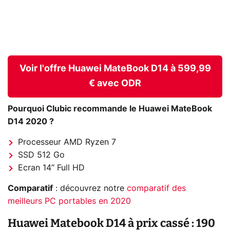
Voir l'offre Huawei MateBook D14 à 599,99
€ avec ODR
Pourquoi Clubic recommande le Huawei MateBook
D14 2020 ?
Processeur AMD Ryzen 7
SSD 512 Go
Ecran 14“ Full HD
Comparatif
: découvrez notre
comparatif des
meilleurs PC portables en 2020
Huawei Matebook D14 à prix cassé : 190