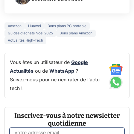
Amazon
Huawei
Bons plans PC portable
Guides d'achats Noël 2025
Bons plans Amazon
Actualités High-Tech
Vous êtes un utilisateur de
Google
Actualités
ou de
WhatsApp
?
Suivez-nous pour ne rien rater de l'actu
tech !
Inscrivez-vous à notre newsletter
quotidienne