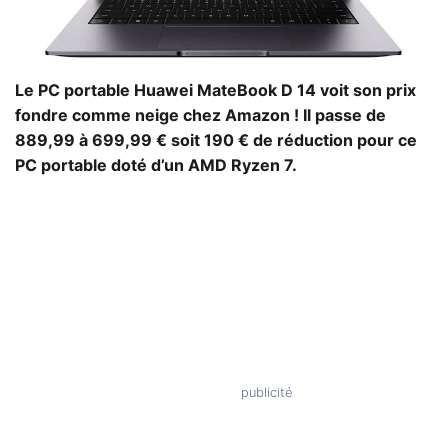
Le PC portable Huawei MateBook D 14 voit son prix
fondre comme neige chez Amazon ! Il passe de
889,99 à 699,99 € soit 190 € de réduction pour ce
PC portable doté d’un AMD Ryzen 7.