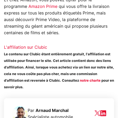
programme
Amazon Prime
qui vous offre la livraison
express sur tous les produits étiquetés Prime, mais
aussi découvrir Prime Video, la plateforme de
streaming du géant américain qui propose plusieurs
centaines de films et séries.
L'affiliation sur Clubic
Le contenu sur Clubic étant entièrement gratuit, l'affiliation est
utilisée pour financer le site. Cet article contient donc des liens
d'affiliation. Ainsi, lorsque vous achetez via un lien sur notre site,
cela ne vous coûte pas plus cher, mais une commission
d'affiliation est reversée à Clubic. Consultez
notre charte
pour en
savoir plus.
Par
Arnaud Marchal
Spécialiste automobile