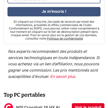
Je m'inscris !
En cliquant sur s'inscrire, j’accepte de recevoir par email des
informations, actualités et offres commerciales de Clubic.
Conformément au RGPD, vous pouvez retirer votre consentement à
tout moment en cliquant sur le lien de désinscription présent dans
chaque email. Pour en savoir plus sur la gestion de vos données,
consultez notre
Politique de confidentialité
Nos experts recommandent des produits et
services technologiques en toute indépendance. Si
vous achetez via un lien d’affiliation, nous pouvons
gagner une commission. Les prix mentionnés sont
susceptibles d'évoluer.
En savoir plus
Top PC portables
MSI Crosshair 16 HX AI
Voir le produit