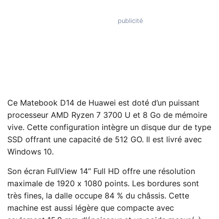
Ce Matebook D14 de Huawei est doté d’un puissant
processeur AMD Ryzen 7 3700 U et 8 Go de mémoire
vive. Cette configuration intègre un disque dur de type
SSD offrant une capacité de 512 GO. Il est livré avec
Windows 10.
Son écran FullView 14“ Full HD offre une résolution
maximale de 1920 x 1080 points. Les bordures sont
très fines, la dalle occupe 84 % du châssis. Cette
machine est aussi légère que compacte avec