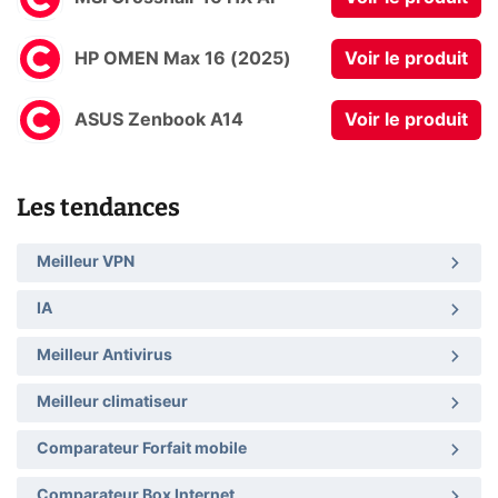
HP OMEN Max 16 (2025)
Voir le produit
ASUS Zenbook A14
Voir le produit
Les tendances
Meilleur VPN
IA
Meilleur Antivirus
Meilleur climatiseur
Comparateur Forfait mobile
Comparateur Box Internet