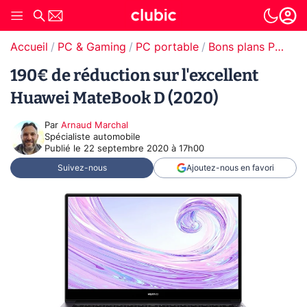
Accueil
PC & Gaming
PC portable
Bons plans PC portable
190€ de réduction sur l'excellent
Huawei MateBook D (2020)
Par
Arnaud Marchal
Spécialiste automobile
Publié le
22 septembre 2020 à 17h00
Suivez-nous
Ajoutez-nous en favori