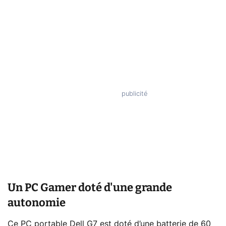
Un PC Gamer doté d'une grande
autonomie
Ce PC portable Dell G7 est doté d’une batterie de 60