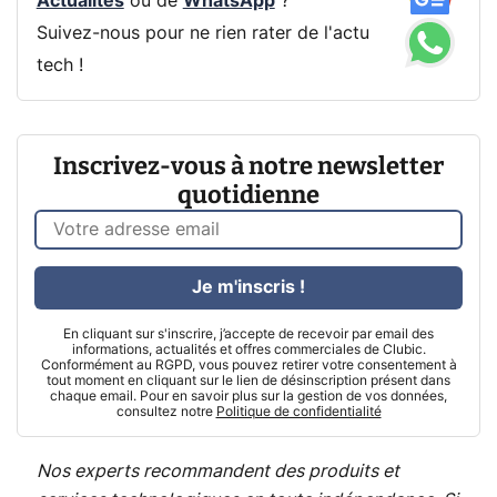
Actualités
ou de
WhatsApp
?
Suivez-nous pour ne rien rater de l'actu
tech !
Inscrivez-vous à notre newsletter
quotidienne
Je m'inscris !
En cliquant sur s'inscrire, j’accepte de recevoir par email des
informations, actualités et offres commerciales de Clubic.
Conformément au RGPD, vous pouvez retirer votre consentement à
tout moment en cliquant sur le lien de désinscription présent dans
chaque email. Pour en savoir plus sur la gestion de vos données,
consultez notre
Politique de confidentialité
Nos experts recommandent des produits et