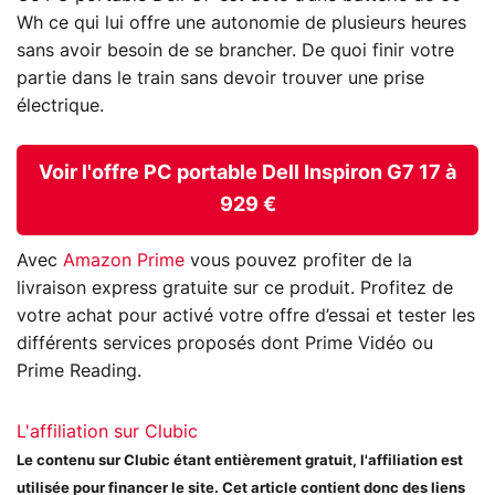
Wh ce qui lui offre une autonomie de plusieurs heures
sans avoir besoin de se brancher. De quoi finir votre
partie dans le train sans devoir trouver une prise
électrique.
Voir l'offre PC portable Dell Inspiron G7 17 à
929 €
Avec
Amazon Prime
vous pouvez profiter de la
livraison express gratuite sur ce produit. Profitez de
votre achat pour activé votre offre d’essai et tester les
différents services proposés dont Prime Vidéo ou
Prime Reading.
L'affiliation sur Clubic
Le contenu sur Clubic étant entièrement gratuit, l'affiliation est
utilisée pour financer le site. Cet article contient donc des liens