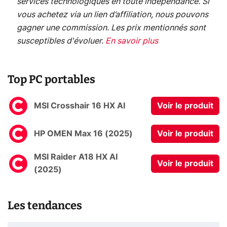
services technologiques en toute indépendance. Si
vous achetez via un lien d’affiliation, nous pouvons
gagner une commission. Les prix mentionnés sont
susceptibles d'évoluer.
En savoir plus
Top PC portables
MSI Crosshair 16 HX AI
Voir le produit
HP OMEN Max 16 (2025)
Voir le produit
MSI Raider A18 HX AI
Voir le produit
(2025)
Les tendances