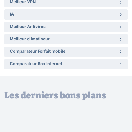
Meilleur VPN
IA
Meilleur Antivirus
Meilleur climatiseur
Comparateur Forfait mobile
Comparateur Box Internet
Les derniers bons plans