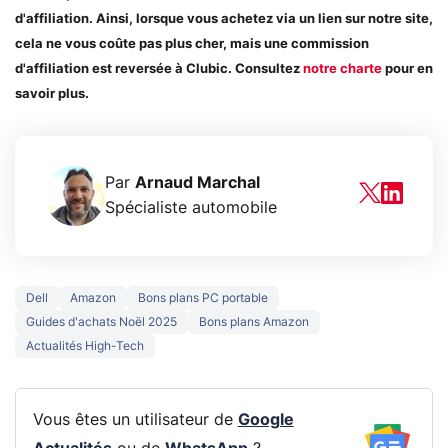
d'affiliation. Ainsi, lorsque vous achetez via un lien sur notre site,
cela ne vous coûte pas plus cher, mais une commission
d'affiliation est reversée à Clubic. Consultez
notre charte
pour en
savoir plus.
Par
Arnaud Marchal
Spécialiste automobile
Dell
Amazon
Bons plans PC portable
Guides d'achats Noël 2025
Bons plans Amazon
Actualités High-Tech
Vous êtes un utilisateur de
Google