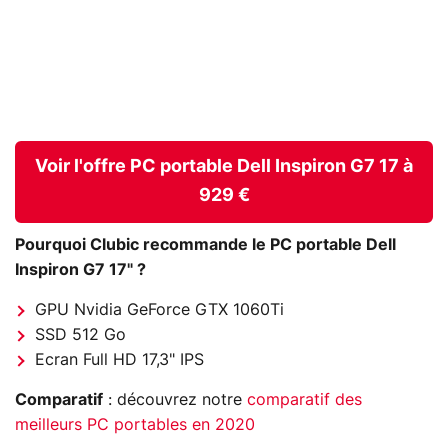
Voir l'offre PC portable Dell Inspiron G7 17 à
929 €
Pourquoi Clubic recommande le PC portable Dell
Inspiron G7 17" ?
GPU Nvidia GeForce GTX 1060Ti
SSD 512 Go
Ecran Full HD 17,3" IPS
Comparatif
: découvrez notre
comparatif des
meilleurs PC portables en 2020