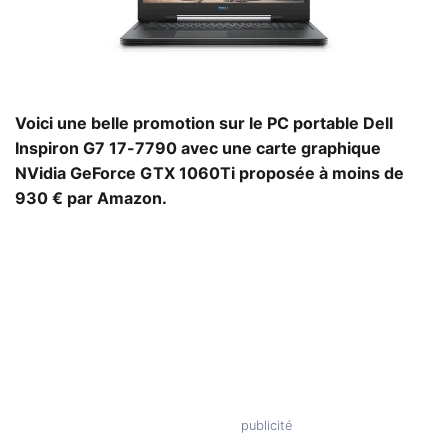
Voici une belle promotion sur le PC portable Dell
Inspiron G7 17-7790 avec une carte graphique
NVidia GeForce GTX 1060Ti proposée à moins de
930 € par Amazon.