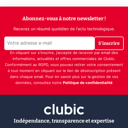
Abonnez-vous à notre newsletter !
Recevez un résumé quotidien de l'actu technologique.
S'inscrire
En cliquant sur s'inscrire, j’accepte de recevoir par email des
informations, actualités et offres commerciales de Clubic.
Conformément au RGPD, vous pouvez retirer votre consentement
à tout moment en cliquant sur le lien de désinscription présent
dans chaque email. Pour en savoir plus sur la gestion de vos
données, consultez notre
Politique de confidentialité
Indépendance, transparence et expertise