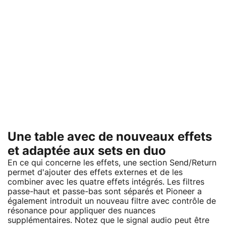
Une table avec de nouveaux effets
et adaptée aux sets en duo
En ce qui concerne les effets, une section Send/Return
permet d'ajouter des effets externes et de les
combiner avec les quatre effets intégrés. Les filtres
passe-haut et passe-bas sont séparés et Pioneer a
également introduit un nouveau filtre avec contrôle de
résonance pour appliquer des nuances
supplémentaires. Notez que le signal audio peut être