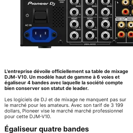
L'entreprise dévoile officiellement sa table de mixage
DJM-V10. Un modèle haut de gamme à 6 voies et
égaliseur 4 bandes avec laquelle la société compte
bien conserver son statut de leader.
Les logiciels de DJ et de mixage ne manquent pas sur
le marché pour les amateurs. Avec son tarif de 3 199
dollars, Pioneer vise le marché marché professionnel
pour cette DJM-V10.
Égaliseur quatre bandes