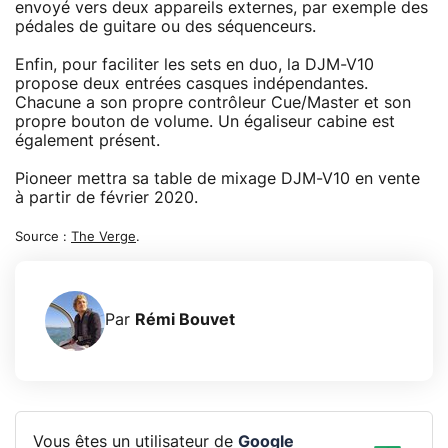
envoyé vers deux appareils externes, par exemple des
pédales de guitare ou des séquenceurs.
Enfin, pour faciliter les sets en duo, la DJM-V10
propose deux entrées casques indépendantes.
Chacune a son propre contrôleur Cue/Master et son
propre bouton de volume. Un égaliseur cabine est
également présent.
Pioneer mettra sa table de mixage DJM-V10 en vente
à partir de février 2020.
Source :
The Verge
.
Par
Rémi Bouvet
Vous êtes un utilisateur de
Google