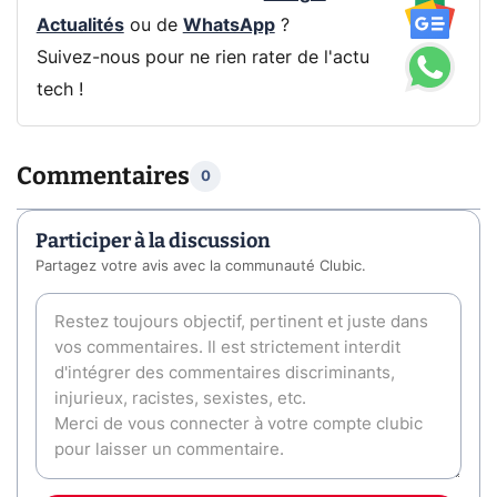
Actualités
ou de
WhatsApp
?
Suivez-nous pour ne rien rater de l'actu
tech !
Commentaires
0
Participer à la discussion
Partagez votre avis avec la communauté Clubic.