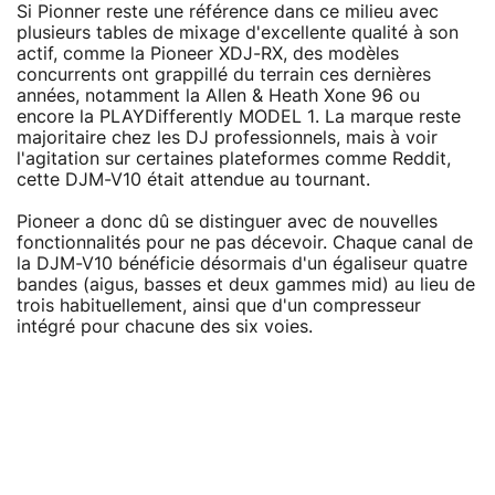
Si Pionner reste une référence dans ce milieu avec
plusieurs tables de mixage d'excellente qualité à son
actif, comme la Pioneer XDJ-RX, des modèles
concurrents ont grappillé du terrain ces dernières
années, notamment la Allen & Heath Xone 96 ou
encore la PLAYDifferently MODEL 1. La marque reste
majoritaire chez les DJ professionnels, mais à voir
l'agitation sur certaines plateformes comme Reddit,
cette DJM-V10 était attendue au tournant.
Pioneer a donc dû se distinguer avec de nouvelles
fonctionnalités pour ne pas décevoir. Chaque canal de
la DJM-V10 bénéficie désormais d'un égaliseur quatre
bandes (aigus, basses et deux gammes mid) au lieu de
trois habituellement, ainsi que d'un compresseur
intégré pour chacune des six voies.