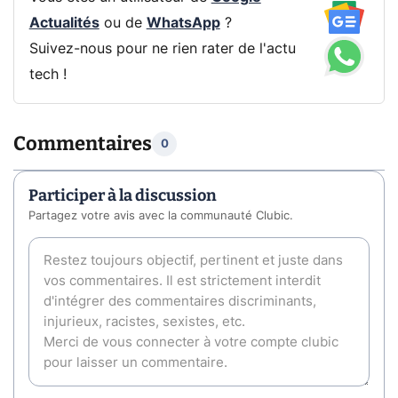
Actualités
ou de
WhatsApp
?
Suivez-nous pour ne rien rater de l'actu
tech !
Commentaires
0
Participer à la discussion
Partagez votre avis avec la communauté Clubic.