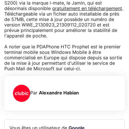
S200) via la marque i-mate, le Jamin, qui est
désormais disponible
gratuitement en téléchargement
.
Téléchargeable via un fichier auto installable de près
de 57MB, cette mise à jour possède un numéro de
version WWE_2130923_21309112_020720 et est
prévue principalement pour améliorer la stabilité de
l'appareil de poche.
A noter que le PDAPhone HTC Prophet est le premier
terminal mobile sous Windows Mobile à être
commercialisé en Europe qui dispose depuis sa sortie
de la mise à jour permettant d'utiliser le service de
Push Mail de Microsoft sur celui-ci.
Par
Alexandre Habian
Vous êtes un utilisateur de
Google