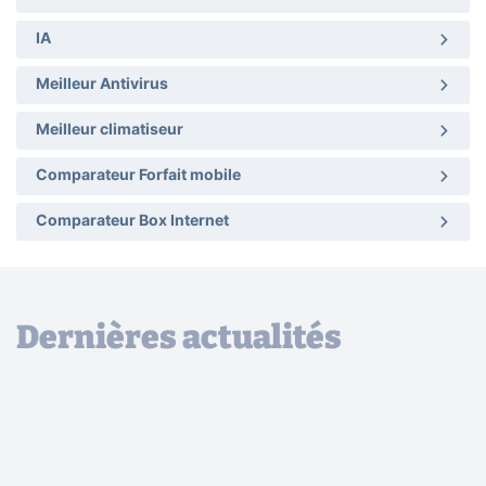
IA
Meilleur Antivirus
Meilleur climatiseur
Comparateur Forfait mobile
Comparateur Box Internet
Dernières actualités