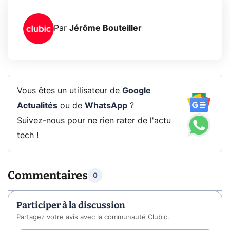
Par
Jérôme Bouteiller
Vous êtes un utilisateur de
Google
Actualités
ou de
WhatsApp
?
Suivez-nous pour ne rien rater de l'actu
tech !
Commentaires
0
Participer à la discussion
Partagez votre avis avec la communauté Clubic.