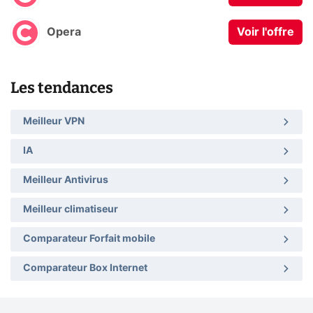
Opera
Voir l'offre
Les tendances
Meilleur VPN
IA
Meilleur Antivirus
Meilleur climatiseur
Comparateur Forfait mobile
Comparateur Box Internet