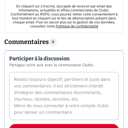
En cliquant sur s'inscrire, j’accepte de recevoir par email des
informations, actualités et offres commerciales de Clubic.
Conformément au RGPD, vous pouvez retirer votre consentement à
tout moment en cliquant sur le lien de désinscription présent dans
chaque email. Pour en savoir plus sur la gestion de vos données,
consultez notre
Politique de confidentialité
Commentaires
0
Participer à la discussion
Partagez votre avis avec la communauté Clubic.