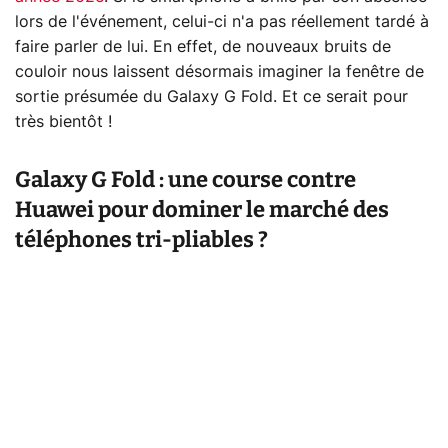
lors de l'événement, celui-ci n'a pas réellement tardé à
faire parler de lui. En effet, de nouveaux bruits de
couloir nous laissent désormais imaginer la fenêtre de
sortie présumée du Galaxy G Fold. Et ce serait pour
très bientôt !
Galaxy G Fold : une course contre
Huawei pour dominer le marché des
téléphones tri-pliables ?