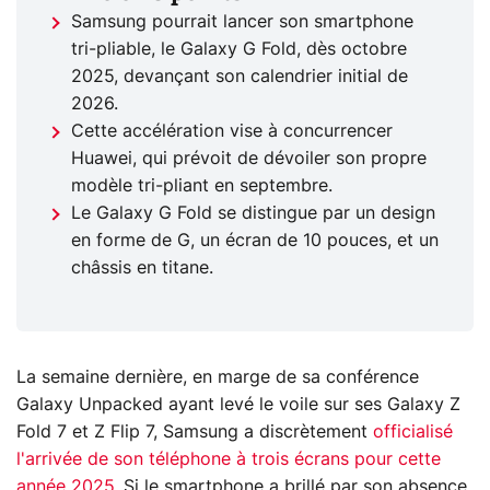
Samsung pourrait lancer son smartphone
tri-pliable, le Galaxy G Fold, dès octobre
2025, devançant son calendrier initial de
2026.
Cette accélération vise à concurrencer
Huawei, qui prévoit de dévoiler son propre
modèle tri-pliant en septembre.
Le Galaxy G Fold se distingue par un design
en forme de G, un écran de 10 pouces, et un
châssis en titane.
La semaine dernière, en marge de sa conférence
Galaxy Unpacked ayant levé le voile sur ses Galaxy Z
Fold 7 et Z Flip 7, Samsung a discrètement
officialisé
l'arrivée de son téléphone à trois écrans pour cette
année 2025
. Si le smartphone a brillé par son absence