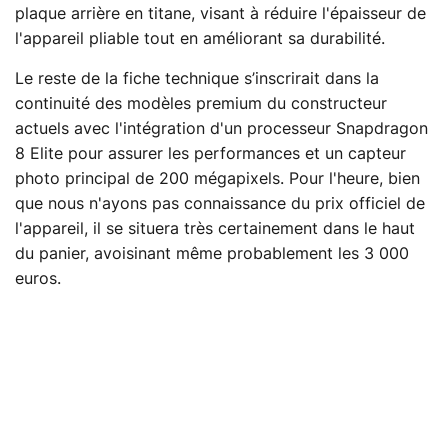
plaque arrière en titane, visant à réduire l'épaisseur de
l'appareil pliable tout en améliorant sa durabilité.
Le reste de la fiche technique s’inscrirait dans la
continuité des modèles premium du constructeur
actuels avec l'intégration d'un processeur Snapdragon
8 Elite pour assurer les performances et un capteur
photo principal de 200 mégapixels. Pour l'heure, bien
que nous n'ayons pas connaissance du prix officiel de
l'appareil, il se situera très certainement dans le haut
du panier, avoisinant même probablement les 3 000
euros.