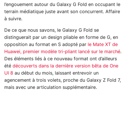
l’engouement autour du Galaxy G Fold en occupant le
terrain médiatique juste avant son concurrent. Affaire
à suivre.
De ce que nous savons, le Galaxy G Fold se
distinguerait par un design pliable en forme de G, en
opposition au format en S adopté par
le Mate XT de
Huawei, premier modèle tri-pliant lancé sur le marché
.
Des éléments liés à ce nouveau format ont d’ailleurs
été
découverts dans la dernière version bêta de One
UI 8
au début du mois, laissant entrevoir un
agencement à trois volets, proche du Galaxy Z Fold 7,
mais avec une articulation supplémentaire.