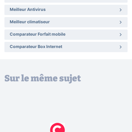
Meilleur Antivirus
Meilleur climatiseur
Comparateur Forfait mobile
Comparateur Box Internet
Sur le même sujet