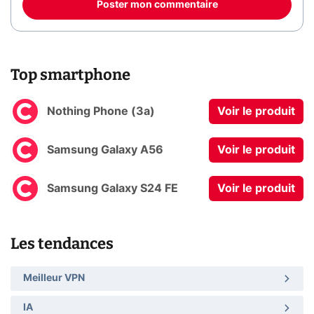
Poster mon commentaire
Top smartphone
Nothing Phone (3a)
Voir le produit
Samsung Galaxy A56
Voir le produit
Samsung Galaxy S24 FE
Voir le produit
Les tendances
Meilleur VPN
IA