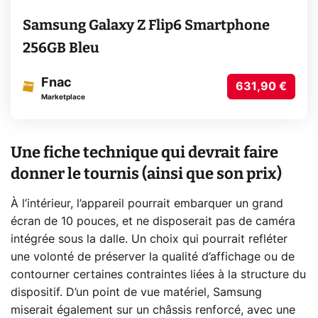
Samsung Galaxy Z Flip6 Smartphone
256GB Bleu
Fnac
631,90 €
Marketplace
Une fiche technique qui devrait faire
donner le tournis (ainsi que son prix)
À l’intérieur, l’appareil pourrait embarquer un grand
écran de 10 pouces, et ne disposerait pas de caméra
intégrée sous la dalle. Un choix qui pourrait refléter
une volonté de préserver la qualité d’affichage ou de
contourner certaines contraintes liées à la structure du
dispositif. D’un point de vue matériel, Samsung
miserait également sur un châssis renforcé, avec une