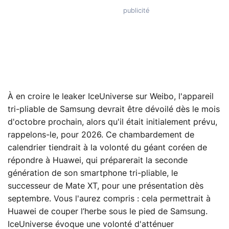
À en croire le leaker IceUniverse sur Weibo, l'appareil
tri‑pliable de Samsung devrait être dévoilé dès le mois
d'octobre prochain, alors qu'il était initialement prévu,
rappelons-le, pour 2026. Ce chambardement de
calendrier tiendrait à la volonté du géant coréen de
répondre à Huawei, qui préparerait la seconde
génération de son smartphone tri-pliable, le
successeur de Mate XT, pour une présentation dès
septembre. Vous l'aurez compris : cela permettrait à
Huawei de couper l’herbe sous le pied de Samsung.
IceUniverse évoque une volonté d'atténuer