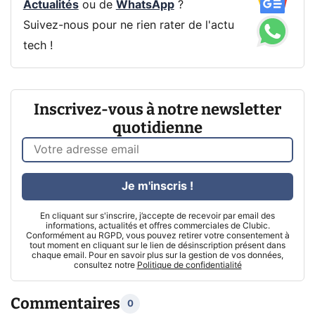
Actualités
ou de
WhatsApp
?
Suivez-nous pour ne rien rater de l'actu
tech !
Inscrivez-vous à notre newsletter
quotidienne
Je m'inscris !
En cliquant sur s'inscrire, j’accepte de recevoir par email des
informations, actualités et offres commerciales de Clubic.
Conformément au RGPD, vous pouvez retirer votre consentement à
tout moment en cliquant sur le lien de désinscription présent dans
chaque email. Pour en savoir plus sur la gestion de vos données,
consultez notre
Politique de confidentialité
Commentaires
0