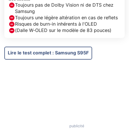
Toujours pas de Dolby Vision ni de DTS chez
Samsung
Toujours une légère altération en cas de reflets
Risques de burn-in inhérents à l'OLED
(Dalle W-OLED sur le modèle de 83 pouces)
Lire le test complet
:
Samsung S95F