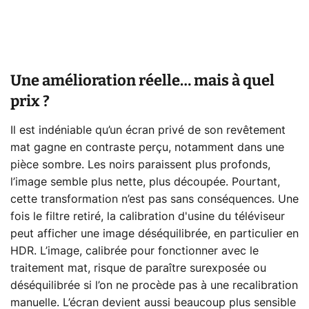
Une amélioration réelle… mais à quel
prix ?
Il est indéniable qu’un écran privé de son revêtement
mat gagne en contraste perçu, notamment dans une
pièce sombre. Les noirs paraissent plus profonds,
l’image semble plus nette, plus découpée. Pourtant,
cette transformation n’est pas sans conséquences. Une
fois le filtre retiré, la calibration d'usine du téléviseur
peut afficher une image déséquilibrée, en particulier en
HDR. L’image, calibrée pour fonctionner avec le
traitement mat, risque de paraître surexposée ou
déséquilibrée si l’on ne procède pas à une recalibration
manuelle. L’écran devient aussi beaucoup plus sensible