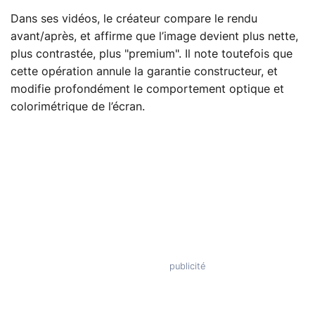
Dans ses vidéos, le créateur compare le rendu
avant/après, et affirme que l’image devient plus nette,
plus contrastée, plus "premium". Il note toutefois que
cette opération annule la garantie constructeur, et
modifie profondément le comportement optique et
colorimétrique de l’écran.