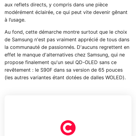
aux reflets directs, y compris dans une pièce
modérément éclairée, ce qui peut vite devenir gênant
à l’usage.
Au fond, cette démarche montre surtout que le choix
de Samsung n'est pas vraiment apprécié de tous dans
la communauté de passionnés. D'aucuns regrettent en
effet le manque d'alternatives chez Samsung, qui ne
propose finalement qu'un seul QD-OLED sans ce
revêtement : le S90F dans sa version de 65 pouces
(les autres variantes étant dotées de dalles WOLED).