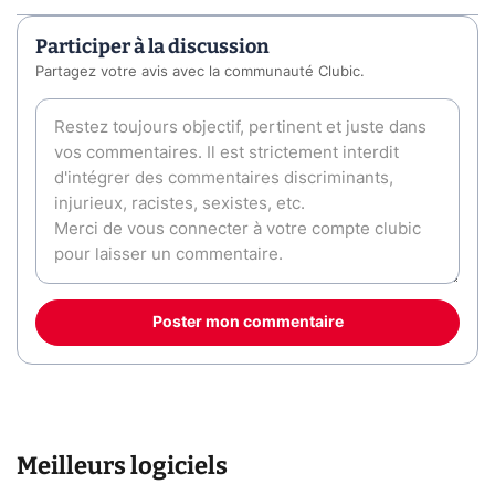
Participer à la discussion
Partagez votre avis avec la communauté Clubic.
Poster mon commentaire
Meilleurs logiciels