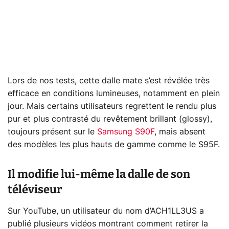
Lors de nos tests, cette dalle mate s’est révélée très
efficace en conditions lumineuses, notamment en plein
jour. Mais certains utilisateurs regrettent le rendu plus
pur et plus contrasté du revêtement brillant (glossy),
toujours présent sur le
Samsung S90F
, mais absent
des modèles les plus hauts de gamme comme le S95F.
Il modifie lui-même la dalle de son
téléviseur
Sur YouTube, un utilisateur du nom d’ACH1LL3US a
publié plusieurs vidéos montrant comment retirer la