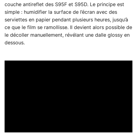
couche antireflet des S95F et S95D. Le principe est
simple : humidifier la surface de l’écran avec des
serviettes en papier pendant plusieurs heures, jusqu’à
ce que le film se ramollisse. Il devient alors possible de
le décoller manuellement, révélant une dalle glossy en
dessous.