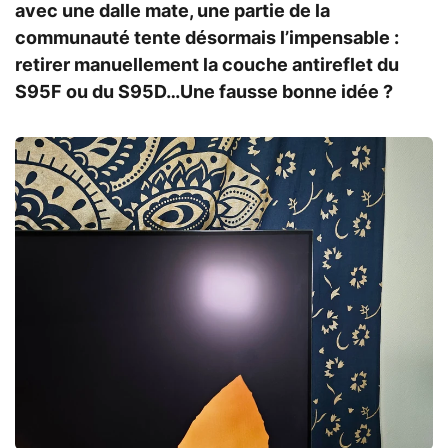
avec une dalle mate, une partie de la
communauté tente désormais l’impensable :
retirer manuellement la couche antireflet du
S95F ou du S95D…Une fausse bonne idée ?