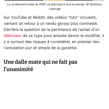
Le revêtement mate du S95F ne plait pas à tout le monde ! © Matthieu
Legouge
Sur YouTube et Reddit, des vidéos "tuto" circulent,
vantant un retour à un rendu glossy plus contrasté.
Derrière la question de la pertinence de l'achat d'un
téléviseur
de ce type pour ensuite devoir le modifier, il
y a surtout des risques à considérer, en premier lieu
l'annulation pur et simple de la garantie.
Une dalle mate qui ne fait pas
l’unanimité