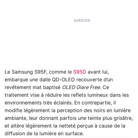
Le Samsung S95F, comme le
S95D
avant lui,
embarque une dalle QD-OLED recouverte d’un
revêtement mat baptisé
OLED Glare Free
. Ce
traitement vise à réduire les reflets lumineux dans les
environnements très éclairés. En contrepartie, il
modifie légèrement la perception des noirs en lumière
ambiante, leur donnant parfois une teinte plus grisâtre,
et altère légèrement la netteté perçue à cause de la
diffusion de la lumière en surface.