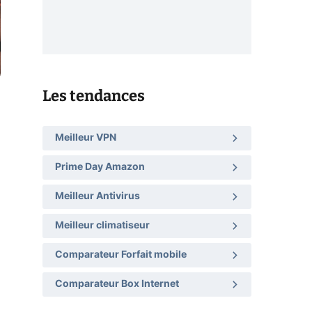
Les tendances
Meilleur VPN
Prime Day Amazon
Meilleur Antivirus
Meilleur climatiseur
Comparateur Forfait mobile
Comparateur Box Internet