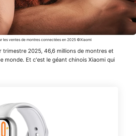
sur les ventes de montres connectées en 2025 ©Xiaomi
r trimestre 2025, 46,6 millions de montres et
le monde. Et c'est le géant chinois Xiaomi qui