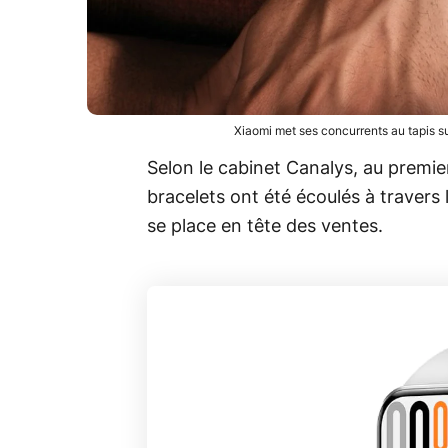
Xiaomi met ses concurrents au tapis 
Selon le cabinet Canalys, au premie
bracelets ont été écoulés à travers 
se place en tête des ventes.