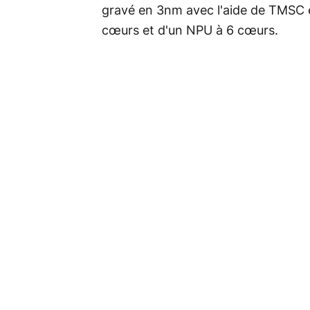
gravé en 3nm avec l'aide de TMSC
cœurs et d'un NPU à 6 cœurs.