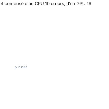
 et composé d'un CPU 10 cœurs, d'un GPU 16