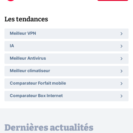
Les tendances
Meilleur VPN
IA
Meilleur Antivirus
Meilleur climatiseur
Comparateur Forfait mobile
Comparateur Box Internet
Dernières actualités