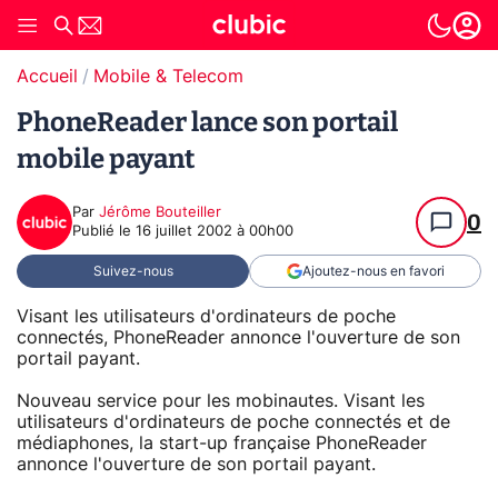
Accueil
Mobile & Telecom
PhoneReader lance son portail
mobile payant
Par
Jérôme Bouteiller
0
Publié le
16 juillet 2002 à 00h00
Suivez-nous
Ajoutez-nous en favori
Visant les utilisateurs d'ordinateurs de poche
connectés, PhoneReader annonce l'ouverture de son
portail payant.
Nouveau service pour les mobinautes. Visant les
utilisateurs d'ordinateurs de poche connectés et de
médiaphones, la start-up française PhoneReader
annonce l'ouverture de son portail payant.