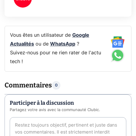
Vous êtes un utilisateur de
Google
Actualités
ou de
WhatsApp
?
Suivez-nous pour ne rien rater de l'actu
tech !
Commentaires
0
Participer à la discussion
Partagez votre avis avec la communauté Clubic.