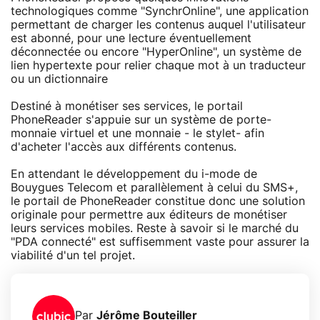
technologiques comme "SynchrOnline", une application
permettant de charger les contenus auquel l'utilisateur
est abonné, pour une lecture éventuellement
déconnectée ou encore "HyperOnline", un système de
lien hypertexte pour relier chaque mot à un traducteur
ou un dictionnaire
Destiné à monétiser ses services, le portail
PhoneReader s'appuie sur un système de porte-
monnaie virtuel et une monnaie - le stylet- afin
d'acheter l'accès aux différents contenus.
En attendant le développement du i-mode de
Bouygues Telecom et parallèlement à celui du SMS+,
le portail de PhoneReader constitue donc une solution
originale pour permettre aux éditeurs de monétiser
leurs services mobiles. Reste à savoir si le marché du
"PDA connecté" est suffisemment vaste pour assurer la
viabilité d'un tel projet.
Par
Jérôme Bouteiller