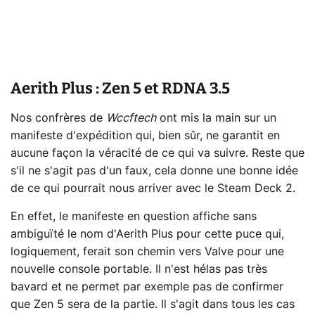
Aerith Plus : Zen 5 et RDNA 3.5
Nos confrères de
Wccftech
ont mis la main sur un
manifeste d'expédition qui, bien sûr, ne garantit en
aucune façon la véracité de ce qui va suivre. Reste que
s'il ne s'agit pas d'un faux, cela donne une bonne idée
de ce qui pourrait nous arriver avec le Steam Deck 2.
En effet, le manifeste en question affiche sans
ambiguïté le nom d'Aerith Plus pour cette puce qui,
logiquement, ferait son chemin vers Valve pour une
nouvelle console portable. Il n'est hélas pas très
bavard et ne permet par exemple pas de confirmer
que Zen 5 sera de la partie. Il s'agit dans tous les cas