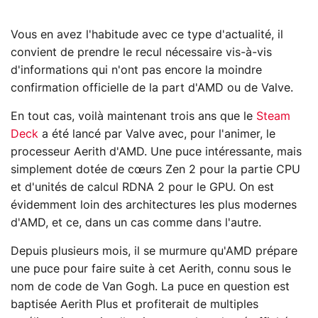
Vous en avez l'habitude avec ce type d'actualité, il
convient de prendre le recul nécessaire vis-à-vis
d'informations qui n'ont pas encore la moindre
confirmation officielle de la part d'AMD ou de Valve.
En tout cas, voilà maintenant trois ans que le
Steam
Deck
a été lancé par Valve avec, pour l'animer, le
processeur Aerith d'AMD. Une puce intéressante, mais
simplement dotée de cœurs Zen 2 pour la partie CPU
et d'unités de calcul RDNA 2 pour le GPU. On est
évidemment loin des architectures les plus modernes
d'AMD, et ce, dans un cas comme dans l'autre.
Depuis plusieurs mois, il se murmure qu'AMD prépare
une puce pour faire suite à cet Aerith, connu sous le
nom de code de Van Gogh. La puce en question est
baptisée Aerith Plus et profiterait de multiples