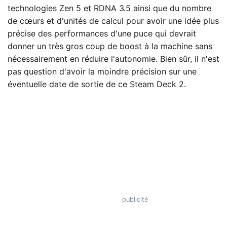
technologies Zen 5 et RDNA 3.5 ainsi que du nombre
de cœurs et d'unités de calcul pour avoir une idée plus
précise des performances d'une puce qui devrait
donner un très gros coup de boost à la machine sans
nécessairement en réduire l'autonomie. Bien sûr, il n'est
pas question d'avoir la moindre précision sur une
éventuelle date de sortie de ce Steam Deck 2.