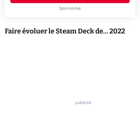
Sponsorisé
Faire évoluer le Steam Deck de… 2022