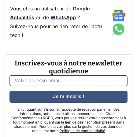
Vous êtes un utilisateur de
Google
Actualités
ou de
WhatsApp
?
Suivez-nous pour ne rien rater de l'actu
tech !
Inscrivez-vous à notre newsletter
quotidienne
Je m'inscris !
En cliquant sur s'inscrire, j’accepte de recevoir par email des
informations, actualités et offres commerciales de Clubic.
Conformément au RGPD, vous pouvez retirer votre consentement à
tout moment en cliquant sur le lien de désinscription présent dans
chaque email. Pour en savoir plus sur la gestion de vos données,
consultez notre
Politique de confidentialité