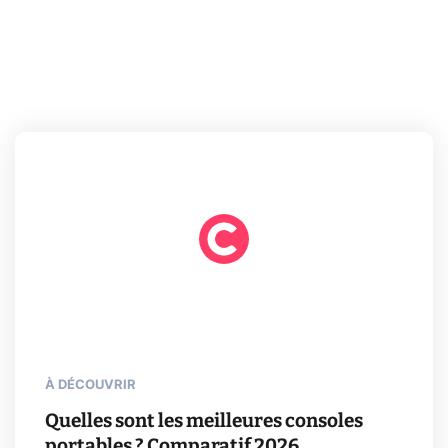
À DÉCOUVRIR
Quelles sont les meilleures consoles
portables ? Comparatif 2026