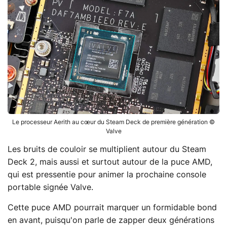
Le processeur Aerith au cœur du Steam Deck de première génération ©
Valve
Les bruits de couloir se multiplient autour du Steam
Deck 2, mais aussi et surtout autour de la puce AMD,
qui est pressentie pour animer la prochaine console
portable signée Valve.
Cette puce AMD pourrait marquer un formidable bond
en avant, puisqu'on parle de zapper deux générations