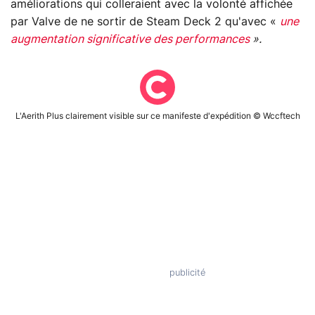
améliorations qui colleraient avec la volonté affichée
par Valve de ne sortir de Steam Deck 2 qu'avec «
une
augmentation significative des performances
».
L'Aerith Plus clairement visible sur ce manifeste d'expédition © Wccftech