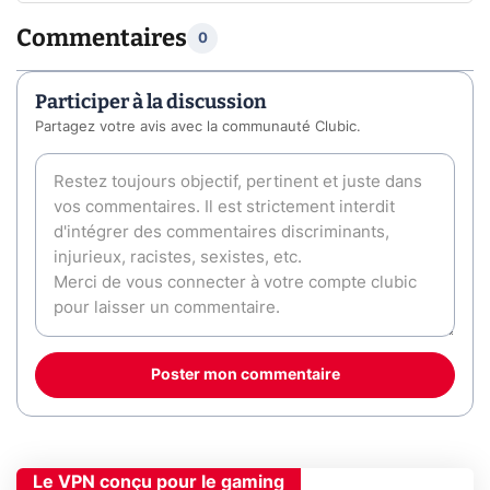
Commentaires
0
Participer à la discussion
Partagez votre avis avec la communauté Clubic.
Poster mon commentaire
Le VPN conçu pour le gaming