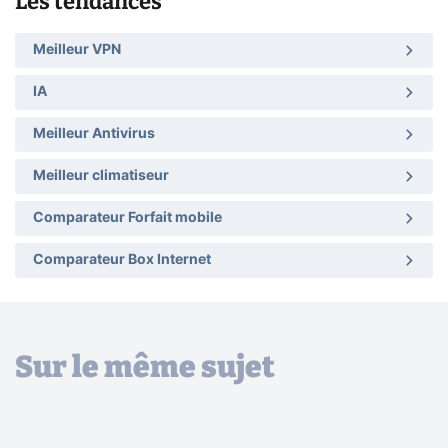
Les tendances
Meilleur VPN
IA
Meilleur Antivirus
Meilleur climatiseur
Comparateur Forfait mobile
Comparateur Box Internet
Sur le même sujet