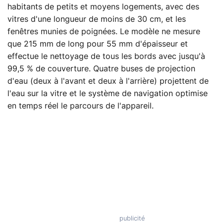
habitants de petits et moyens logements, avec des
vitres d'une longueur de moins de 30 cm, et les
fenêtres munies de poignées. Le modèle ne mesure
que 215 mm de long pour 55 mm d'épaisseur et
effectue le nettoyage de tous les bords avec jusqu'à
99,5 % de couverture. Quatre buses de projection
d'eau (deux à l'avant et deux à l'arrière) projettent de
l'eau sur la vitre et le système de navigation optimise
en temps réel le parcours de l'appareil.