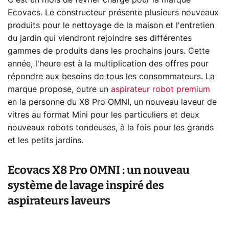
C'est un mois de février chargé pour la marque
Ecovacs. Le constructeur présente plusieurs nouveaux
produits pour le nettoyage de la maison et l'entretien
du jardin qui viendront rejoindre ses différentes
gammes de produits dans les prochains jours. Cette
année, l'heure est à la multiplication des offres pour
répondre aux besoins de tous les consommateurs. La
marque propose, outre un
aspirateur robot premium
en la personne du X8 Pro OMNI, un nouveau laveur de
vitres au format Mini pour les particuliers et deux
nouveaux robots tondeuses, à la fois pour les grands
et les petits jardins.
Ecovacs X8 Pro OMNI : un nouveau
système de lavage inspiré des
aspirateurs laveurs