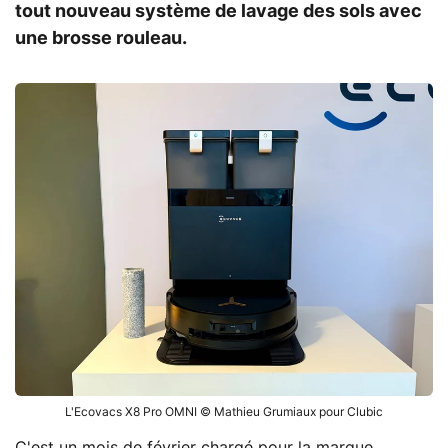
tout nouveau système de lavage des sols avec
une brosse rouleau.
L'Ecovacs X8 Pro OMNI © Mathieu Grumiaux pour Clubic