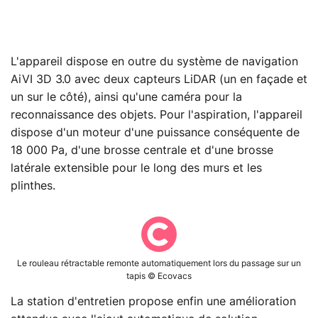
L'appareil dispose en outre du système de navigation
AiVI 3D 3.0 avec deux capteurs LiDAR (un en façade et
un sur le côté), ainsi qu'une caméra pour la
reconnaissance des objets. Pour l'aspiration, l'appareil
dispose d'un moteur d'une puissance conséquente de
18 000 Pa, d'une brosse centrale et d'une brosse
latérale extensible pour le long des murs et les
plinthes.
Le rouleau rétractable remonte automatiquement lors du passage sur un
tapis © Ecovacs
La station d'entretien propose enfin une amélioration