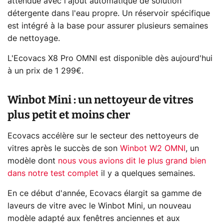
attendue avec l'ajout automatique de solution
détergente dans l'eau propre. Un réservoir spécifique
est intégré à la base pour assurer plusieurs semaines
de nettoyage.
L'Ecovacs X8 Pro OMNI est disponible dès aujourd'hui
à un prix de 1 299€.
Winbot Mini : un nettoyeur de vitres
plus petit et moins cher
Ecovacs accélère sur le secteur des nettoyeurs de
vitres après le succès de son
Winbot W2 OMNI
, un
modèle dont
nous vous avions dit le plus grand bien
dans notre test complet
il y a quelques semaines.
En ce début d'année, Ecovacs élargit sa gamme de
laveurs de vitre avec le Winbot Mini, un nouveau
modèle adapté aux fenêtres anciennes et aux