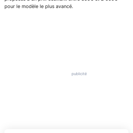
pour le modèle le plus avancé.