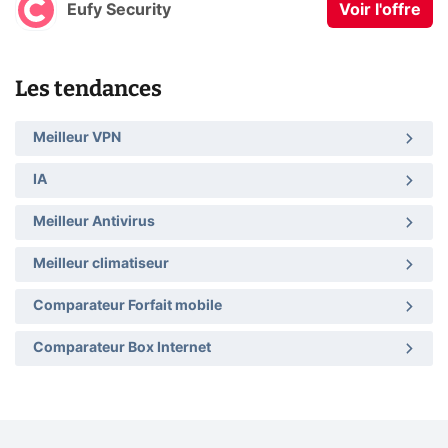
Eufy Security
Voir l'offre
Les tendances
Meilleur VPN
IA
Meilleur Antivirus
Meilleur climatiseur
Comparateur Forfait mobile
Comparateur Box Internet