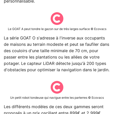
personnalisable.
Le GOAT A peut tondre le gazon sur de très larges surface © Ecovacs
La série GOAT O s'adresse à l'inverse aux occupants
de maisons au terrain modeste et peut se faufiler dans
des couloirs d'une taille minimale de 70 cm, pour
passer entre les plantations ou les allées de votre
potager. Le capteur LiDAR détecte jusqu'à 200 types
d'obstacles pour optimiser la navigation dans le jardin.
Un petit robot tondeuse qui navigue entre les parterres © Ecovacs
Les différents modèles de ces deux gammes seront
proposés à un prix oscillant entre 899€ et 2 999€