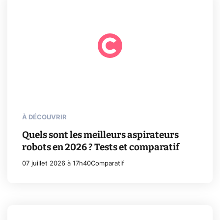
À DÉCOUVRIR
Quels sont les meilleurs aspirateurs
robots en 2026 ? Tests et comparatif
07 juillet 2026 à 17h40
Comparatif