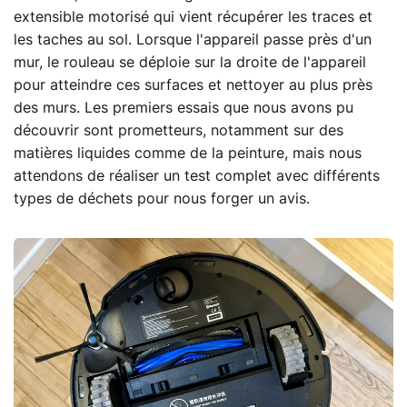
extensible motorisé qui vient récupérer les traces et
les taches au sol. Lorsque l'appareil passe près d'un
mur, le rouleau se déploie sur la droite de l'appareil
pour atteindre ces surfaces et nettoyer au plus près
des murs. Les premiers essais que nous avons pu
découvrir sont prometteurs, notamment sur des
matières liquides comme de la peinture, mais nous
attendons de réaliser un test complet avec différents
types de déchets pour nous forger un avis.