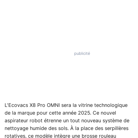
L'Ecovacs X8 Pro OMNI sera la vitrine technologique
de la marque pour cette année 2025. Ce nouvel
aspirateur robot étrenne un tout nouveau système de
nettoyage humide des sols. À la place des serpillères
rotatives, ce modèle intègre une brosse rouleau