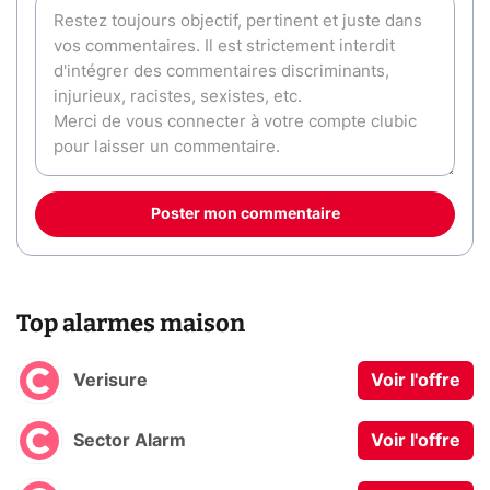
Poster mon commentaire
Top alarmes maison
Verisure
Voir l'offre
Sector Alarm
Voir l'offre