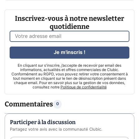
Inscrivez-vous à notre newsletter
quotidienne
Je m'inscris !
En cliquant sur s'inscrire, j’accepte de recevoir par email des
informations, actualités et offres commerciales de Clubic.
Conformément au RGPD, vous pouvez retirer votre consentement à
tout moment en cliquant sur le lien de désinscription présent dans
chaque email. Pour en savoir plus sur la gestion de vos données,
consultez notre
Politique de confidentialité
Commentaires
0
Participer à la discussion
Partagez votre avis avec la communauté Clubic.