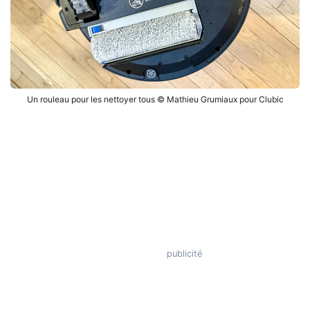
Un rouleau pour les nettoyer tous © Mathieu Grumiaux pour Clubic