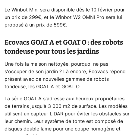
Le Winbot Mini sera disponible dès le 10 février pour
un prix de 299€, et le Winbot W2 OMNI Pro sera lui
proposé à un prix de 599€.
Ecovacs GOAT A et GOAT O : des robots
tondeuse pour tous les jardins
Une fois la maison nettoyée, pourquoi ne pas
s'occuper de son jardin ? Là encore, Ecovacs répond
présent avec de nouvelles gammes de robots
tondeuse, les GOAT A et GOAT O.
La série GOAT A s'adresse aux heureux propriétaires
de terrains jusqu'à 3 000 m2 de surface. Les modèles
utilisent un capteur LiDAR pour éviter les obstacles sur
leur chemin. Leur système de tonte est composé de
disques double lame pour une coupe homogène et