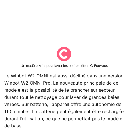
Un modèle Mini pour laver les petites vitres © Ecovacs
Le Winbot W2 OMNI est aussi décliné dans une version
Winbot W2 OMNI Pro. La nouveauté principale de ce
modèle est la possibilité de le brancher sur secteur
durant tout le nettoyage pour laver de grandes baies
vitrées. Sur batterie, l'appareil offre une autonomie de
110 minutes. La batterie peut également être rechargée
durant l'utilisation, ce que ne permettait pas le modèle
de base.