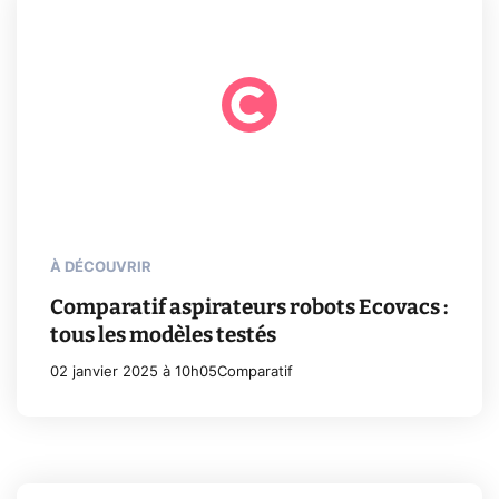
À DÉCOUVRIR
Comparatif aspirateurs robots Ecovacs :
tous les modèles testés
02 janvier 2025 à 10h05
Comparatif