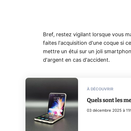
Bref, restez vigilant lorsque vous 
faites l'acquisition d'une coque si c
mettre un étui sur un joli smartpho
d'argent en cas d'accident.
À DÉCOUVRIR
Quels sont les m
03 décembre 2025 à 11