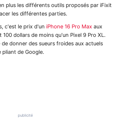
n plus les différents outils proposés par iFixit
acer les différentes parties.
, c'est le prix d'un
iPhone 16 Pro Max
aux
t 100 dollars de moins qu'un Pixel 9 Pro XL.
de donner des sueurs froides aux actuels
 pliant de Google.