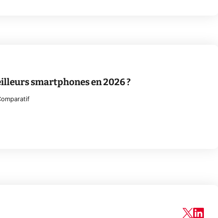
eilleurs smartphones en 2026 ?
omparatif