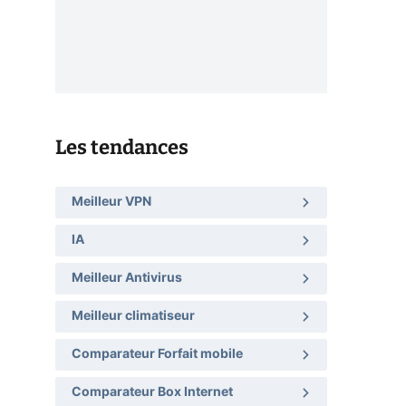
Les tendances
Meilleur VPN
IA
Meilleur Antivirus
Meilleur climatiseur
Comparateur Forfait mobile
Comparateur Box Internet