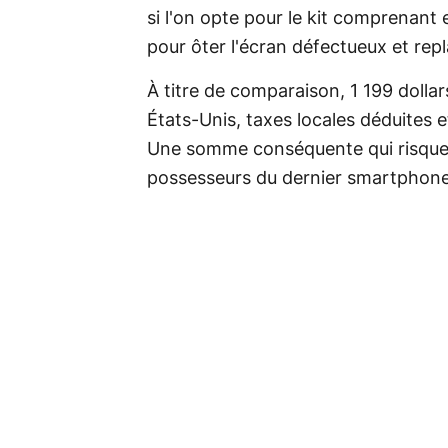
si l'on opte pour le kit comprenant e
pour ôter l'écran défectueux et repl
À titre de comparaison, 1 199 dollars
États-Unis, taxes locales déduites e
Une somme conséquente qui risque 
possesseurs du dernier smartphone