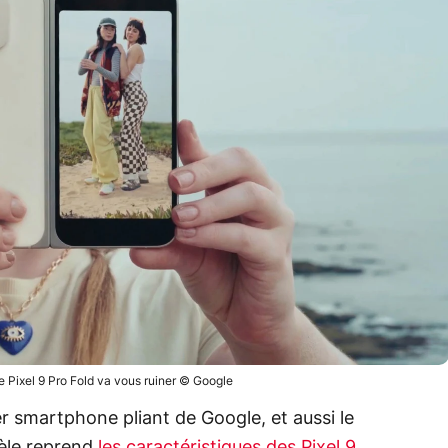
e Pixel 9 Pro Fold va vous ruiner © Google
er smartphone pliant de Google, et aussi le