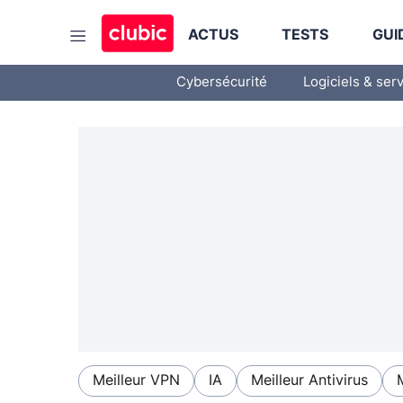
ACTUS
TESTS
GUI
Cybersécurité
Logiciels & ser
Meilleur VPN
IA
Meilleur Antivirus