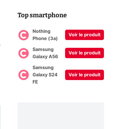
Top smartphone
Nothing
Voir le produit
Phone (3a)
0
Samsung
Voir le produit
Galaxy A56
Samsung
Galaxy S24
Voir le produit
FE