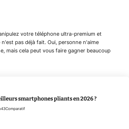
manipulez votre téléphone ultra-premium et
e n'est pas déjà fait. Oui, personne n'aime
ne, mais cela peut vous faire gagner beaucoup
eilleurs smartphones pliants en 2026 ?
h43
Comparatif