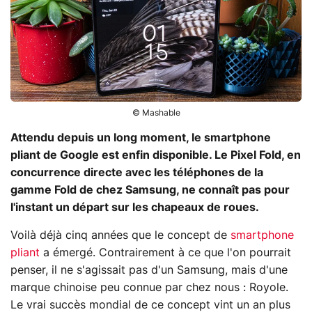
© Mashable
Attendu depuis un long moment, le smartphone
pliant de Google est enfin disponible. Le Pixel Fold, en
concurrence directe avec les téléphones de la
gamme Fold de chez Samsung, ne connaît pas pour
l'instant un départ sur les chapeaux de roues.
Voilà déjà cinq années que le concept de
smartphone
pliant
a émergé. Contrairement à ce que l'on pourrait
penser, il ne s'agissait pas d'un Samsung, mais d'une
marque chinoise peu connue par chez nous : Royole.
Le vrai succès mondial de ce concept vint un an plus