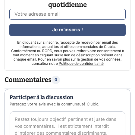
quotidienne
Je m'inscris !
En cliquant sur s'inscrire, j’accepte de recevoir par email des
informations, actualités et offres commerciales de Clubic.
Conformément au RGPD, vous pouvez retirer votre consentement à
tout moment en cliquant sur le lien de désinscription présent dans
chaque email. Pour en savoir plus sur la gestion de vos données,
consultez notre
Politique de confidentialité
Commentaires
0
Participer à la discussion
Partagez votre avis avec la communauté Clubic.