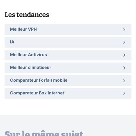
Les tendances
Meilleur VPN
IA
Meilleur Antivirus
Meilleur climatiseur
Comparateur Forfait mobile
Comparateur Box Internet
Sur le même sujet