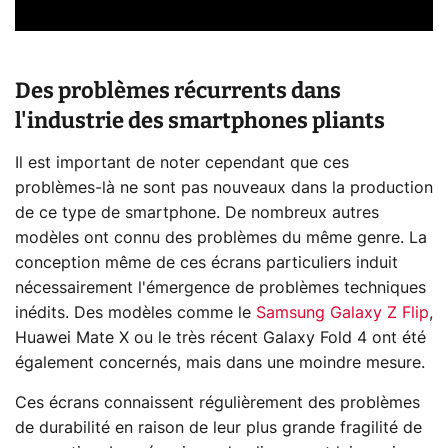
Des problèmes récurrents dans
l'industrie des smartphones pliants
Il est important de noter cependant que ces
problèmes-là ne sont pas nouveaux dans la production
de ce type de smartphone. De nombreux autres
modèles ont connu des problèmes du même genre. La
conception même de ces écrans particuliers induit
nécessairement l'émergence de problèmes techniques
inédits. Des modèles comme le
Samsung Galaxy Z Flip
,
Huawei Mate X ou le très récent Galaxy Fold 4 ont été
également concernés, mais dans une moindre mesure.
Ces écrans connaissent régulièrement des problèmes
de durabilité en raison de leur plus grande fragilité de