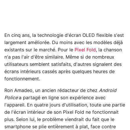
En cinq ans, la technologie d'écran OLED flexible s'est
largement améliorée. Du moins avec les modèles déjà
existants sur le marché. Pour le
Pixel Fold
, la chanson
n'a pas l'air d'être similaire. Même si de nombreux
utilisateurs semblent satisfaits, d'autres signalent des
écrans intérieurs cassés après quelques heures de
fonctionnement.
Ron Amadeo, un ancien rédacteur de chez
Android
Police
a partagé en ligne son expérience avec
l'appareil. En quatre jours d'utilisation, toute une partie
de l'écran intérieur de son Pixel Fold ne fonctionnait
plus. Selon lui, le problème viendrait du fait que le
smartphone se plie entièrement à plat, face contre