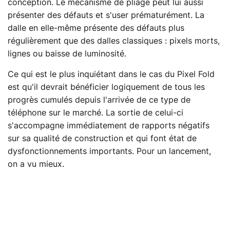
conception. Le mécanisme de pliage peut lui aussi
présenter des défauts et s'user prématurément. La
dalle en elle-même présente des défauts plus
régulièrement que des dalles classiques : pixels morts,
lignes ou baisse de luminosité.
Ce qui est le plus inquiétant dans le cas du Pixel Fold
est qu'il devrait bénéficier logiquement de tous les
progrès cumulés depuis l'arrivée de ce type de
téléphone sur le marché. La sortie de celui-ci
s'accompagne immédiatement de rapports négatifs
sur sa qualité de construction et qui font état de
dysfonctionnements importants. Pour un lancement,
on a vu mieux.