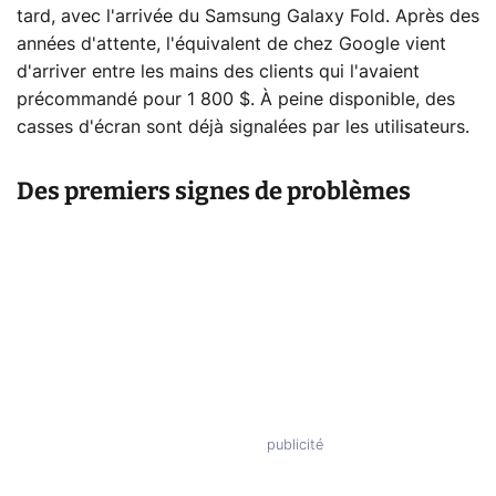
tard, avec l'arrivée du Samsung Galaxy Fold. Après des
années d'attente, l'équivalent de chez Google vient
d'arriver entre les mains des clients qui l'avaient
précommandé pour 1 800 $. À peine disponible, des
casses d'écran sont déjà signalées par les utilisateurs.
Des premiers signes de problèmes