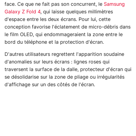
face. Ce que ne fait pas son concurrent, le
Samsung
Galaxy Z Fold 4
, qui laisse quelques millimètres
d'espace entre les deux écrans. Pour lui, cette
conception favorise l'éclatement de micro-débris dans
le film OLED, qui endommageraient la zone entre le
bord du téléphone et la protection d'écran.
D'autres utilisateurs regrettent l'apparition soudaine
d'anomalies sur leurs écrans : lignes roses qui
traversent la surface de la dalle, protecteur d'écran qui
se désolidarise sur la zone de pliage ou irrégularités
d'affichage sur un des côtés de l'écran.