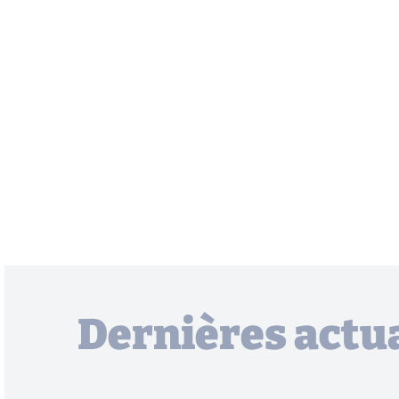
Dernières actua