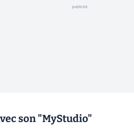
vec son "MyStudio"