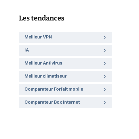
Les tendances
Meilleur VPN
IA
Meilleur Antivirus
Meilleur climatiseur
Comparateur Forfait mobile
Comparateur Box Internet