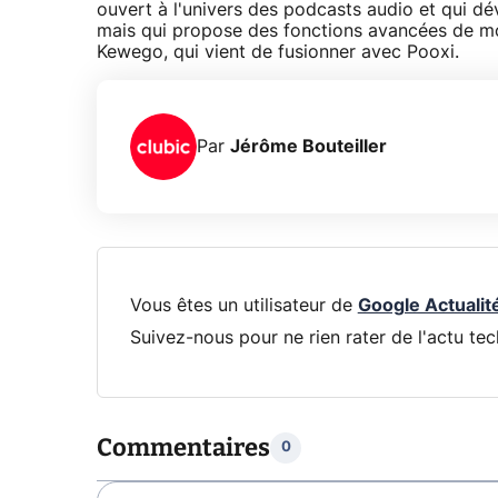
ouvert à l'univers des podcasts audio et qui d
mais qui propose des fonctions avancées de mo
Kewego, qui vient de fusionner avec Pooxi.
Par
Jérôme Bouteiller
Vous êtes un utilisateur de
Google Actualit
Suivez-nous pour ne rien rater de l'actu tec
Commentaires
0