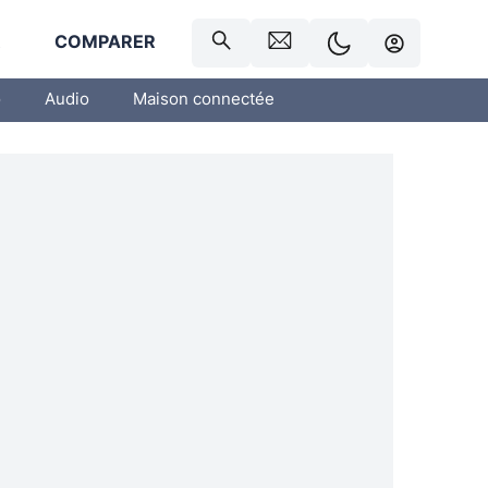
R
COMPARER
o
Audio
Maison connectée