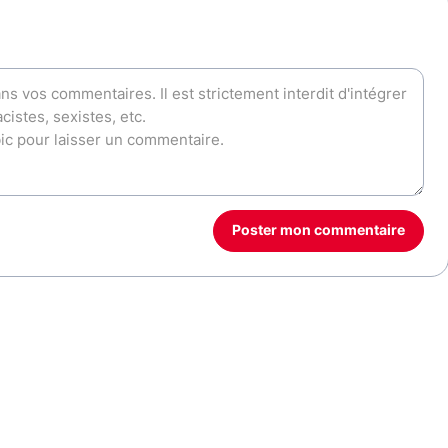
Poster mon commentaire