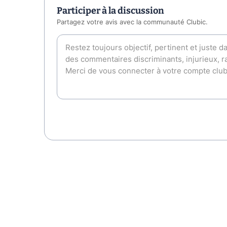
Participer à la discussion
Partagez votre avis avec la communauté Clubic.