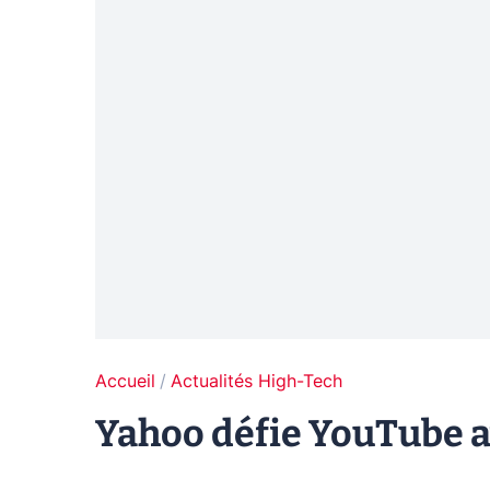
Accueil
Actualités High-Tech
Yahoo défie YouTube a