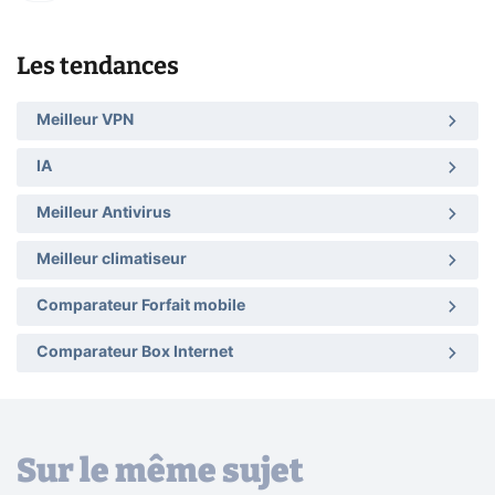
Les tendances
Meilleur VPN
IA
Meilleur Antivirus
Meilleur climatiseur
Comparateur Forfait mobile
Comparateur Box Internet
Sur le même sujet