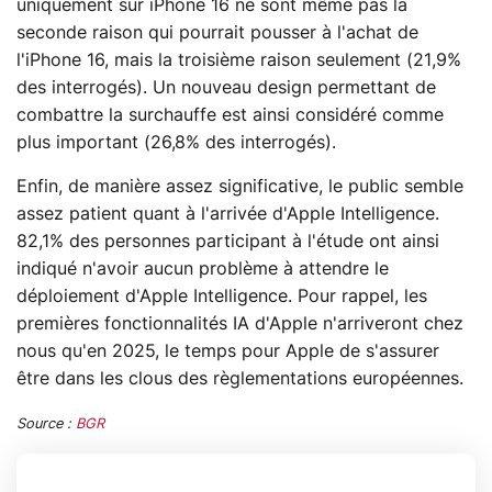
uniquement sur iPhone 16 ne sont même pas la
seconde raison qui pourrait pousser à l'achat de
l'iPhone 16, mais la troisième raison seulement (21,9%
des interrogés). Un nouveau design permettant de
combattre la surchauffe est ainsi considéré comme
plus important (26,8% des interrogés).
Enfin, de manière assez significative, le public semble
assez patient quant à l'arrivée d'Apple Intelligence.
82,1% des personnes participant à l'étude ont ainsi
indiqué n'avoir aucun problème à attendre le
déploiement d'Apple Intelligence. Pour rappel, les
premières fonctionnalités IA d'Apple n'arriveront chez
nous qu'en 2025, le temps pour Apple de s'assurer
être dans les clous des règlementations européennes.
Source :
BGR