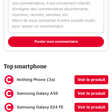
Poster mon commentaire
Top smartphone
Nothing Phone (3a)
Voir le produit
Samsung Galaxy A56
Voir le produit
Samsung Galaxy S24 FE
Voir le produit