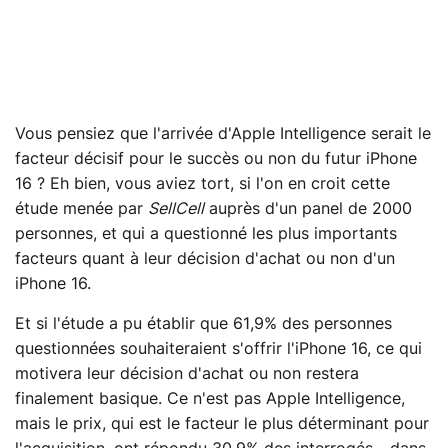
Vous pensiez que l'arrivée d'Apple Intelligence serait le
facteur décisif pour le succès ou non du futur iPhone
16 ? Eh bien, vous aviez tort, si l'on en croit cette
étude menée par
SellCell
auprès d'un panel de 2000
personnes, et qui a questionné les plus importants
facteurs quant à leur décision d'achat ou non d'un
iPhone 16.
Et si l'étude a pu établir que 61,9% des personnes
questionnées souhaiteraient s'offrir l'iPhone 16, ce qui
motivera leur décision d'achat ou non restera
finalement basique. Ce n'est pas Apple Intelligence,
mais le prix, qui est le facteur le plus déterminant pour