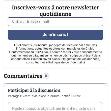
Inscrivez-vous à notre newsletter
quotidienne
Je m'inscris !
En cliquant sur s'inscrire, j’accepte de recevoir par email des
informations, actualités et offres commerciales de Clubic.
Conformément au RGPD, vous pouvez retirer votre consentement à
tout moment en cliquant sur le lien de désinscription présent dans
chaque email. Pour en savoir plus sur la gestion de vos données,
consultez notre
Politique de confidentialité
Commentaires
0
Participer à la discussion
Partagez votre avis avec la communauté Clubic.