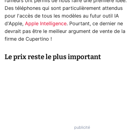
rumeurs ont permis de nous faire une première idée.
Des téléphones qui sont particulièrement attendus
pour l'accès de tous les modèles au futur outil IA
d'Apple,
Apple Intelligence
. Pourtant, ce dernier ne
devrait pas être le meilleur argument de vente de la
firme de Cupertino !
Le prix reste le plus important