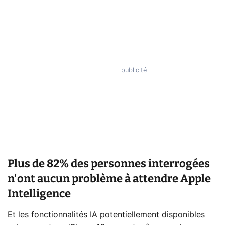
Plus de 82% des personnes interrogées
n'ont aucun problème à attendre Apple
Intelligence
Et les fonctionnalités IA potentiellement disponibles