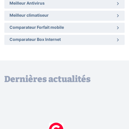
Meilleur Antivirus
Meilleur climatiseur
Comparateur Forfait mobile
Comparateur Box Internet
Dernières actualités