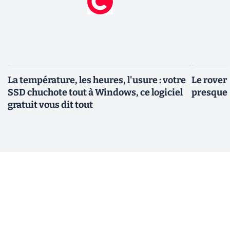
La température, les heures, l'usure : votre
Le rover
SSD chuchote tout à Windows, ce logiciel
presque 
gratuit vous dit tout