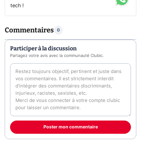
tech !
Commentaires
0
Participer à la discussion
Partagez votre avis avec la communauté Clubic.
Poster mon commentaire