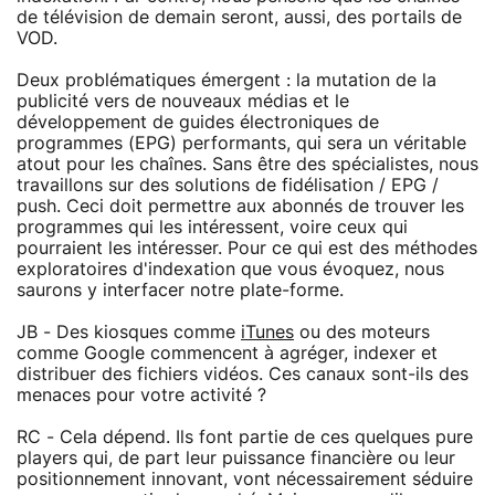
de télévision de demain seront, aussi, des portails de
VOD.
Deux problématiques émergent : la mutation de la
publicité vers de nouveaux médias et le
développement de guides électroniques de
programmes (EPG) performants, qui sera un véritable
atout pour les chaînes. Sans être des spécialistes, nous
travaillons sur des solutions de fidélisation / EPG /
push. Ceci doit permettre aux abonnés de trouver les
programmes qui les intéressent, voire ceux qui
pourraient les intéresser. Pour ce qui est des méthodes
exploratoires d'indexation que vous évoquez, nous
saurons y interfacer notre plate-forme.
JB - Des kiosques comme
iTunes
ou des moteurs
comme Google commencent à agréger, indexer et
distribuer des fichiers vidéos. Ces canaux sont-ils des
menaces pour votre activité ?
RC - Cela dépend. Ils font partie de ces quelques pure
players qui, de part leur puissance financière ou leur
positionnement innovant, vont nécessairement séduire