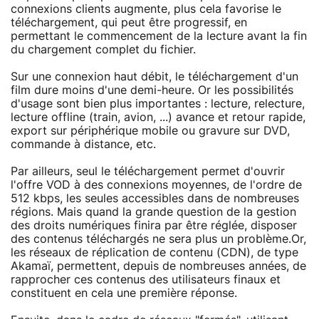
connexions clients augmente, plus cela favorise le
téléchargement, qui peut être progressif, en
permettant le commencement de la lecture avant la fin
du chargement complet du fichier.
Sur une connexion haut débit, le téléchargement d'un
film dure moins d'une demi-heure. Or les possibilités
d'usage sont bien plus importantes : lecture, relecture,
lecture offline (train, avion, ...) avance et retour rapide,
export sur périphérique mobile ou gravure sur DVD,
commande à distance, etc.
Par ailleurs, seul le téléchargement permet d'ouvrir
l'offre VOD à des connexions moyennes, de l'ordre de
512 kbps, les seules accessibles dans de nombreuses
régions. Mais quand la grande question de la gestion
des droits numériques finira par être réglée, disposer
des contenus téléchargés ne sera plus un problème.Or,
les réseaux de réplication de contenu (CDN), de type
Akamaï, permettent, depuis de nombreuses années, de
rapprocher ces contenus des utilisateurs finaux et
constituent en cela une première réponse.