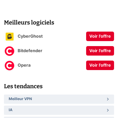
Meilleurs logiciels
CyberGhost
Voir l'offre
Bitdefender
Voir l'offre
Opera
Voir l'offre
Les tendances
Meilleur VPN
IA