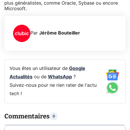
plus généralistes, comme Oracle, Sybase ou encore
Microsoft.
Par
Jérôme Bouteiller
Vous êtes un utilisateur de
Google
Actualités
ou de
WhatsApp
?
Suivez-nous pour ne rien rater de l'actu
tech !
Commentaires
0