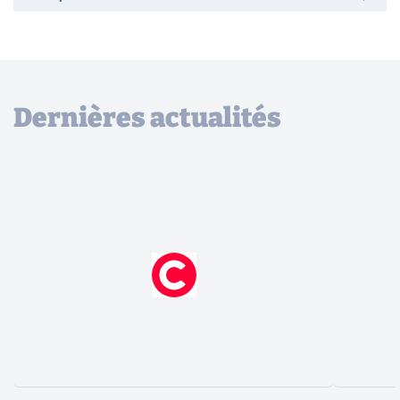
Dernières actualités