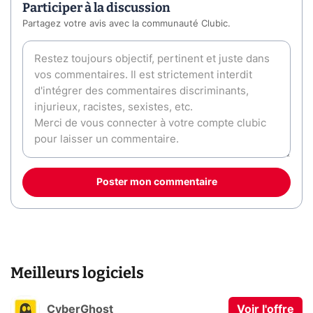
Participer à la discussion
Partagez votre avis avec la communauté Clubic.
Poster mon commentaire
Meilleurs logiciels
CyberGhost
Voir l'offre