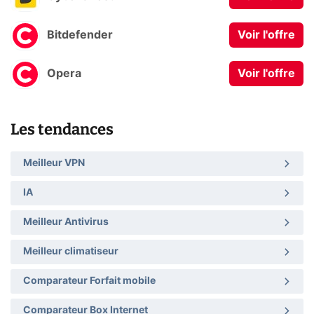
Bitdefender
Voir l'offre
Opera
Voir l'offre
Les tendances
Meilleur VPN
IA
Meilleur Antivirus
Meilleur climatiseur
Comparateur Forfait mobile
Comparateur Box Internet