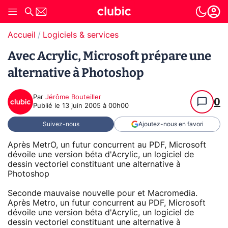
Accueil
Logiciels & services
Avec Acrylic, Microsoft prépare une
alternative à Photoshop
Par
Jérôme Bouteiller
0
Publié le
13 juin 2005 à 00h00
Suivez-nous
Ajoutez-nous en favori
Après MetrO, un futur concurrent au PDF, Microsoft
dévoile une version béta d'Acrylic, un logiciel de
dessin vectoriel constituant une alternative à
Photoshop
Seconde mauvaise nouvelle pour et Macromedia.
Après Metro, un futur concurrent au PDF, Microsoft
dévoile une version béta d'Acrylic, un logiciel de
dessin vectoriel constituant une alternative à