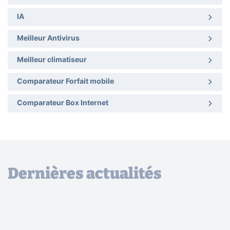
IA
Meilleur Antivirus
Meilleur climatiseur
Comparateur Forfait mobile
Comparateur Box Internet
Dernières actualités