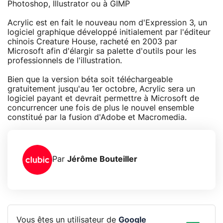
Photoshop, Illustrator ou à GIMP
Acrylic est en fait le nouveau nom d'Expression 3, un
logiciel graphique développé initialement par l'éditeur
chinois Creature House, racheté en 2003 par
Microsoft afin d'élargir sa palette d'outils pour les
professionnels de l'illustration.
Bien que la version béta soit téléchargeable
gratuitement jusqu'au 1er octobre, Acrylic sera un
logiciel payant et devrait permettre à Microsoft de
concurrencer une fois de plus le nouvel ensemble
constitué par la fusion d'Adobe et Macromedia.
Par
Jérôme Bouteiller
Vous êtes un utilisateur de
Google