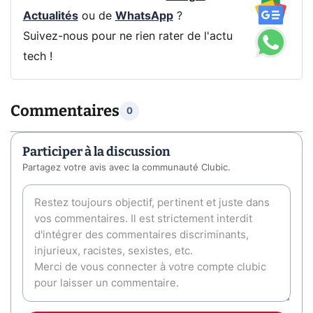
Actualités
ou de
WhatsApp
?
Suivez-nous pour ne rien rater de l'actu
tech !
Commentaires
0
Participer à la discussion
Partagez votre avis avec la communauté Clubic.