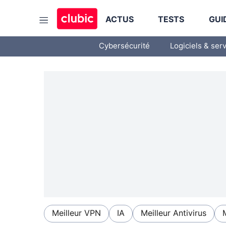
ACTUS
TESTS
GUI
Cybersécurité
Logiciels & ser
Meilleur VPN
IA
Meilleur Antivirus