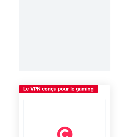
Le VPN conçu pour le gaming