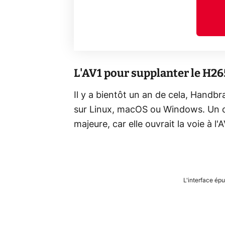
L'AV1 pour supplanter le H26
Il y a bientôt un an de cela, Handbra
sur Linux, macOS ou Windows. Un c
majeure, car elle ouvrait la voie à l'A
L'interface é