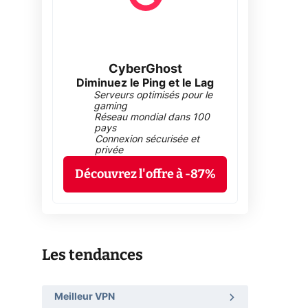
CyberGhost
Diminuez le Ping et le Lag
Serveurs optimisés pour le
gaming
Réseau mondial dans 100
pays
Connexion sécurisée et
privée
Découvrez l'offre à -87%
Les tendances
Meilleur VPN