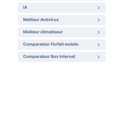
IA
Meilleur Antivirus
Meilleur climatiseur
Comparateur Forfait mobile
Comparateur Box Internet