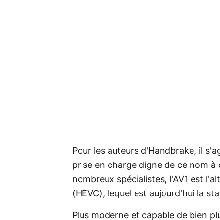
Pour les auteurs d'Handbrake, il s'a
prise en charge digne de ce nom à
nombreux spécialistes, l'AV1 est l'
(HEVC), lequel est aujourd'hui la st
Plus moderne et capable de bien plu