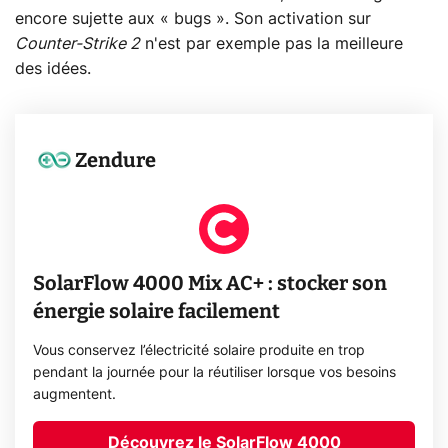
encore sujette aux « bugs ». Son activation sur
Counter-Strike 2
n'est par exemple pas la meilleure
des idées.
Zendure
SolarFlow 4000 Mix AC+ : stocker son
énergie solaire facilement
Vous conservez l’électricité solaire produite en trop
pendant la journée pour la réutiliser lorsque vos besoins
augmentent.
Découvrez le SolarFlow 4000