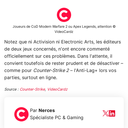
Joueurs de CoD Modern Warfare 2 ou Apex Legends, attention ©
VideoCardz
Notez que ni Activision ni Electronic Arts, les éditeurs
de deux jeux concernés, n'ont encore commenté
officiellement sur ces problèmes. Dans l'attente, il
convient toutefois de rester prudent et de désactiver –
comme pour
Counter-Strike 2
– l'Anti-Lag+ lors vos
parties, surtout en ligne.
Source :
Counter-Strike
,
VideoCardz
Par
Nerces
Spécialiste PC & Gaming