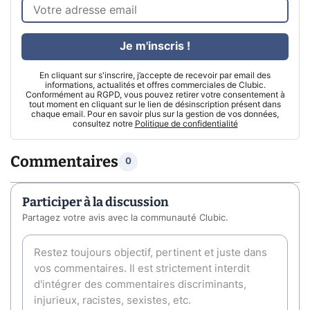
Je m'inscris !
En cliquant sur s'inscrire, j’accepte de recevoir par email des
informations, actualités et offres commerciales de Clubic.
Conformément au RGPD, vous pouvez retirer votre consentement à
tout moment en cliquant sur le lien de désinscription présent dans
chaque email. Pour en savoir plus sur la gestion de vos données,
consultez notre
Politique de confidentialité
Commentaires
0
Participer à la discussion
Partagez votre avis avec la communauté Clubic.