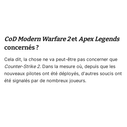
CoD Modern Warfare 2
et
Apex Legends
concernés ?
Cela dit, la chose ne va peut-être pas concerner que
Counter-Strike 2
. Dans la mesure où, depuis que les
nouveaux pilotes ont été déployés, d'autres soucis ont
été signalés par de nombreux joueurs.