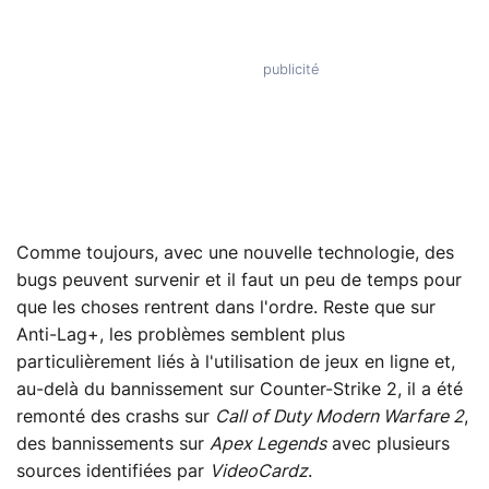
Comme toujours, avec une nouvelle technologie, des
bugs peuvent survenir et il faut un peu de temps pour
que les choses rentrent dans l'ordre. Reste que sur
Anti-Lag+, les problèmes semblent plus
particulièrement liés à l'utilisation de jeux en ligne et,
au-delà du bannissement sur Counter-Strike 2, il a été
remonté des crashs sur
Call of Duty Modern Warfare 2
,
des bannissements sur
Apex Legends
avec plusieurs
sources identifiées par
VideoCardz
.