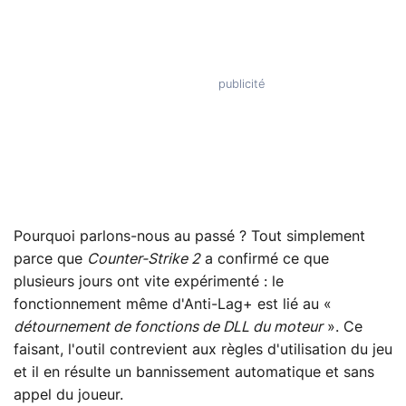
Pourquoi parlons-nous au passé ? Tout simplement
parce que
Counter-Strike 2
a confirmé ce que
plusieurs jours ont vite expérimenté : le
fonctionnement même d'Anti-Lag+ est lié au «
détournement de fonctions de DLL du moteur
». Ce
faisant, l'outil contrevient aux règles d'utilisation du jeu
et il en résulte un bannissement automatique et sans
appel du joueur.