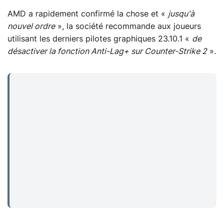
AMD a rapidement confirmé la chose et «
jusqu'à
nouvel ordre
», la société recommande aux joueurs
utilisant les derniers pilotes graphiques 23.10.1 «
de
désactiver la fonction Anti-Lag+ sur Counter-Strike 2
».
...