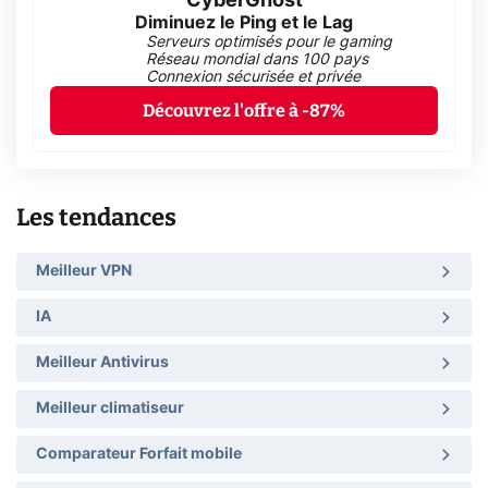
CyberGhost
Diminuez le Ping et le Lag
Serveurs optimisés pour le gaming
Réseau mondial dans 100 pays
Connexion sécurisée et privée
Découvrez l'offre à -87%
Les tendances
Meilleur VPN
IA
Meilleur Antivirus
Meilleur climatiseur
Comparateur Forfait mobile