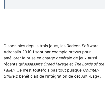
Disponibles depuis trois jours, les Radeon Software
Adrenalin 23.10.1 sont par exemple prévus pour
améliorer la prise en charge générale de jeux aussi
récents qu'
Assassin’s Creed Mirage
et
The Lords of the
Fallen
. Ce n'est toutefois pas tout puisque
Counter-
Strike 2
bénéficiait de l'intégration de cet Anti-Lag+.