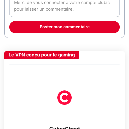
Poster mon commentaire
Le VPN conçu pour le gaming