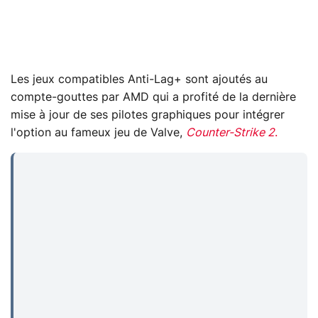
Les jeux compatibles Anti-Lag+ sont ajoutés au
compte-gouttes par AMD qui a profité de la dernière
mise à jour de ses pilotes graphiques pour intégrer
l'option au fameux jeu de Valve,
Counter-Strike 2
.
...