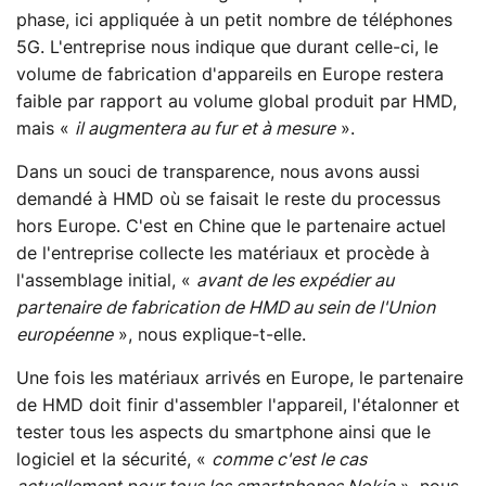
phase, ici appliquée à un petit nombre de téléphones
5G. L'entreprise nous indique que durant celle-ci, le
volume de fabrication d'appareils en Europe restera
faible par rapport au volume global produit par HMD,
mais «
il augmentera au fur et à mesure
».
Dans un souci de transparence, nous avons aussi
demandé à HMD où se faisait le reste du processus
hors Europe. C'est en Chine que le partenaire actuel
de l'entreprise collecte les matériaux et procède à
l'assemblage initial, «
avant de les expédier au
partenaire de fabrication de HMD au sein de l'Union
européenne
», nous explique-t-elle.
Une fois les matériaux arrivés en Europe, le partenaire
de HMD doit finir d'assembler l'appareil, l'étalonner et
tester tous les aspects du smartphone ainsi que le
logiciel et la sécurité, «
comme c'est le cas