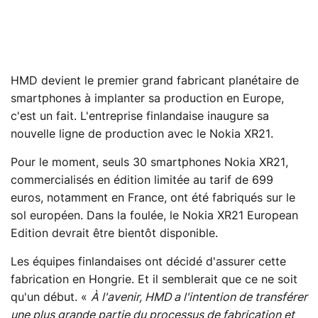
HMD devient le premier grand fabricant planétaire de
smartphones à implanter sa production en Europe,
c'est un fait. L'entreprise finlandaise inaugure sa
nouvelle ligne de production avec le Nokia XR21.
Pour le moment, seuls 30 smartphones Nokia XR21,
commercialisés en édition limitée au tarif de 699
euros, notamment en France, ont été fabriqués sur le
sol européen. Dans la foulée, le Nokia XR21 European
Edition devrait être bientôt disponible.
Les équipes finlandaises ont décidé d'assurer cette
fabrication en Hongrie. Et il semblerait que ce ne soit
qu'un début. «
À l'avenir, HMD a l'intention de transférer
une plus grande partie du processus de fabrication et