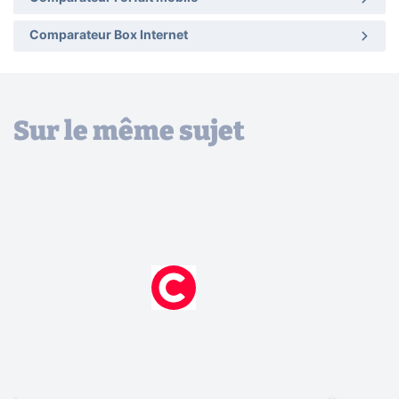
Comparateur Box Internet
Sur le même sujet