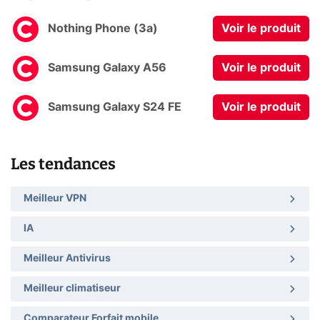
Nothing Phone (3a)
Voir le produit
Samsung Galaxy A56
Voir le produit
Samsung Galaxy S24 FE
Voir le produit
Les tendances
Meilleur VPN
IA
Meilleur Antivirus
Meilleur climatiseur
Comparateur Forfait mobile