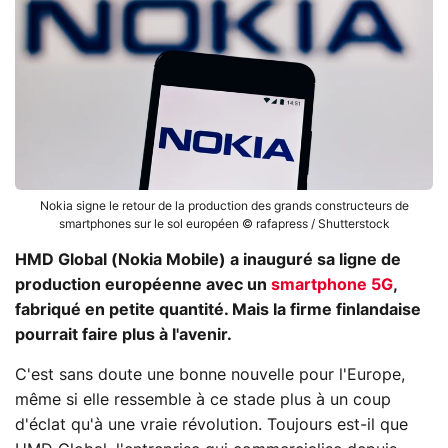
Nokia signe le retour de la production des grands constructeurs de
smartphones sur le sol européen © rafapress / Shutterstock
HMD Global (Nokia Mobile) a inauguré sa ligne de
production européenne avec un
smartphone 5G
,
fabriqué en petite quantité. Mais la firme finlandaise
pourrait faire plus à l'avenir.
C'est sans doute une bonne nouvelle pour l'Europe,
même si elle ressemble à ce stade plus à un coup
d'éclat qu'à une vraie révolution. Toujours est-il que