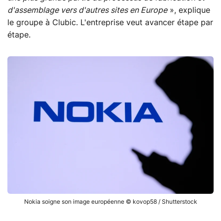
d'assemblage vers d'autres sites en Europe
», explique
le groupe à Clubic. L'entreprise veut avancer étape par
étape.
Nokia soigne son image européenne © kovop58 / Shutterstock