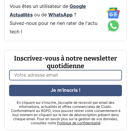
Vous êtes un utilisateur de
Google
Actualités
ou de
WhatsApp
?
Suivez-nous pour ne rien rater de l'actu
tech !
Inscrivez-vous à notre newsletter
quotidienne
Je m'inscris !
En cliquant sur s'inscrire, j’accepte de recevoir par email des
informations, actualités et offres commerciales de Clubic.
Conformément au RGPD, vous pouvez retirer votre consentement à
tout moment en cliquant sur le lien de désinscription présent dans
chaque email. Pour en savoir plus sur la gestion de vos données,
consultez notre
Politique de confidentialité