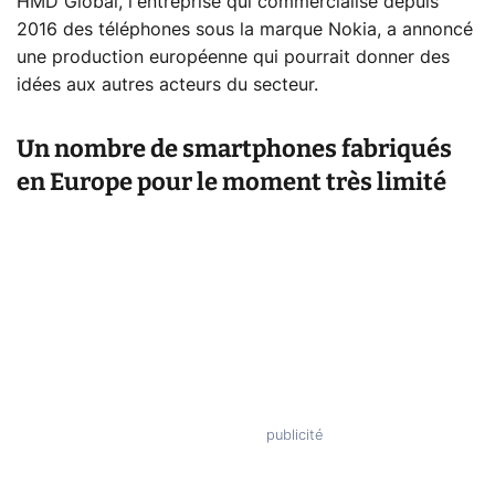
HMD Global, l'entreprise qui commercialise depuis
2016 des téléphones sous la marque Nokia, a annoncé
une production européenne qui pourrait donner des
idées aux autres acteurs du secteur.
Un nombre de smartphones fabriqués
en Europe pour le moment très limité