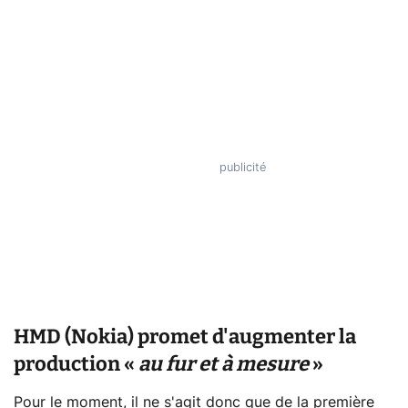
HMD (Nokia) promet d'augmenter la
production «
au
fur et à mesure
»
Pour le moment, il ne s'agit donc que de la première