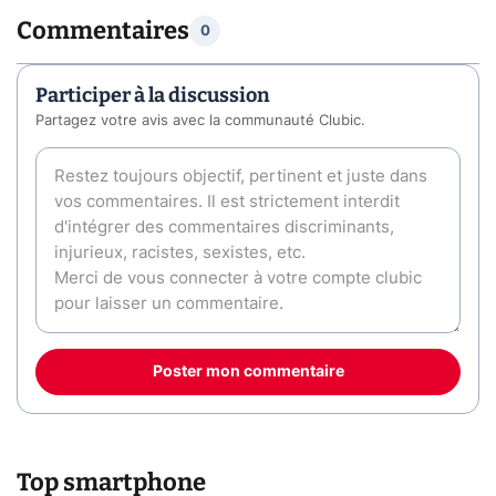
Commentaires
0
Participer à la discussion
Partagez votre avis avec la communauté Clubic.
Poster mon commentaire
Top smartphone