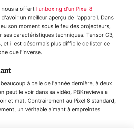
 nous a offert
l'unboxing d'un Pixel 8
 d'avoir un meilleur aperçu de l'appareil. Dans
nt eu son moment sous le feu des projecteurs,
 ses caractéristiques techniques. Tensor G3,
t il est désormais plus difficile de lister ce
ne que l'inverse.
lant
 beaucoup à celle de l'année dernière, à deux
n peut le voir dans sa vidéo, PBKreviews a
noir et mat. Contrairement au Pixel 8 standard,
rement, un véritable aimant à empreintes.