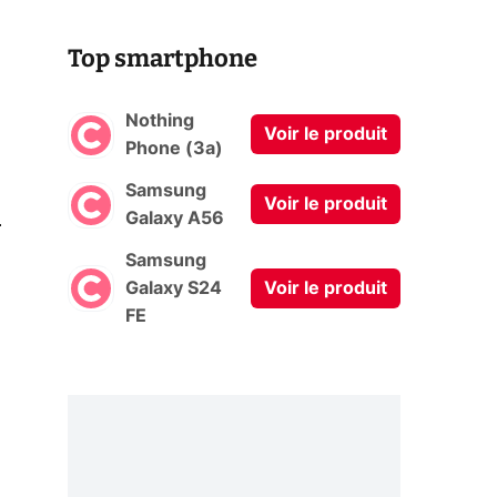
Top smartphone
Nothing
Voir le produit
Phone (3a)
Samsung
Voir le produit
0
Galaxy A56
Samsung
Galaxy S24
Voir le produit
FE