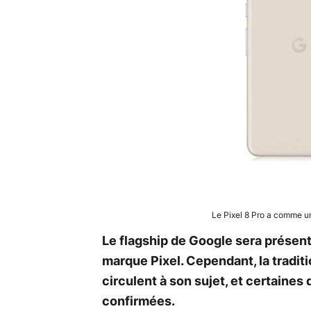
Le Pixel 8 Pro a comme u
Le flagship de Google sera présent
marque Pixel. Cependant, la tradi
circulent à son sujet, et certaines
confirmées.