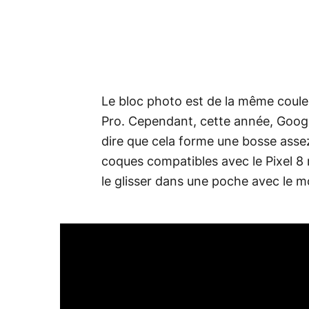
Le bloc photo est de la même couleur
Pro. Cependant, cette année, Google 
dire que cela forme une bosse asse
coques compatibles avec le Pixel 8 
le glisser dans une poche avec le m