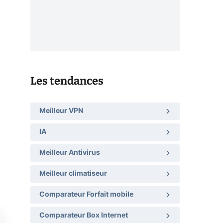
Les tendances
Meilleur VPN
IA
Meilleur Antivirus
Meilleur climatiseur
Comparateur Forfait mobile
Comparateur Box Internet