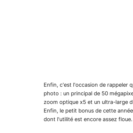
Enfin, c'est l'occasion de rappeler 
photo : un principal de 50 mégapixe
zoom optique x5 et un ultra-large d
Enfin, le petit bonus de cette année
dont l'utilité est encore assez floue.