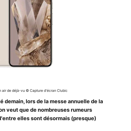
n air de déjà-vu © Capture d'écran Clubic
é demain, lors de la messe annuelle de la
tion veut que de nombreuses rumeurs
 d'entre elles sont désormais (presque)