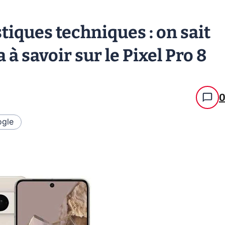
tiques techniques : on sait
a à savoir sur le Pixel Pro 8
gle