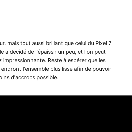
, mais tout aussi brillant que celui du Pixel 7
a décidé de l'épaissir un peu, et l'on peut
z impressionnante. Reste à espérer que les
rendront l'ensemble plus lisse afin de pouvoir
oins d'accrocs possible.