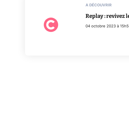
A DÉCOUVRIR
Replay : revivez l
04 octobre 2023 à 15h