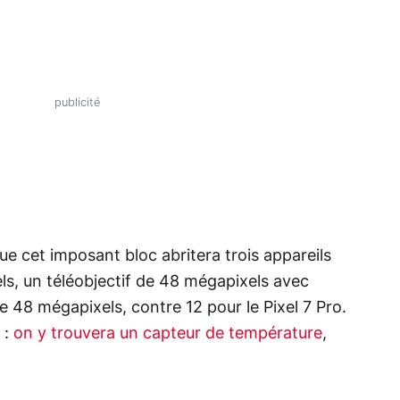
que cet imposant bloc abritera trois appareils
ls, un téléobjectif de 48 mégapixels avec
e 48 mégapixels, contre 12 pour le Pixel 7 Pro.
 :
on y trouvera un capteur de température
,