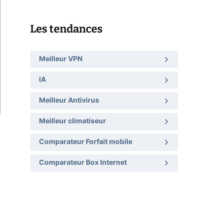
Les tendances
Meilleur VPN
IA
Meilleur Antivirus
Meilleur climatiseur
Comparateur Forfait mobile
Comparateur Box Internet