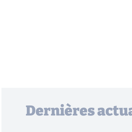
Dernières actua