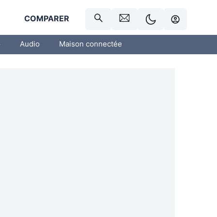
R
COMPARER
o
Audio
Maison connectée