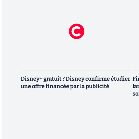
Disney+ gratuit ? Disney confirme étudier
Fi
une offre financée par la publicité
la
so