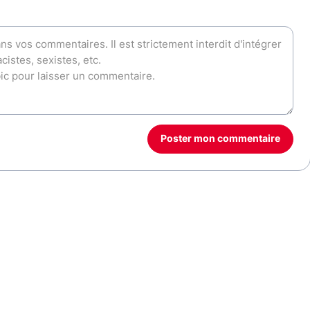
Poster mon commentaire