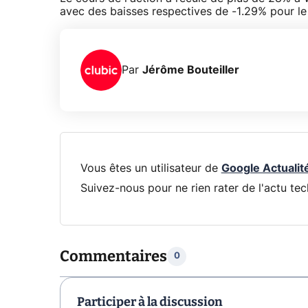
avec des baisses respectives de -1.29% pour le
Par
Jérôme Bouteiller
Vous êtes un utilisateur de
Google Actualit
Suivez-nous pour ne rien rater de l'actu tec
Commentaires
0
Participer à la discussion