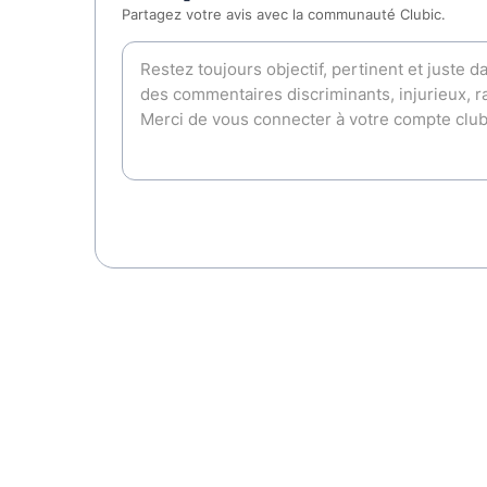
Partagez votre avis avec la communauté Clubic.