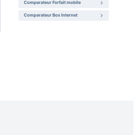
Comparateur Forfait mobile
Comparateur Box Internet