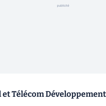
el et Télécom Développement