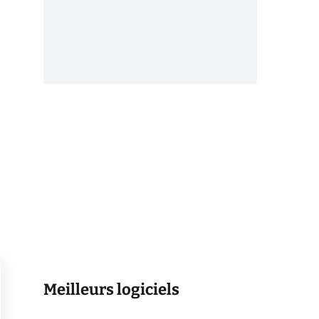
Meilleurs logiciels