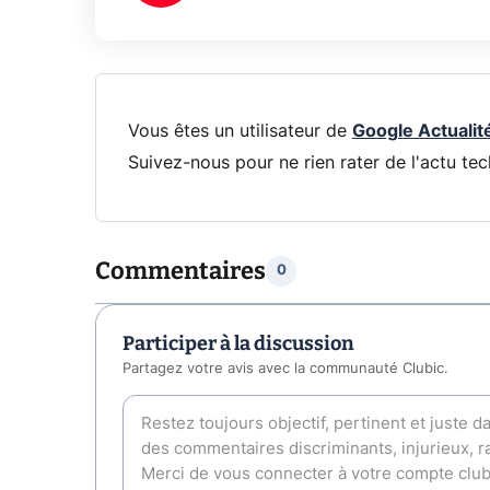
Vous êtes un utilisateur de
Google Actualit
Suivez-nous pour ne rien rater de l'actu tec
Commentaires
0
Participer à la discussion
Partagez votre avis avec la communauté Clubic.