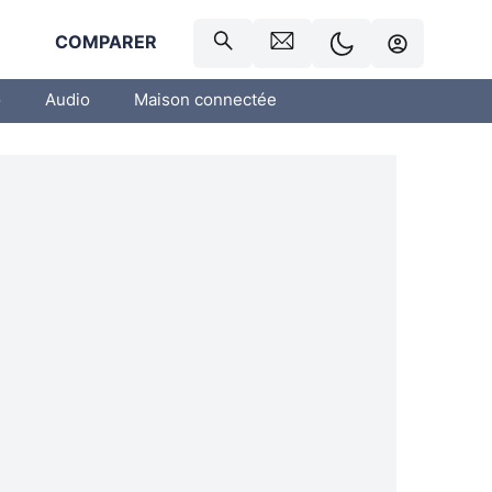
R
COMPARER
o
Audio
Maison connectée