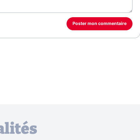
Poster mon commentaire
lités