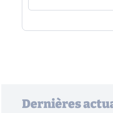
Dernières actua