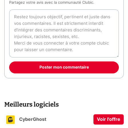
Partagez votre avis avec la communauté Clubic.
Poster mon commentaire
Meilleurs logiciels
CyberGhost
Voir l'offre