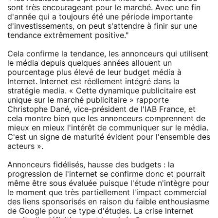
sont très encourageant pour le marché. Avec une fin
d'année qui a toujours été une période importante
d'investissements, on peut s'attendre à finir sur une
tendance extrêmement positive."
Cela confirme la tendance, les annonceurs qui utilisent
le média depuis quelques années allouent un
pourcentage plus élevé de leur budget média à
Internet. Internet est réellement intégré dans la
stratégie media. « Cette dynamique publicitaire est
unique sur le marché publicitaire » rapporte
Christophe Dané, vice-président de l'IAB France, et
cela montre bien que les annonceurs comprennent de
mieux en mieux l'intérêt de communiquer sur le média.
C'est un signe de maturité évident pour l'ensemble des
acteurs ».
Annonceurs fidélisés, hausse des budgets : la
progression de l'internet se confirme donc et pourrait
même être sous évaluée puisque l'étude n'intègre pour
le moment que très partiellement l'impact commercial
des liens sponsorisés en raison du faible enthousiasme
de Google pour ce type d'études. La crise internet