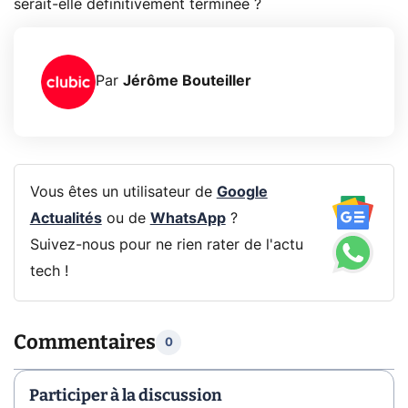
serait-elle définitivement terminée ?
Par
Jérôme Bouteiller
Vous êtes un utilisateur de
Google
Actualités
ou de
WhatsApp
?
Suivez-nous pour ne rien rater de l'actu
tech !
Commentaires
0
Participer à la discussion