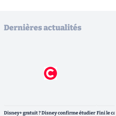
Dernières actualités
Disney+ gratuit ? Disney confirme étudier
Fini le c