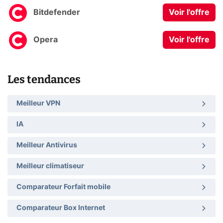
Bitdefender
Voir l'offre
Opera
Voir l'offre
Les tendances
Meilleur VPN
IA
Meilleur Antivirus
Meilleur climatiseur
Comparateur Forfait mobile
Comparateur Box Internet