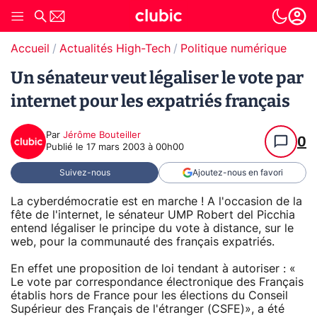
Accueil
Actualités High-Tech
Politique numérique
Un sénateur veut légaliser le vote par
internet pour les expatriés français
Par
Jérôme Bouteiller
0
Publié le
17 mars 2003 à 00h00
Suivez-nous
Ajoutez-nous en favori
La cyberdémocratie est en marche ! A l'occasion de la
fête de l'internet, le sénateur UMP Robert del Picchia
entend légaliser le principe du vote à distance, sur le
web, pour la communauté des français expatriés.
En effet une proposition de loi tendant à autoriser : «
Le vote par correspondance électronique des Français
établis hors de France pour les élections du Conseil
Supérieur des Français de l'étranger (CSFE)», a été