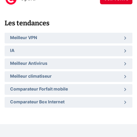
Les tendances
Meilleur VPN
IA
Meilleur Antivirus
Meilleur climatiseur
Comparateur Forfait mobile
Comparateur Box Internet