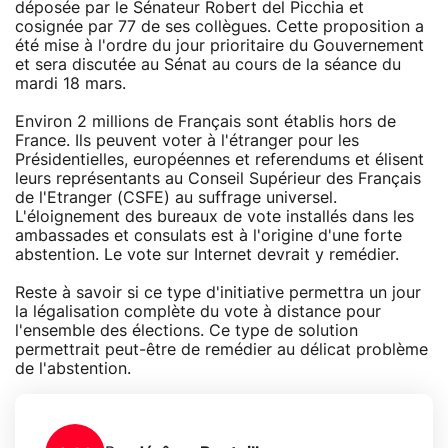
déposée par le Sénateur Robert del Picchia et
cosignée par 77 de ses collègues. Cette proposition a
été mise à l'ordre du jour prioritaire du Gouvernement
et sera discutée au Sénat au cours de la séance du
mardi 18 mars.
Environ 2 millions de Français sont établis hors de
France. Ils peuvent voter à l'étranger pour les
Présidentielles, européennes et referendums et élisent
leurs représentants au Conseil Supérieur des Français
de l'Etranger (CSFE) au suffrage universel.
L'éloignement des bureaux de vote installés dans les
ambassades et consulats est à l'origine d'une forte
abstention. Le vote sur Internet devrait y remédier.
Reste à savoir si ce type d'initiative permettra un jour
la légalisation complète du vote à distance pour
l'ensemble des élections. Ce type de solution
permettrait peut-être de remédier au délicat problème
de l'abstention.