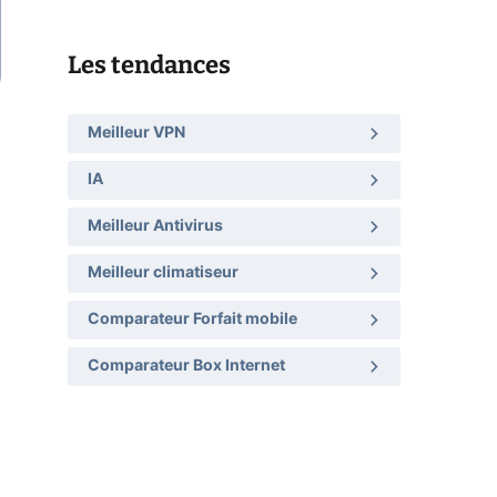
Les tendances
Meilleur VPN
IA
Meilleur Antivirus
Meilleur climatiseur
Comparateur Forfait mobile
Comparateur Box Internet