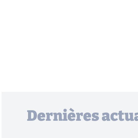
Dernières actua