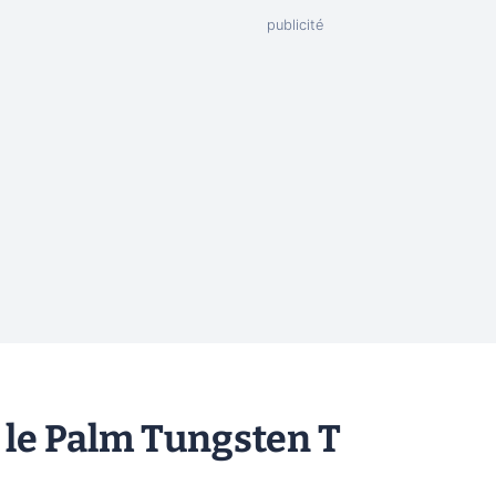
r le Palm Tungsten T