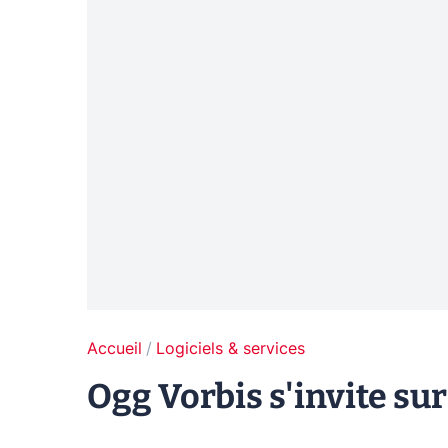
Accueil
Logiciels & services
Ogg Vorbis s'invite su