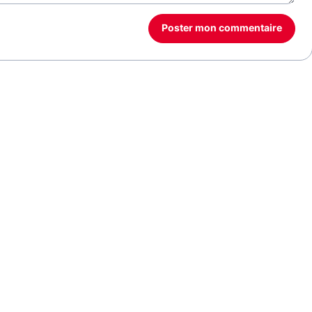
Poster mon commentaire