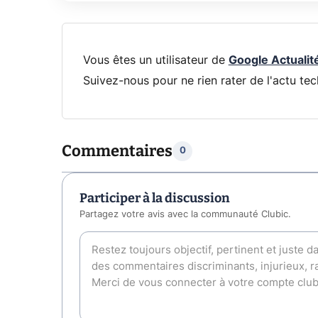
Vous êtes un utilisateur de
Google Actualit
Suivez-nous pour ne rien rater de l'actu tec
Commentaires
0
Participer à la discussion
Partagez votre avis avec la communauté Clubic.