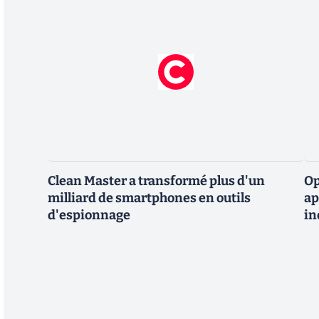
Clean Master a transformé plus d'un
Op
milliard de smartphones en outils
ap
d'espionnage
in