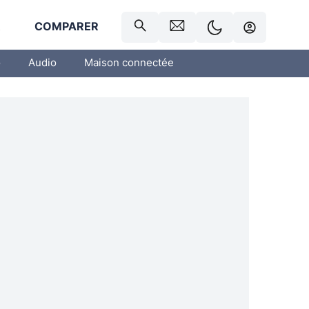
R
COMPARER
o
Audio
Maison connectée