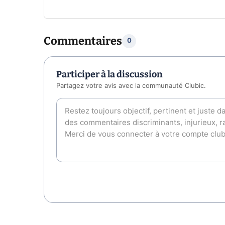
Commentaires
0
Participer à la discussion
Partagez votre avis avec la communauté Clubic.