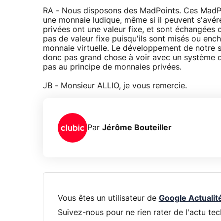
RA - Nous disposons des MadPoints. Ces MadPoi
une monnaie ludique, même si il peuvent s'avér
privées ont une valeur fixe, et sont échangées
pas de valeur fixe puisqu'ils sont misés ou ench
monnaie virtuelle. Le développement de notre 
donc pas grand chose à voir avec un système d
pas au principe de monnaies privées.
JB - Monsieur ALLIO, je vous remercie.
Par
Jérôme Bouteiller
Vous êtes un utilisateur de
Google Actualit
Suivez-nous pour ne rien rater de l'actu tec