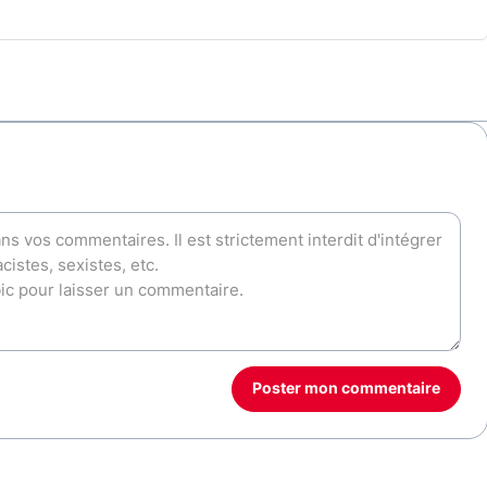
Poster mon commentaire