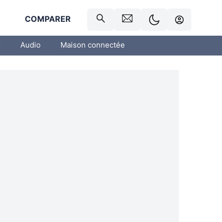
R
COMPARER
o
Audio
Maison connectée