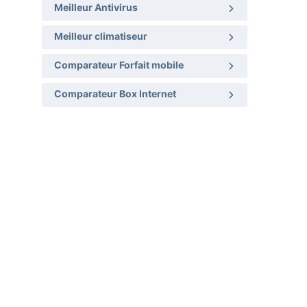
Meilleur Antivirus
Meilleur climatiseur
Comparateur Forfait mobile
Comparateur Box Internet