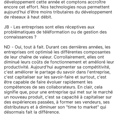
développement cette année et comptons accroître
encore cet effort. Nos technologies nous permettent
aujourd'hui d'être moins tributaires du développement
de réseaux à haut débit.
JB - Les entreprises sont elles réceptives aux
problématiques de téléformation ou de gestion des
connaissances ?
ND - Oui, tout à fait. Durant ces dernières années, les
entreprises ont optimisé les différentes composantes
de leur chaîne de valeur. Corrollairement, elles ont
diminué leurs coûts de fonctionnement et amélioré leur
productivité. Aujourd'hui augmenter sa compétitivité,
c'est améliorer le partage du savoir dans l'entreprise,
c'est capitaliser sur les savoir-faire et surtout, c'est
être capable de faire évoluer rapidement les
compétences de ses collaborateurs. En clair, cela
signifie que, pour une entreprise qui met sur le marché
un nouveau produit, c'est sa capacité à capitaliser sur
des expériences passées, à former ses vendeurs, ses
distributeurs et à diminuer son "time to market" qui
désormais fait la différence.