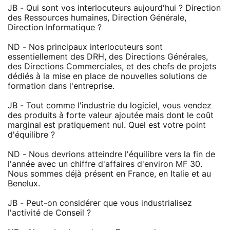
JB - Qui sont vos interlocuteurs aujourd'hui ? Direction
des Ressources humaines, Direction Générale,
Direction Informatique ?
ND - Nos principaux interlocuteurs sont
essentiellement des DRH, des Directions Générales,
des Directions Commerciales, et des chefs de projets
dédiés à la mise en place de nouvelles solutions de
formation dans l'entreprise.
JB - Tout comme l'industrie du logiciel, vous vendez
des produits à forte valeur ajoutée mais dont le coût
marginal est pratiquement nul. Quel est votre point
d'équilibre ?
ND - Nous devrions atteindre l'équilibre vers la fin de
l'année avec un chiffre d'affaires d'environ MF 30.
Nous sommes déjà présent en France, en Italie et au
Benelux.
JB - Peut-on considérer que vous industrialisez
l'activité de Conseil ?