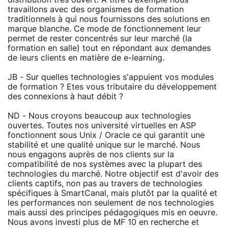
travaillons avec des organismes de formation
traditionnels à qui nous fournissons des solutions en
marque blanche. Ce mode de fonctionnement leur
permet de rester concentrés sur leur marché (la
formation en salle) tout en répondant aux demandes
de leurs clients en matière de e-learning.
JB - Sur quelles technologies s'appuient vos modules
de formation ? Etes vous tributaire du développement
des connexions à haut débit ?
ND - Nous croyons beaucoup aux technologies
ouvertes. Toutes nos université virtuelles en ASP
fonctionnent sous Unix / Oracle ce qui garantit une
stabilité et une qualité unique sur le marché. Nous
nous engagons auprès de nos clients sur la
compatibilité de nos systèmes avec la plupart des
technologies du marché. Notre objectif est d'avoir des
clients captifs, non pas au travers de technologies
spécifiques à SmartCanal, mais plutôt par la qualité et
les performances non seulement de nos technologies
mais aussi des principes pédagogiques mis en oeuvre.
Nous avons investi plus de MF 10 en recherche et