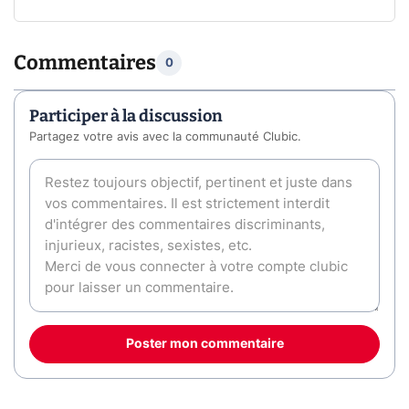
Commentaires
0
Participer à la discussion
Partagez votre avis avec la communauté Clubic.
Poster mon commentaire