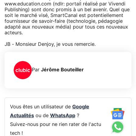
www.education.com (ndlr: portail réalisé par Vivendi
Publishing) sont donc promis à un bel avenir. Quel que
soit le marché visé, SmartCanal est potentiellement
fournisseur de savoir-faire (technologie, pédagogie
adapté aux nouveaux média) pour tous ces nouveaux
acteurs.
JB - Monsieur Denjoy, je vous remercie.
Par
Jérôme Bouteiller
Vous êtes un utilisateur de
Google
Actualités
ou de
WhatsApp
?
Suivez-nous pour ne rien rater de l'actu
tech !