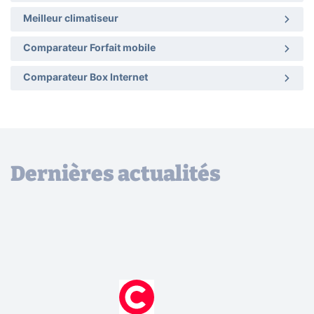
Meilleur climatiseur
Comparateur Forfait mobile
Comparateur Box Internet
Dernières actualités