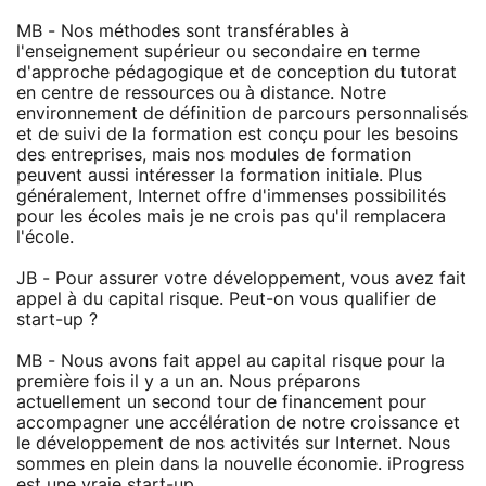
MB - Nos méthodes sont transférables à
l'enseignement supérieur ou secondaire en terme
d'approche pédagogique et de conception du tutorat
en centre de ressources ou à distance. Notre
environnement de définition de parcours personnalisés
et de suivi de la formation est conçu pour les besoins
des entreprises, mais nos modules de formation
peuvent aussi intéresser la formation initiale. Plus
généralement, Internet offre d'immenses possibilités
pour les écoles mais je ne crois pas qu'il remplacera
l'école.
JB - Pour assurer votre développement, vous avez fait
appel à du capital risque. Peut-on vous qualifier de
start-up ?
MB - Nous avons fait appel au capital risque pour la
première fois il y a un an. Nous préparons
actuellement un second tour de financement pour
accompagner une accélération de notre croissance et
le développement de nos activités sur Internet. Nous
sommes en plein dans la nouvelle économie. iProgress
est une vraie start-up.