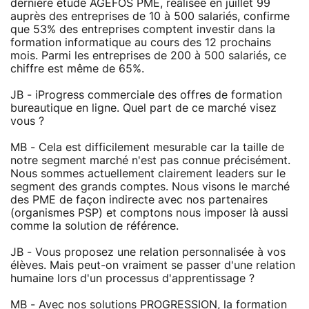
dernière étude AGEFOS PME, réalisée en juillet 99
auprès des entreprises de 10 à 500 salariés, confirme
que 53% des entreprises comptent investir dans la
formation informatique au cours des 12 prochains
mois. Parmi les entreprises de 200 à 500 salariés, ce
chiffre est même de 65%.
JB - iProgress commerciale des offres de formation
bureautique en ligne. Quel part de ce marché visez
vous ?
MB - Cela est difficilement mesurable car la taille de
notre segment marché n'est pas connue précisément.
Nous sommes actuellement clairement leaders sur le
segment des grands comptes. Nous visons le marché
des PME de façon indirecte avec nos partenaires
(organismes PSP) et comptons nous imposer là aussi
comme la solution de référence.
JB - Vous proposez une relation personnalisée à vos
élèves. Mais peut-on vraiment se passer d'une relation
humaine lors d'un processus d'apprentissage ?
MB - Avec nos solutions PROGRESSION, la formation