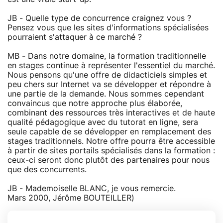
JB - Quelle type de concurrence craignez vous ?
Pensez vous que les sites d'informations spécialisées
pourraient s'attaquer à ce marché ?
MB - Dans notre domaine, la formation traditionnelle
en stages continue à représenter l'essentiel du marché.
Nous pensons qu'une offre de didacticiels simples et
peu chers sur Internet va se développer et répondre à
une partie de la demande. Nous sommes cependant
convaincus que notre approche plus élaborée,
combinant des ressources très interactives et de haute
qualité pédagogique avec du tutorat en ligne, sera
seule capable de se développer en remplacement des
stages traditionnels. Notre offre pourra être accessible
à partir de sites portails spécialisés dans la formation :
ceux-ci seront donc plutôt des partenaires pour nous
que des concurrents.
JB - Mademoiselle BLANC, je vous remercie.
Mars 2000, Jérôme BOUTEILLER)