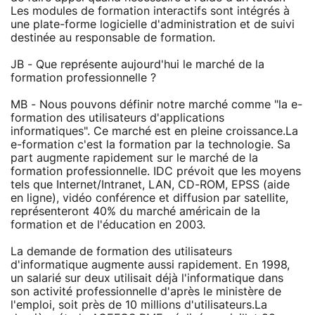
Les modules de formation interactifs sont intégrés à
une plate-forme logicielle d'administration et de suivi
destinée au responsable de formation.
JB - Que représente aujourd'hui le marché de la
formation professionnelle ?
MB - Nous pouvons définir notre marché comme "la e-
formation des utilisateurs d'applications
informatiques". Ce marché est en pleine croissance.La
e-formation c'est la formation par la technologie. Sa
part augmente rapidement sur le marché de la
formation professionnelle. IDC prévoit que les moyens
tels que Internet/Intranet, LAN, CD-ROM, EPSS (aide
en ligne), vidéo conférence et diffusion par satellite,
représenteront 40% du marché américain de la
formation et de l'éducation en 2003.
La demande de formation des utilisateurs
d'informatique augmente aussi rapidement. En 1998,
un salarié sur deux utilisait déjà l'informatique dans
son activité professionnelle d'après le ministère de
l'emploi, soit près de 10 millions d'utilisateurs.La