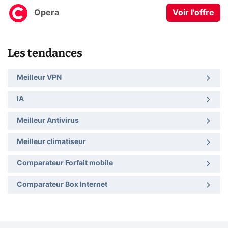
Opera
Voir l'offre
Les tendances
Meilleur VPN
IA
Meilleur Antivirus
Meilleur climatiseur
Comparateur Forfait mobile
Comparateur Box Internet