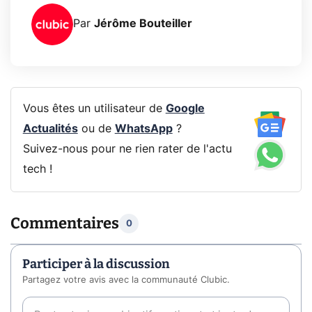
Par
Jérôme Bouteiller
Vous êtes un utilisateur de
Google
Actualités
ou de
WhatsApp
?
Suivez-nous pour ne rien rater de l'actu
tech !
Commentaires
0
Participer à la discussion
Partagez votre avis avec la communauté Clubic.