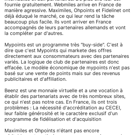
fournie gratuitement. Webmiles arrive en France de
manière agressive. Maximiles, Ohpoints et Fidelinet ont
déjà éduqué le marché, ce qui leur rend la tâche
beaucoup plus facile. Ils vont arriver en France
accompagnés de leurs partenaires allemands et vont
la compléter par d'autres.
Mypoints est un programme très "buy-side". C'est à
dire que c'est Mypoints qui markete des offres
directement aux consommateurs avec des partenaires
variés. La logique de club de partenaires est donc
effacée. Le modèle économique de mypoints n'est pas
basé sur une vente de points mais sur des revenus
publicitaires et d'affiliation.
Beenz est une monnaie virtuelle et a une vocation à
établir des partenariats avec de très nombreux sites,
ce qui n'est pas notre cas. En France, ils ont trois
problèmes : La nécessité d'accréditation au CECEI,
leur faible générosité et le caractère exclusif d'un
programme de fidélisation et d'acquisition
Maximiles et Ohpoints n'étant pas encore