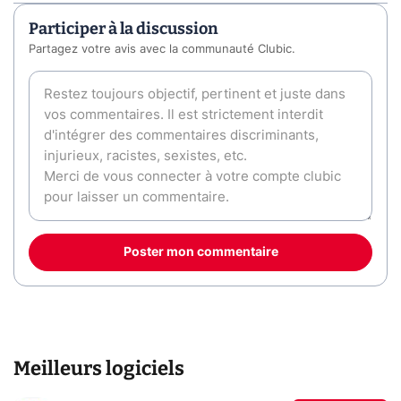
Participer à la discussion
Partagez votre avis avec la communauté Clubic.
Poster mon commentaire
Meilleurs logiciels