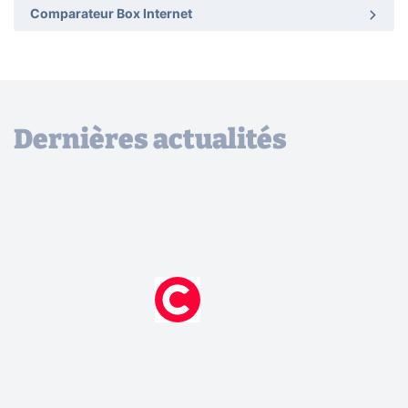
Comparateur Box Internet
Dernières actualités