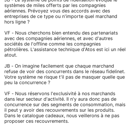
systèmes de miles offerts par les compagnies
aériennes. Prévoyez vous des accords avec des
entreprises de ce type ou n'importe quel marchand
hors ligne ?
VF - Nous cherchons bien entendu des partenariats
avec des compagnies aériennes, et avec d'autres
sociétés de l'offline comme les compagnies
pétrolières. L'assistance technique d'Atos est ici un réel
atout.
JB - On imagine facilement que chaque marchand
refuse de voir des concurrents dans le réseau fidelinet.
Votre système ne risque t'il pas de masquer quelle que
peu la concurrence ?
VF - Nous réservons l'exclusivité à nos marchands
dans leur secteur d'activité. Il n'y aura donc pas de
concurrence sur des segments de consommation, mais
il peut y avoir des recouvrements sur les produits.
Dans le catalogue cadeaux, nous veillerons à ne pas
proposer ces recouvrements.