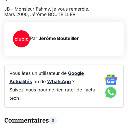
JB - Monsieur Fahmy, je vous remercie.
Mars 2000, Jérôme BOUTEILLER
Par
Jérôme Bouteiller
Vous êtes un utilisateur de
Google
Actualités
ou de
WhatsApp
?
Suivez-nous pour ne rien rater de l'actu
tech !
Commentaires
0