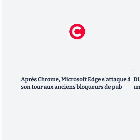
Après Chrome, Microsoft Edge s'attaque à
Di
son tour aux anciens bloqueurs de pub
un