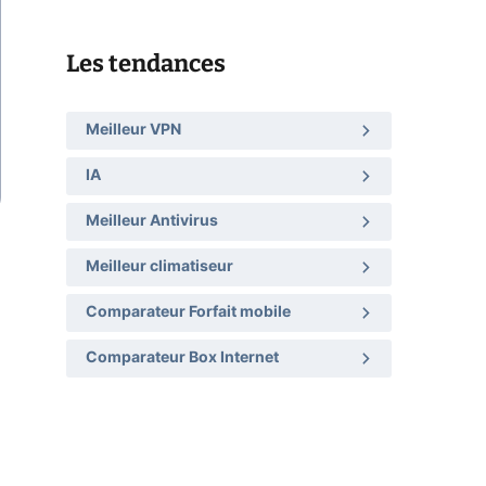
Les tendances
Meilleur VPN
IA
Meilleur Antivirus
Meilleur climatiseur
Comparateur Forfait mobile
Comparateur Box Internet