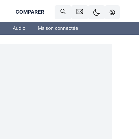
R
COMPARER
o
Audio
Maison connectée