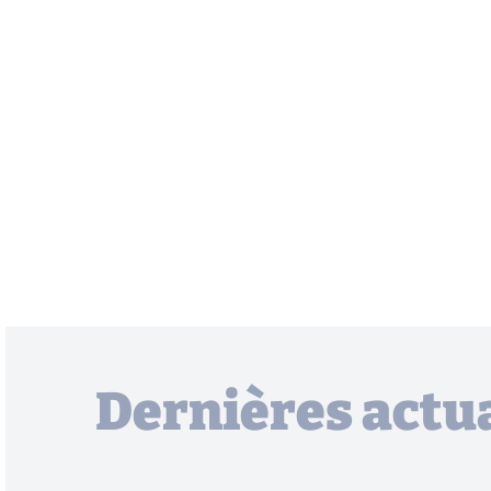
Dernières actua