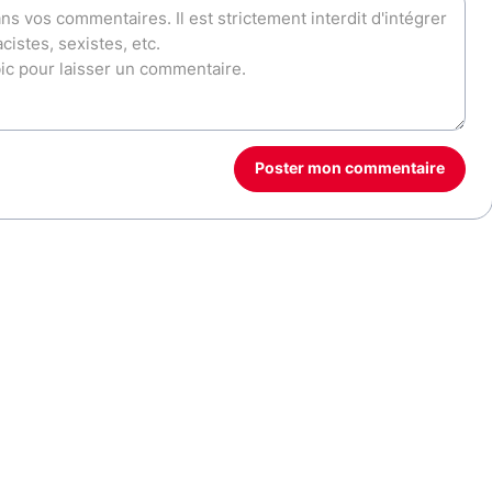
Poster mon commentaire