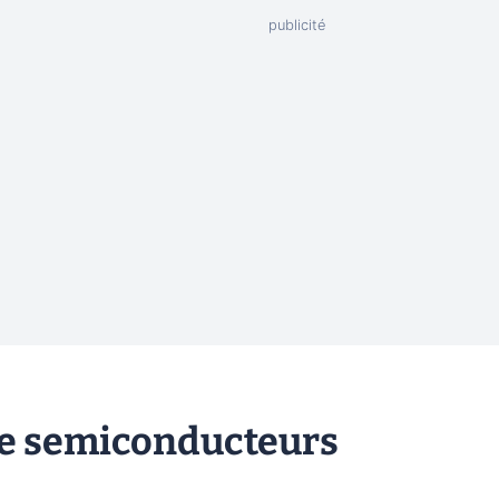
he semiconducteurs