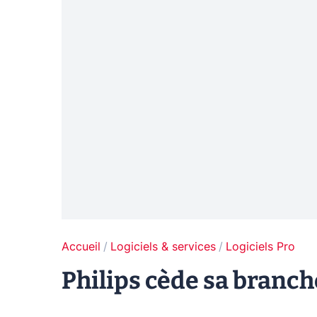
Accueil
Logiciels & services
Logiciels Pro
Philips cède sa branc