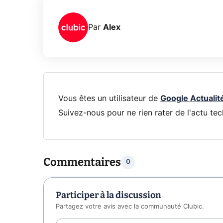
Par
Alex
Vous êtes un utilisateur de
Google Actualit
Suivez-nous pour ne rien rater de l'actu tec
Commentaires
0
Participer à la discussion
Partagez votre avis avec la communauté Clubic.