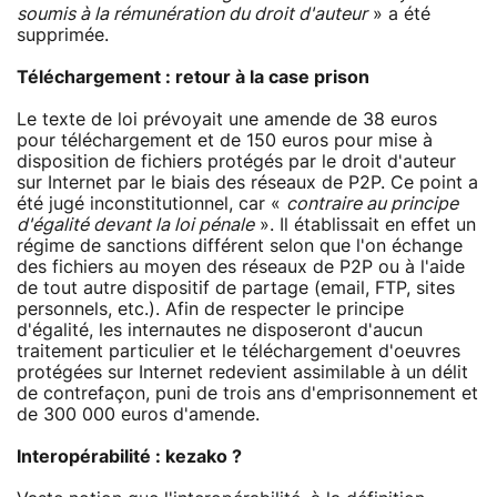
soumis à la rémunération du droit d'auteur
» a été
supprimée.
Téléchargement : retour à la case prison
Le texte de loi prévoyait une amende de 38 euros
pour téléchargement et de 150 euros pour mise à
disposition de fichiers protégés par le droit d'auteur
sur Internet par le biais des réseaux de P2P. Ce point a
été jugé inconstitutionnel, car «
contraire au principe
d'égalité devant la loi pénale
». Il établissait en effet un
régime de sanctions différent selon que l'on échange
des fichiers au moyen des réseaux de P2P ou à l'aide
de tout autre dispositif de partage (email, FTP, sites
personnels, etc.). Afin de respecter le principe
d'égalité, les internautes ne disposeront d'aucun
traitement particulier et le téléchargement d'oeuvres
protégées sur Internet redevient assimilable à un délit
de contrefaçon, puni de trois ans d'emprisonnement et
de 300 000 euros d'amende.
Interopérabilité : kezako ?