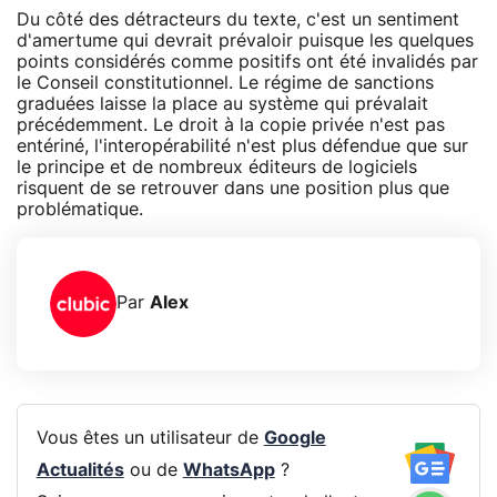
Du côté des détracteurs du texte, c'est un sentiment
d'amertume qui devrait prévaloir puisque les quelques
points considérés comme positifs ont été invalidés par
le Conseil constitutionnel. Le régime de sanctions
graduées laisse la place au système qui prévalait
précédemment. Le droit à la copie privée n'est pas
entériné, l'interopérabilité n'est plus défendue que sur
le principe et de nombreux éditeurs de logiciels
risquent de se retrouver dans une position plus que
problématique.
Par
Alex
Vous êtes un utilisateur de
Google
Actualités
ou de
WhatsApp
?