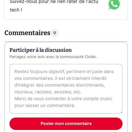
Suivez-nous pour ne rien rater de l'actu
tech !
Commentaires
0
Participer à la discussion
Partagez votre avis avec la communauté Clubic.
Poster mon commentaire