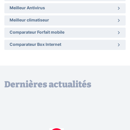
Meilleur Antivirus
Meilleur climatiseur
Comparateur Forfait mobile
Comparateur Box Internet
Dernières actualités