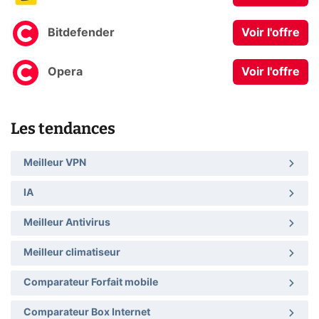
Bitdefender
Voir l'offre
Opera
Voir l'offre
Les tendances
Meilleur VPN
IA
Meilleur Antivirus
Meilleur climatiseur
Comparateur Forfait mobile
Comparateur Box Internet