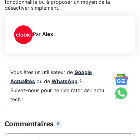
fonctionnalité ou à proposer un moyen de la
désactiver simplement.
Par
Alex
Vous êtes un utilisateur de
Google
Actualités
ou de
WhatsApp
?
Suivez-nous pour ne rien rater de l'actu
tech !
Commentaires
0