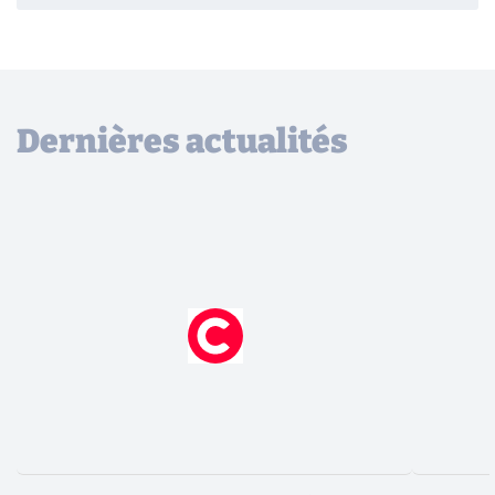
Dernières actualités