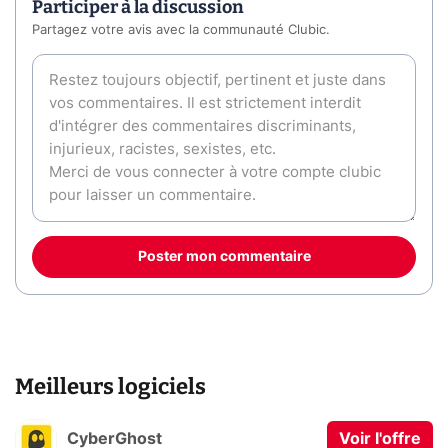
Participer à la discussion
Partagez votre avis avec la communauté Clubic.
Poster mon commentaire
Meilleurs logiciels
CyberGhost
Voir l'offre