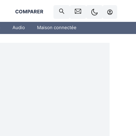
R
COMPARER
o
Audio
Maison connectée