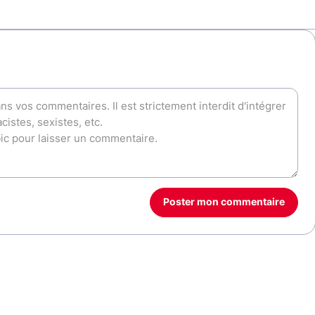
Poster mon commentaire