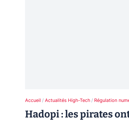
Accueil
Actualités High-Tech
Régulation num
Hadopi : les pirates on