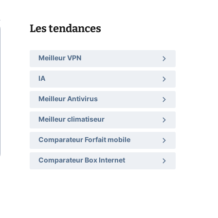
Les tendances
Meilleur VPN
IA
Meilleur Antivirus
Meilleur climatiseur
Comparateur Forfait mobile
Comparateur Box Internet