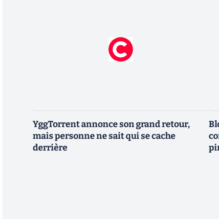
YggTorrent annonce son grand retour,
Bl
mais personne ne sait qui se cache
co
derrière
pi