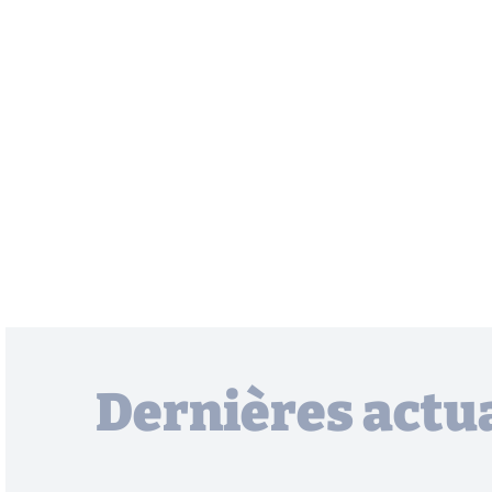
Dernières actua