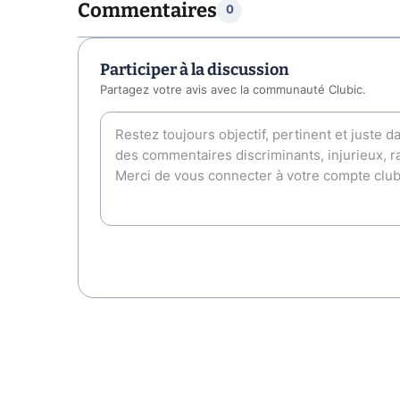
Commentaires
0
Participer à la discussion
Partagez votre avis avec la communauté Clubic.