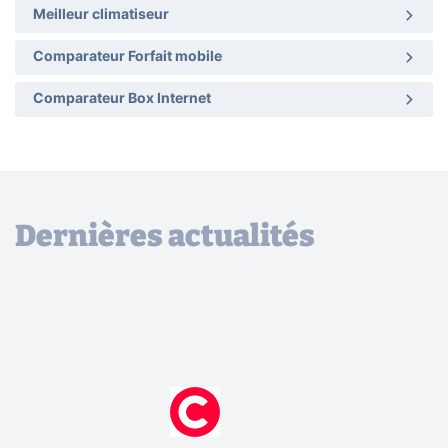
Meilleur climatiseur
Comparateur Forfait mobile
Comparateur Box Internet
Dernières actualités