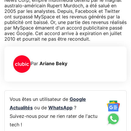
News Corp, empire multimédia détenu par le magnat
australo-américain Rupert Murdoch, a été salué en
2005 par les analystes. Depuis, Facebook et Twitter
ont surpassé MySpace et les revenus générés par la
publicité ont baissé. Or, une partie des revenus réalisés
par MySpace émanent d'un accord publicitaire passé
avec Google. Cet accord arrive à expiration en juillet
2010 et pourrait ne pas être reconduit.
Par
Ariane Beky
Vous êtes un utilisateur de
Google
Actualités
ou de
WhatsApp
?
Suivez-nous pour ne rien rater de l'actu
tech !