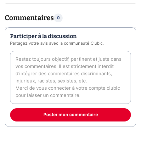
Commentaires
0
Participer à la discussion
Partagez votre avis avec la communauté Clubic.
Poster mon commentaire