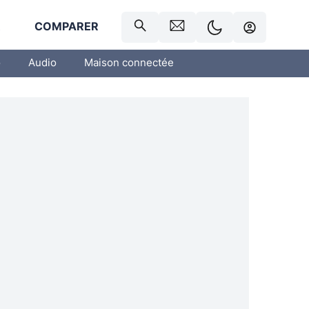
R
COMPARER
o
Audio
Maison connectée