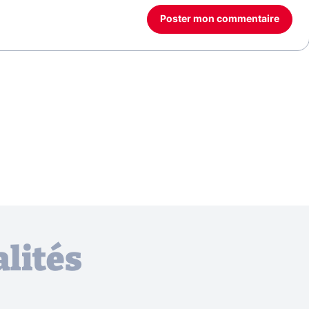
Poster mon commentaire
lités