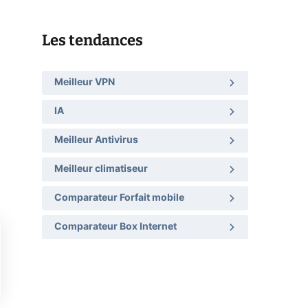
Les tendances
Meilleur VPN
IA
Meilleur Antivirus
Meilleur climatiseur
Comparateur Forfait mobile
Comparateur Box Internet