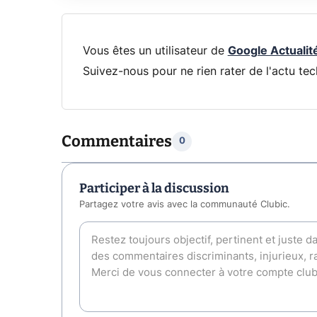
Vous êtes un utilisateur de
Google Actualit
Suivez-nous pour ne rien rater de l'actu tec
Commentaires
0
Participer à la discussion
Partagez votre avis avec la communauté Clubic.