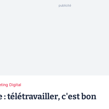
ting Digital
télétravailler, c'est bon