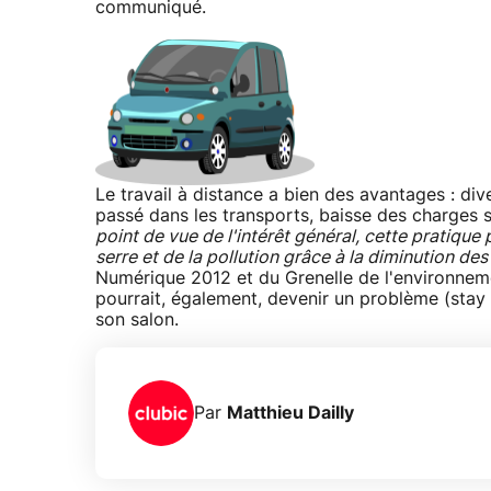
communiqué.
Le travail à distance a bien des avantages : div
passé dans les transports, baisse des charges 
point de vue de l'intérêt général, cette pratique
serre et de la pollution grâce à la diminution des 
Numérique 2012 et du Grenelle de l'environnemen
pourrait, également, devenir un problème (stay
son salon.
Par
Matthieu Dailly