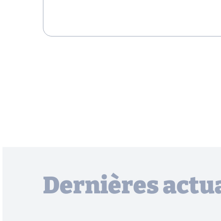
Dernières actua