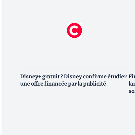
Disney+ gratuit ? Disney confirme étudier
Fi
une offre financée par la publicité
la
so