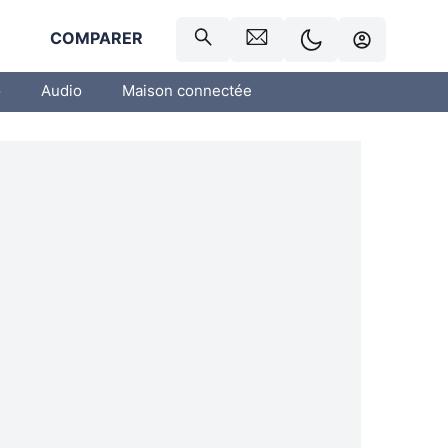
R
COMPARER
o
Audio
Maison connectée