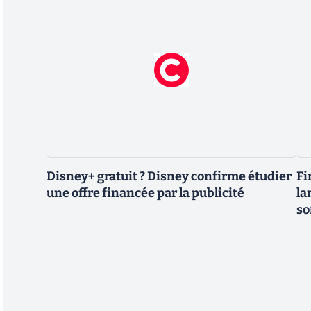
Disney+ gratuit ? Disney confirme étudier
Fi
une offre financée par la publicité
la
so