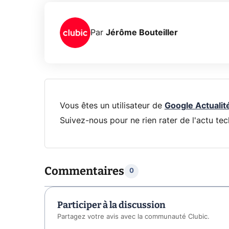
Par
Jérôme Bouteiller
Vous êtes un utilisateur de
Google Actualit
Suivez-nous pour ne rien rater de l'actu tec
Commentaires
0
Participer à la discussion
Partagez votre avis avec la communauté Clubic.