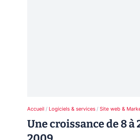
Accueil
Logiciels & services
Site web & Marke
Une croissance de 8 à
2009