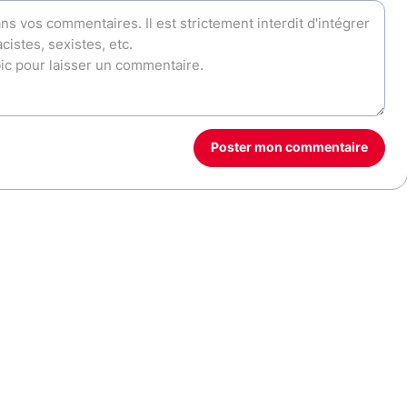
Poster mon commentaire