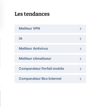
Les tendances
Meilleur VPN
IA
Meilleur Antivirus
Meilleur climatiseur
Comparateur Forfait mobile
Comparateur Box Internet