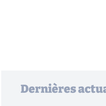
Dernières actua