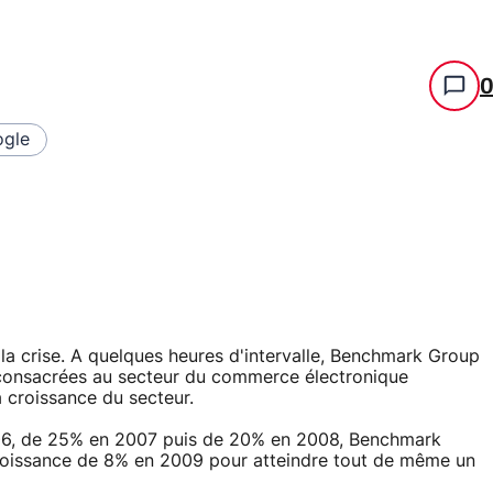
gle
a crise. A quelques heures d'intervalle, Benchmark Group
s consacrées au secteur du commerce électronique
a croissance du secteur.
06, de 25% en 2007 puis de 20% en 2008, Benchmark
 croissance de 8% en 2009 pour atteindre tout de même un